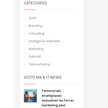
CATEGORIES
Audit
Branding
Consulting
Intelligence Artificielle
Marketing
Publicité
Télémarketing
VCSTS MK & IT NEWS
Partenariats
stratégiques :
mutualiser les forces
marketing pour