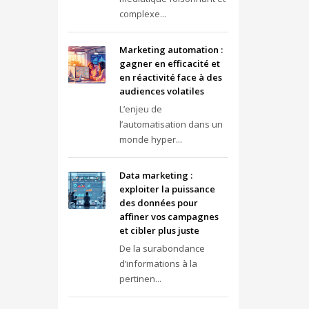
complexe...
Marketing automation :
gagner en efficacité et
en réactivité face à des
audiences volatiles
L’enjeu de
l’automatisation dans un
monde hyper...
Data marketing :
exploiter la puissance
des données pour
affiner vos campagnes
et cibler plus juste
De la surabondance
d’informations à la
pertinen...