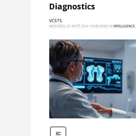
Diagnostics
VCSTS
MERCREDI, 07 AOÛT 2024
/
PUBLISHED IN
INTELLIGENCE 