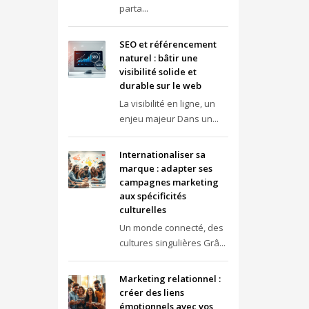
parta...
SEO et référencement
naturel : bâtir une
visibilité solide et
durable sur le web
La visibilité en ligne, un
enjeu majeur Dans un...
Internationaliser sa
marque : adapter ses
campagnes marketing
aux spécificités
culturelles
Un monde connecté, des
cultures singulières Grâ...
Marketing relationnel :
créer des liens
émotionnels avec vos