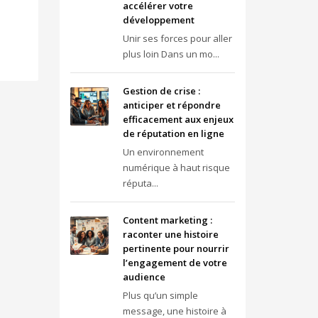
accélérer votre
développement
Unir ses forces pour aller
plus loin Dans un mo...
Gestion de crise :
anticiper et répondre
efficacement aux enjeux
de réputation en ligne
Un environnement
numérique à haut risque
réputa...
Content marketing :
raconter une histoire
pertinente pour nourrir
l’engagement de votre
audience
Plus qu’un simple
message, une histoire à