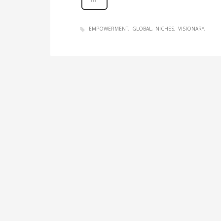
EMPOWERMENT
GLOBAL
NICHES
VISIONARY