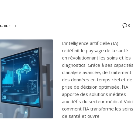
0
ARTIFICIELLE
L’intelligence artificielle (IA)
redéfinit le paysage de la santé
en révolutionnant les soins et les
diagnostics. Grâce à ses capacités
d’analyse avancée, de traitement
des données en temps réel et de
prise de décision optimisée, l’IA
apporte des solutions inédites
aux défis du secteur médical. Voici
comment l’IA transforme les soins
de santé et ouvre