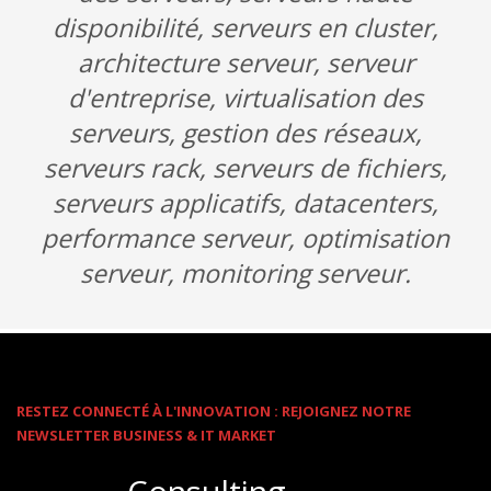
disponibilité, serveurs en cluster,
architecture serveur, serveur
d'entreprise, virtualisation des
serveurs, gestion des réseaux,
serveurs rack, serveurs de fichiers,
serveurs applicatifs, datacenters,
performance serveur, optimisation
serveur, monitoring serveur.
RESTEZ CONNECTÉ À L'INNOVATION : REJOIGNEZ NOTRE
NEWSLETTER BUSINESS & IT MARKET