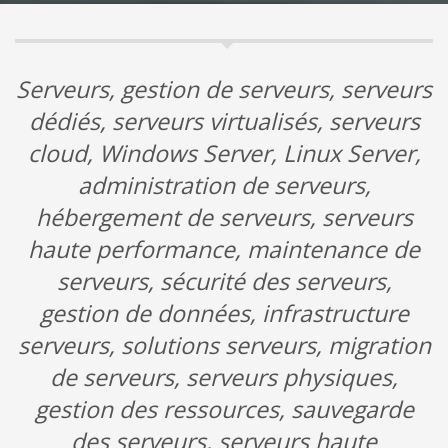
Serveurs, gestion de serveurs, serveurs
dédiés, serveurs virtualisés, serveurs
cloud, Windows Server, Linux Server,
administration de serveurs,
hébergement de serveurs, serveurs
haute performance, maintenance de
serveurs, sécurité des serveurs,
gestion de données, infrastructure
serveurs, solutions serveurs, migration
de serveurs, serveurs physiques,
gestion des ressources, sauvegarde
des serveurs, serveurs haute