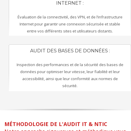
INTERNET :
Évaluation de la connectivité, des VPN, et de l’infrastructure
Internet pour garantir une connexion sécurisée et stable
entre vos différents sites et utilisateurs distants.
AUDIT DES BASES DE DONNÉES :
Inspection des performances et de la sécurité des bases de
données pour optimiser leur vitesse, leur fiabilité et leur
accessibilité, ainsi que leur conformité aux normes de
sécurité.
MÉTHODOLOGIE DE L'AUDIT IT & NTIC