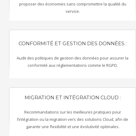
proposer des économies sans compromettre la qualité du
service.
CONFORMITÉ ET GESTION DES DONNÉES :
Audit des politiques de gestion des données pour assurer la
conformité aux réglementations comme le RGPD.
MIGRATION ET INTÉGRATION CLOUD :
Recommandations sur les meilleures pratiques pour
l’intégration ou la migration vers des solutions Cloud, afin de
garantir une flexibilité et une évolutivité optimales.