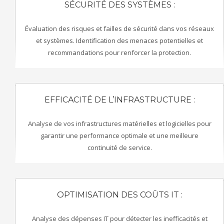
SÉCURITÉ DES SYSTÈMES :
Évaluation des risques et failles de sécurité dans vos réseaux
et systèmes. Identification des menaces potentielles et
recommandations pour renforcer la protection.
EFFICACITÉ DE L’INFRASTRUCTURE :
Analyse de vos infrastructures matérielles et logicielles pour
garantir une performance optimale et une meilleure
continuité de service.
OPTIMISATION DES COÛTS IT :
Analyse des dépenses IT pour détecter les inefficacités et