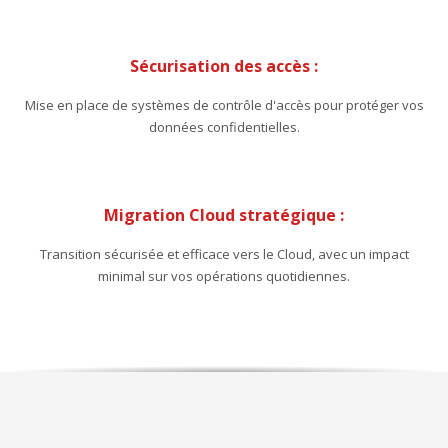
Sécurisation des accès :
Mise en place de systèmes de contrôle d'accès pour protéger vos
données confidentielles.
Migration Cloud stratégique :
Transition sécurisée et efficace vers le Cloud, avec un impact
minimal sur vos opérations quotidiennes.