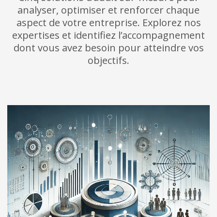
analyser, optimiser et renforcer chaque
aspect de votre entreprise. Explorez nos
expertises et identifiez l’accompagnement
dont vous avez besoin pour atteindre vos
objectifs.