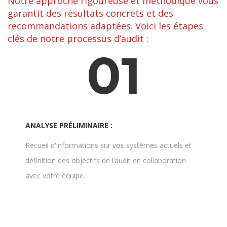
Notre approche rigoureuse et méthodique vous
garantit des résultats concrets et des
recommandations adaptées. Voici les étapes
clés de notre processus d’audit :
01
ANALYSE PRÉLIMINAIRE :
Recueil d'informations sur vos systèmes actuels et
définition des objectifs de l’audit en collaboration
avec votre équipe.