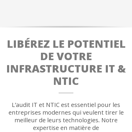
LIBÉREZ LE POTENTIEL
DE VOTRE
INFRASTRUCTURE IT &
NTIC
L’audit IT et NTIC est essentiel pour les
entreprises modernes qui veulent tirer le
meilleur de leurs technologies. Notre
expertise en matière de