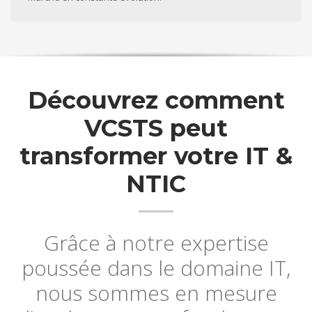
Découvrez comment
VCSTS peut
transformer votre IT &
NTIC
Grâce à notre expertise
poussée dans le domaine IT,
nous sommes en mesure