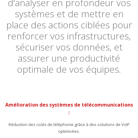
d'analyser en profondeur vos
systèmes et de mettre en
place des actions ciblées pour
renforcer vos infrastructures,
sécuriser vos données, et
assurer une productivité
optimale de vos équipes.
Amélioration des systèmes de télécommunications
:
Réduction des coûts de téléphonie grâce à des solutions de VoIP
optimisées.