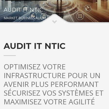
AUDIT IT NTIC
MARKET BUSINESS AUDIT
AUDIT IT NTIC
OPTIMISEZ VOTRE
INFRASTRUCTURE POUR UN
AVENIR PLUS PERFORMANT
SÉCURISEZ VOS SYSTÈMES ET
MAXIMISEZ VOTRE AGILITÉ