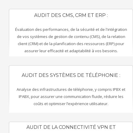
AUDIT DES CMS, CRM ET ERP :
Évaluation des performances, de la sécurité et de l'intégration
de vos systèmes de gestion de contenu (CMS), de la relation
client (CRM) et de la planification des ressources (ERP) pour
assurer leur efficacité et adaptabilité à vos besoins.
AUDIT DES SYSTÈMES DE TÉLÉPHONIE :
Analyse des infrastructures de téléphonie, y compris IPBX et
IPABX, pour assurer une communication fluide, réduire les
coûts et optimiser l’expérience utilisateur.
AUDIT DE LA CONNECTIVITÉ VPN ET