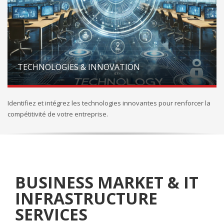
TECHNOLOGIES & INNOVATION
Identifiez et intégrez les technologies innovantes pour renforcer la
compétitivité de votre entreprise.
BUSINESS MARKET & IT
INFRASTRUCTURE
SERVICES