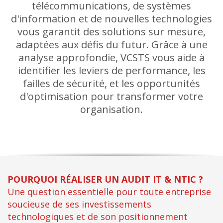
télécommunications, de systèmes
d'information et de nouvelles technologies
vous garantit des solutions sur mesure,
adaptées aux défis du futur. Grâce à une
analyse approfondie, VCSTS vous aide à
identifier les leviers de performance, les
failles de sécurité, et les opportunités
d'optimisation pour transformer votre
organisation.
POURQUOI RÉALISER UN AUDIT IT & NTIC ?
Une question essentielle pour toute entreprise
soucieuse de ses investissements
technologiques et de son positionnement