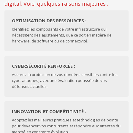
digital. Voici quelques raisons majeures :
OPTIMISATION DES RESSOURCES :
Identifiez les composants de votre infrastructure qui
nécessitent des ajustements, que ce soit en matière de
hardware, de software ou de connectivité.
CYBERSÉCURITÉ RENFORCÉE :
Assurez la protection de vos données sensibles contre les
cyberattaques, avec une évaluation poussée de vos
défenses actuelles.
INNOVATION ET COMPÉTITIVITÉ :
Adoptez les meilleures pratiques et technologies de pointe
pour devancer vos concurrents et répondre aux attentes du
marché en constante évolution.