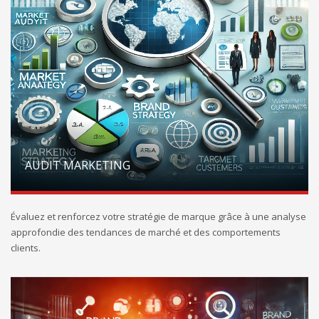
AUDIT MARKETING
Évaluez et renforcez votre stratégie de marque grâce à une analyse
approfondie des tendances de marché et des comportements
clients.