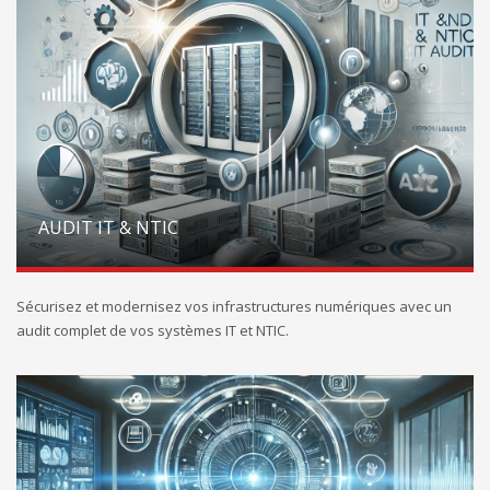
AUDIT IT & NTIC
Sécurisez et modernisez vos infrastructures numériques avec un
audit complet de vos systèmes IT et NTIC.