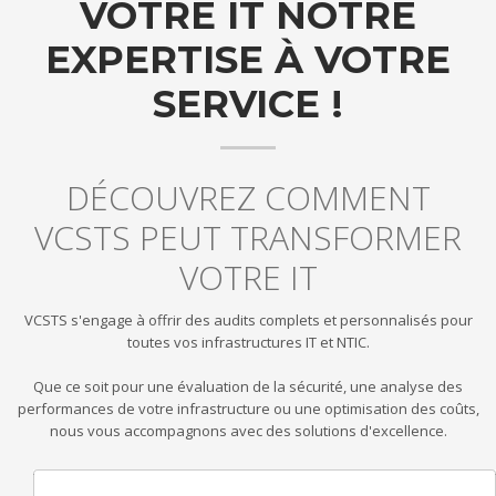
VOTRE IT NOTRE
EXPERTISE À VOTRE
SERVICE !
DÉCOUVREZ COMMENT
VCSTS PEUT TRANSFORMER
VOTRE IT
VCSTS s'engage à offrir des audits complets et personnalisés pour
toutes vos infrastructures IT et NTIC.
Que ce soit pour une évaluation de la sécurité, une analyse des
performances de votre infrastructure ou une optimisation des coûts,
nous vous accompagnons avec des solutions d'excellence.