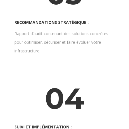
RECOMMANDATIONS STRATÉGIQUE :
Rapport d’audit contenant des solutions concrètes
pour optimiser, sécuriser et faire évoluer votre
infrastructure.
04
SUIVI ET IMPLÉMENTATION :