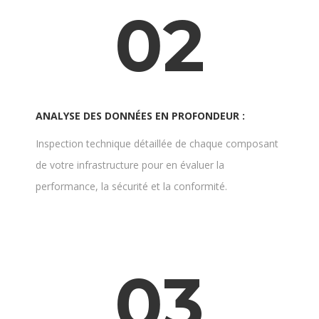
02
ANALYSE DES DONNÉES EN PROFONDEUR :
Inspection technique détaillée de chaque composant
de votre infrastructure pour en évaluer la
performance, la sécurité et la conformité.
03