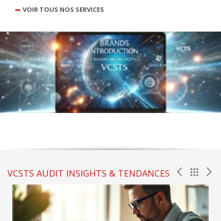
VOIR TOUS NOS SERVICES
VCSTS AUDIT INSIGHTS & TENDANCES