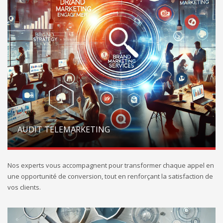
AUDIT TELEMARKETING
Nos experts vous accompagnent pour transformer chaque appel en
une opportunité de conversion, tout en renforçant la satisfaction de
vos clients.