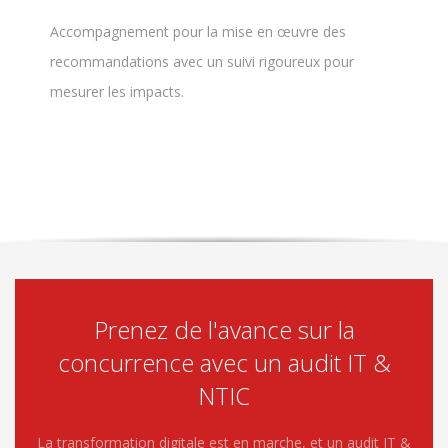
Accompagnement pour la mise en œuvre des
recommandations avec un suivi rigoureux pour
mesurer les impacts.
Prenez de l'avance sur la
concurrence avec un audit IT &
NTIC
La transformation digitale est en marche, et un audit IT &