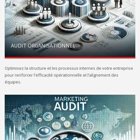
AUDIT ORGANISATIONNEL
Optimisez la structure et les processus internes de votre entreprise
pour renforcer l'efficacité opérationnelle et l’alignement des
équipes.