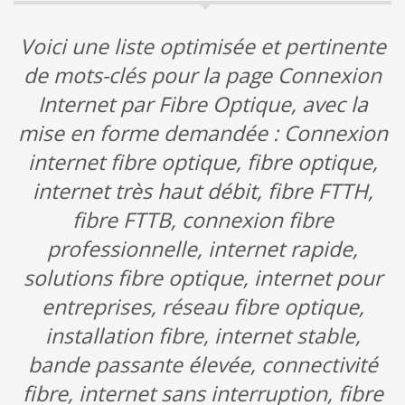
Voici une liste optimisée et pertinente
de mots-clés pour la page Connexion
Internet par Fibre Optique, avec la
mise en forme demandée : Connexion
internet fibre optique, fibre optique,
internet très haut débit, fibre FTTH,
fibre FTTB, connexion fibre
professionnelle, internet rapide,
solutions fibre optique, internet pour
entreprises, réseau fibre optique,
installation fibre, internet stable,
bande passante élevée, connectivité
fibre, internet sans interruption, fibre