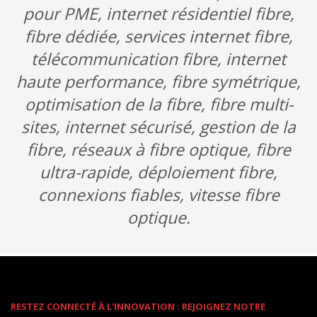
pour PME, internet résidentiel fibre,
fibre dédiée, services internet fibre,
télécommunication fibre, internet
haute performance, fibre symétrique,
optimisation de la fibre, fibre multi-
sites, internet sécurisé, gestion de la
fibre, réseaux à fibre optique, fibre
ultra-rapide, déploiement fibre,
connexions fiables, vitesse fibre
optique.
RESTEZ CONNECTÉ À L'INNOVATION : REJOIGNEZ NOTRE