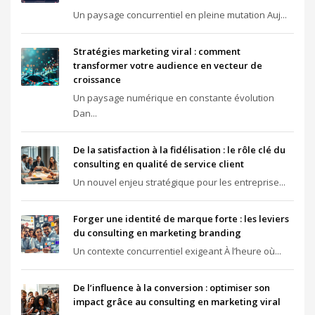
Un paysage concurrentiel en pleine mutation Auj...
Stratégies marketing viral : comment
transformer votre audience en vecteur de
croissance
Un paysage numérique en constante évolution
Dan...
De la satisfaction à la fidélisation : le rôle clé du
consulting en qualité de service client
Un nouvel enjeu stratégique pour les entreprise...
Forger une identité de marque forte : les leviers
du consulting en marketing branding
Un contexte concurrentiel exigeant À l’heure où...
De l’influence à la conversion : optimiser son
impact grâce au consulting en marketing viral