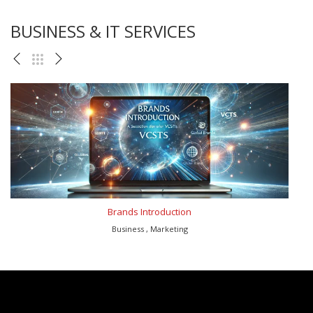
BUSINESS & IT SERVICES
Brands Introduction
Business , Marketing