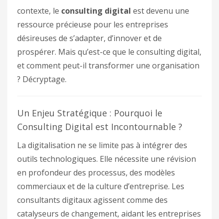
contexte, le
consulting digital
est devenu une
ressource précieuse pour les entreprises
désireuses de s’adapter, d’innover et de
prospérer. Mais qu’est-ce que le consulting digital,
et comment peut-il transformer une organisation
? Décryptage.
Un Enjeu Stratégique : Pourquoi le
Consulting Digital est Incontournable ?
La digitalisation ne se limite pas à intégrer des
outils technologiques. Elle nécessite une révision
en profondeur des processus, des modèles
commerciaux et de la culture d’entreprise. Les
consultants digitaux agissent comme des
catalyseurs de changement, aidant les entreprises