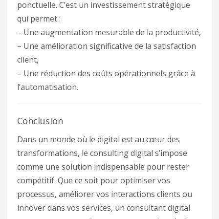
ponctuelle. C’est un investissement stratégique
qui permet :
– Une augmentation mesurable de la productivité,
– Une amélioration significative de la satisfaction
client,
– Une réduction des coûts opérationnels grâce à
l’automatisation.
Conclusion
Dans un monde où le digital est au cœur des
transformations, le consulting digital s’impose
comme une solution indispensable pour rester
compétitif. Que ce soit pour optimiser vos
processus, améliorer vos interactions clients ou
innover dans vos services, un consultant digital