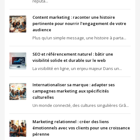
réputa...
Content marketing : raconter une histoire
pertinente pour nourrir l’engagement de votre
audience
Plus qu’un simple message, une histoire à parta...
SEO et référencement naturel : bâtir une
visibilité solide et durable sur le web
La visibilité en ligne, un enjeu majeur Dans un...
Internationaliser sa marque : adapter ses
campagnes marketing aux spécificités
culturelles
Un monde connecté, des cultures singulières Grâ...
Marketing relationnel : créer des liens
émotionnels avec vos clients pour une croissance
pérenne