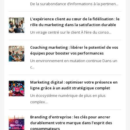
De la surabondance d’informations à la pertinen...
L’expérience client au cœur de la fidélisation : le
rôle du marketing dans la satisfaction durable
Un virage centré sur le client À l’ère du conso...
Coaching marketing : libérer le potentiel de vos
équipes pour booster vos performances
Un environnement en mutation continue Dans un
c...
Marketing digital : optimiser votre présence en
ligne grâce à un audit stratégique complet
Un écosystème numérique de plus en plus
complex...
Branding d’entreprise : les clés pour ancrer
durablement votre marque dans l’esprit des
consommateurs