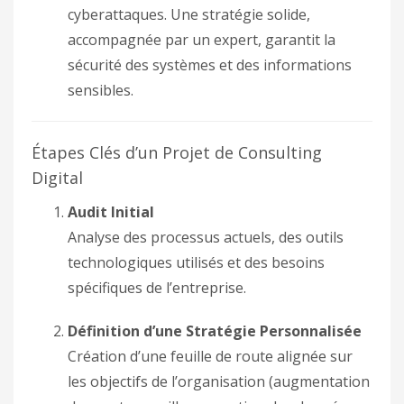
cyberattaques. Une stratégie solide,
accompagnée par un expert, garantit la
sécurité des systèmes et des informations
sensibles.
Étapes Clés d’un Projet de Consulting
Digital
Audit Initial
Analyse des processus actuels, des outils
technologiques utilisés et des besoins
spécifiques de l’entreprise.
Définition d’une Stratégie Personnalisée
Création d’une feuille de route alignée sur
les objectifs de l’organisation (augmentation