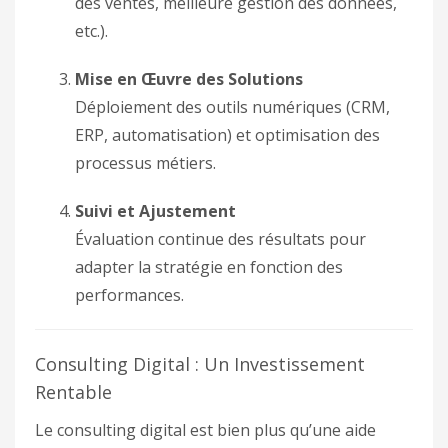
des ventes, meilleure gestion des données,
etc.).
Mise en Œuvre des Solutions
Déploiement des outils numériques (CRM,
ERP, automatisation) et optimisation des
processus métiers.
Suivi et Ajustement
Évaluation continue des résultats pour
adapter la stratégie en fonction des
performances.
Consulting Digital : Un Investissement
Rentable
Le consulting digital est bien plus qu’une aide