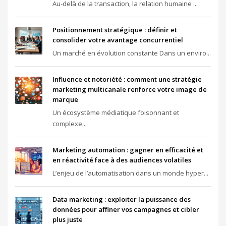
Au-delà de la transaction, la relation humaine ...
Positionnement stratégique : définir et
consolider votre avantage concurrentiel
Un marché en évolution constante Dans un enviro...
Influence et notoriété : comment une stratégie
marketing multicanale renforce votre image de
marque
Un écosystème médiatique foisonnant et
complexe...
Marketing automation : gagner en efficacité et
en réactivité face à des audiences volatiles
L’enjeu de l’automatisation dans un monde hyper...
Data marketing : exploiter la puissance des
données pour affiner vos campagnes et cibler
plus juste