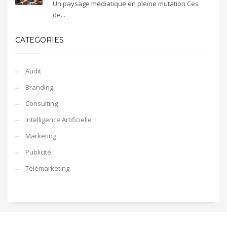
Un paysage médiatique en pleine mutation Ces
de...
CATEGORIES
Audit
Branding
Consulting
Intelligence Artificielle
Marketing
Publicité
Télémarketing