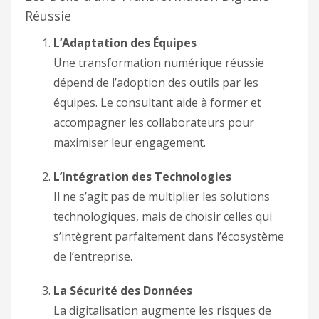
Réussie
L’Adaptation des Équipes
Une transformation numérique réussie
dépend de l’adoption des outils par les
équipes. Le consultant aide à former et
accompagner les collaborateurs pour
maximiser leur engagement.
L’Intégration des Technologies
Il ne s’agit pas de multiplier les solutions
technologiques, mais de choisir celles qui
s’intègrent parfaitement dans l’écosystème
de l’entreprise.
La Sécurité des Données
La digitalisation augmente les risques de