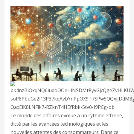
Le monde des affaires évolue à un rythme effréné,
dicté par les avancées technologiques et les
nouvelles attentes des consommateurs. Dans ce