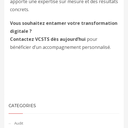
apporte une expertise sur mesure et des résultats
concrets.
Vous souhaitez entamer votre transformation
digitale ?
Contactez VCSTS dès aujourd’hui
pour
bénéficier d’un accompagnement personnalisé.
CATEGORIES
Audit