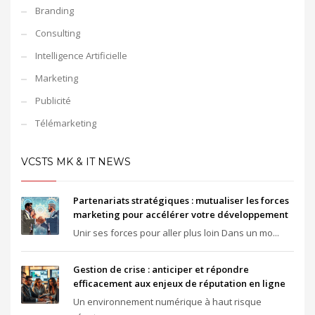
Branding
Consulting
Intelligence Artificielle
Marketing
Publicité
Télémarketing
VCSTS MK & IT NEWS
Partenariats stratégiques : mutualiser les forces
marketing pour accélérer votre développement
Unir ses forces pour aller plus loin Dans un mo...
Gestion de crise : anticiper et répondre
efficacement aux enjeux de réputation en ligne
Un environnement numérique à haut risque