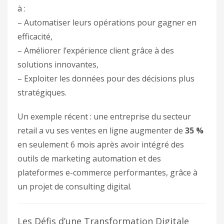
à :
– Automatiser leurs opérations pour gagner en
efficacité,
– Améliorer l’expérience client grâce à des
solutions innovantes,
– Exploiter les données pour des décisions plus
stratégiques.
Un exemple récent : une entreprise du secteur
retail a vu ses ventes en ligne augmenter de
35 %
en seulement 6 mois après avoir intégré des
outils de marketing automation et des
plateformes e-commerce performantes, grâce à
un projet de consulting digital.
Les Défis d’une Transformation Digitale