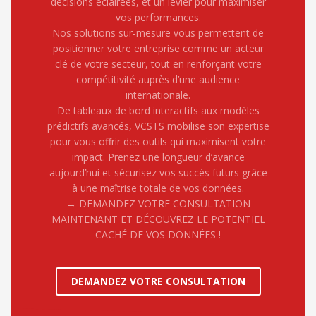
décisions éclairées, et un levier pour maximiser
vos performances.
Nos solutions sur-mesure vous permettent de
positionner votre entreprise comme un acteur
clé de votre secteur, tout en renforçant votre
compétitivité auprès d’une audience
internationale.
De tableaux de bord interactifs aux modèles
prédictifs avancés, VCSTS mobilise son expertise
pour vous offrir des outils qui maximisent votre
impact. Prenez une longueur d’avance
aujourd’hui et sécurisez vos succès futurs grâce
à une maîtrise totale de vos données.
→ DEMANDEZ VOTRE CONSULTATION
MAINTENANT ET DÉCOUVREZ LE POTENTIEL
CACHÉ DE VOS DONNÉES !
DEMANDEZ VOTRE CONSULTATION