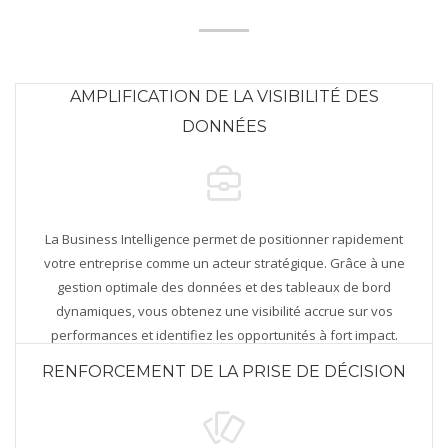
AMPLIFICATION DE LA VISIBILITÉ DES
DONNÉES
La Business Intelligence permet de positionner rapidement
votre entreprise comme un acteur stratégique. Grâce à une
gestion optimale des données et des tableaux de bord
dynamiques, vous obtenez une visibilité accrue sur vos
performances et identifiez les opportunités à fort impact.
RENFORCEMENT DE LA PRISE DE DÉCISION