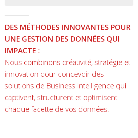
DES MÉTHODES INNOVANTES POUR
UNE GESTION DES DONNÉES QUI
IMPACTE :
Nous combinons créativité, stratégie et
innovation pour concevoir des
solutions de Business Intelligence qui
captivent, structurent et optimisent
chaque facette de vos données.