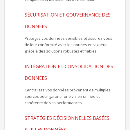
SÉCURISATION ET GOUVERNANCE DES
DONNÉES
Protégez vos données sensibles et assurez-vous
de leur conformité avec les normes en vigueur
grâce à des solutions robustes et fiables.
INTÉGRATION ET CONSOLIDATION DES
DONNÉES
Centralisez vos données provenant de multiples
sources pour garantir une vision unifiée et
cohérente de vos performances.
STRATÉGIES DÉCISIONNELLES BASÉES
SUR LES DONNÉES