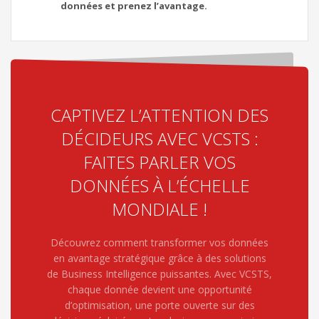
données et prenez l’avantage.
CAPTIVEZ L’ATTENTION DES
DÉCIDEURS AVEC VCSTS :
FAITES PARLER VOS
DONNÉES À L’ÉCHELLE
MONDIALE !
Découvrez comment transformer vos données
en avantage stratégique grâce à des solutions
de Business Intelligence puissantes. Avec VCSTS,
chaque donnée devient une opportunité
d’optimisation, une porte ouverte sur des