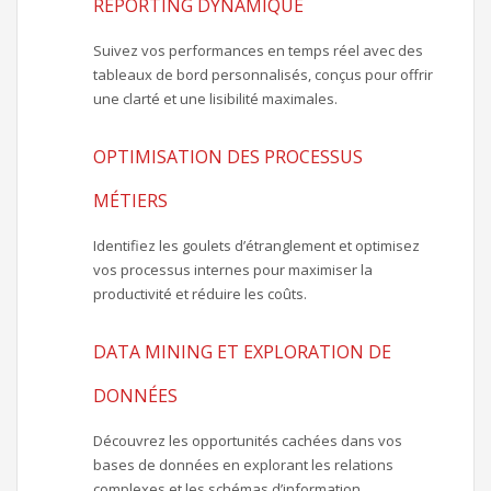
REPORTING DYNAMIQUE
Suivez vos performances en temps réel avec des
tableaux de bord personnalisés, conçus pour offrir
une clarté et une lisibilité maximales.
OPTIMISATION DES PROCESSUS
MÉTIERS
Identifiez les goulets d’étranglement et optimisez
vos processus internes pour maximiser la
productivité et réduire les coûts.
DATA MINING ET EXPLORATION DE
DONNÉES
Découvrez les opportunités cachées dans vos
bases de données en explorant les relations
complexes et les schémas d’information.