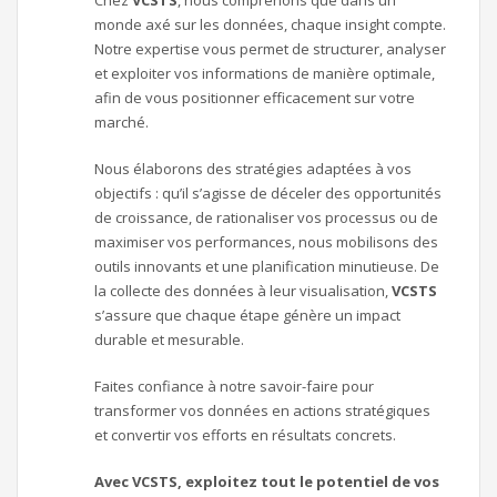
Chez
VCSTS
, nous comprenons que dans un
monde axé sur les données, chaque insight compte.
Notre expertise vous permet de structurer, analyser
et exploiter vos informations de manière optimale,
afin de vous positionner efficacement sur votre
marché.
Nous élaborons des stratégies adaptées à vos
objectifs : qu’il s’agisse de déceler des opportunités
de croissance, de rationaliser vos processus ou de
maximiser vos performances, nous mobilisons des
outils innovants et une planification minutieuse. De
la collecte des données à leur visualisation,
VCSTS
s’assure que chaque étape génère un impact
durable et mesurable.
Faites confiance à notre savoir-faire pour
transformer vos données en actions stratégiques
et convertir vos efforts en résultats concrets.
Avec VCSTS, exploitez tout le potentiel de vos