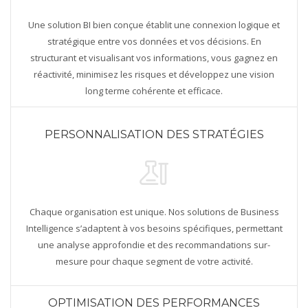
Une solution BI bien conçue établit une connexion logique et
stratégique entre vos données et vos décisions. En
structurant et visualisant vos informations, vous gagnez en
réactivité, minimisez les risques et développez une vision
long terme cohérente et efficace.
PERSONNALISATION DES STRATÉGIES
Chaque organisation est unique. Nos solutions de Business
Intelligence s’adaptent à vos besoins spécifiques, permettant
une analyse approfondie et des recommandations sur-
mesure pour chaque segment de votre activité.
OPTIMISATION DES PERFORMANCES