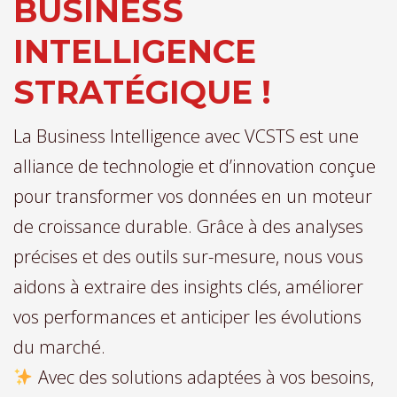
BUSINESS
INTELLIGENCE
STRATÉGIQUE !
La Business Intelligence avec VCSTS est une
alliance de technologie et d’innovation conçue
pour transformer vos données en un moteur
de croissance durable. Grâce à des analyses
précises et des outils sur-mesure, nous vous
aidons à extraire des insights clés, améliorer
vos performances et anticiper les évolutions
du marché.
Avec des solutions adaptées à vos besoins,