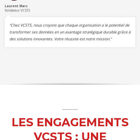
Laurent Marc
Fondateur VCSTS
“Chez VCSTS, nous croyons que chaque organisation a le potentiel de
transformer ses données en un avantage stratégique durable grâce à
des solutions innovantes. Votre réussite est notre mission.”
LES ENGAGEMENTS
VCSTS : UNE