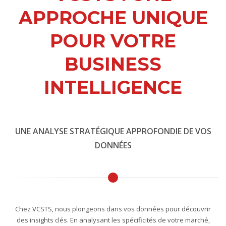
APPROCHE UNIQUE
POUR VOTRE
BUSINESS
INTELLIGENCE
UNE ANALYSE STRATÉGIQUE APPROFONDIE DE VOS
DONNÉES
Chez VCSTS, nous plongeons dans vos données pour découvrir
des insights clés. En analysant les spécificités de votre marché,