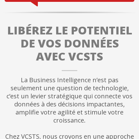
LIBÉREZ LE POTENTIEL
DE VOS DONNÉES
AVEC VCSTS
La Business Intelligence n’est pas
seulement une question de technologie,
c’est un levier stratégique qui connecte vos
données à des décisions impactantes,
amplifie votre agilité et stimule votre
croissance.
Chez VCSTS, nous croyons en une approche