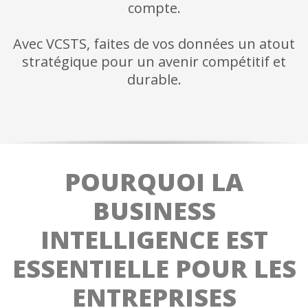
compte.
Avec VCSTS, faites de vos données un atout
stratégique pour un avenir compétitif et
durable.
POURQUOI LA
BUSINESS
INTELLIGENCE EST
ESSENTIELLE POUR LES
ENTREPRISES