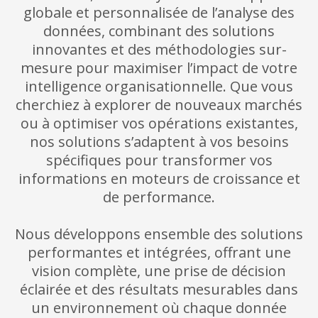
globale et personnalisée de l’analyse des
données, combinant des solutions
innovantes et des méthodologies sur-
mesure pour maximiser l’impact de votre
intelligence organisationnelle. Que vous
cherchiez à explorer de nouveaux marchés
ou à optimiser vos opérations existantes,
nos solutions s’adaptent à vos besoins
spécifiques pour transformer vos
informations en moteurs de croissance et
de performance.
Nous développons ensemble des solutions
performantes et intégrées, offrant une
vision complète, une prise de décision
éclairée et des résultats mesurables dans
un environnement où chaque donnée