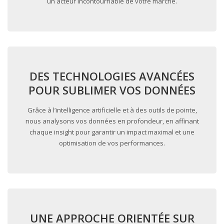
un acteur incontournable de votre marché.
DES TECHNOLOGIES AVANCÉES
POUR SUBLIMER VOS DONNÉES
Grâce à l’intelligence artificielle et à des outils de pointe,
nous analysons vos données en profondeur, en affinant
chaque insight pour garantir un impact maximal et une
optimisation de vos performances.
UNE APPROCHE ORIENTÉE SUR