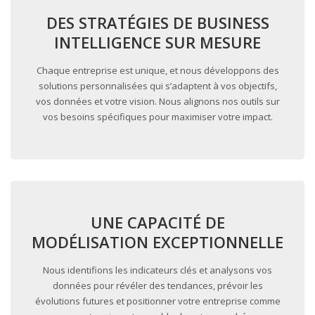
DES STRATÉGIES DE BUSINESS
INTELLIGENCE SUR MESURE
Chaque entreprise est unique, et nous développons des
solutions personnalisées qui s’adaptent à vos objectifs,
vos données et votre vision. Nous alignons nos outils sur
vos besoins spécifiques pour maximiser votre impact.
UNE CAPACITÉ DE
MODÉLISATION EXCEPTIONNELLE
Nous identifions les indicateurs clés et analysons vos
données pour révéler des tendances, prévoir les
évolutions futures et positionner votre entreprise comme