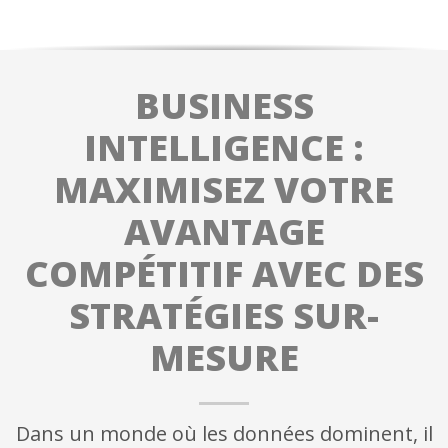
BUSINESS
INTELLIGENCE :
MAXIMISEZ VOTRE
AVANTAGE
COMPÉTITIF AVEC DES
STRATÉGIES SUR-
MESURE
Dans un monde où les données dominent, il