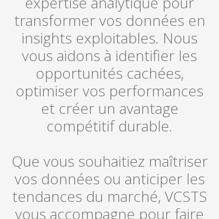
expertise analytique pour
transformer vos données en
insights exploitables. Nous
vous aidons à identifier les
opportunités cachées,
optimiser vos performances
et créer un avantage
compétitif durable.
Que vous souhaitiez maîtriser
vos données ou anticiper les
tendances du marché, VCSTS
vous accompagne pour faire