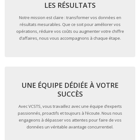
LES RÉSULTATS
Notre mission est claire : transformer vos données en
résultats mesurables. Que ce soit pour améliorer vos
opérations, réduire vos coûts ou augmenter votre chiffre
d’affaires, nous vous accompagnons à chaque étape.
UNE ÉQUIPE DÉDIÉE À VOTRE
SUCCÈS
Avec VCSTS, vous travaillez avec une équipe d’experts
passionnés, proactifs et toujours à l’écoute. Nous nous
engageons à dépasser vos attentes pour faire de vos
données un véritable avantage concurrentiel.