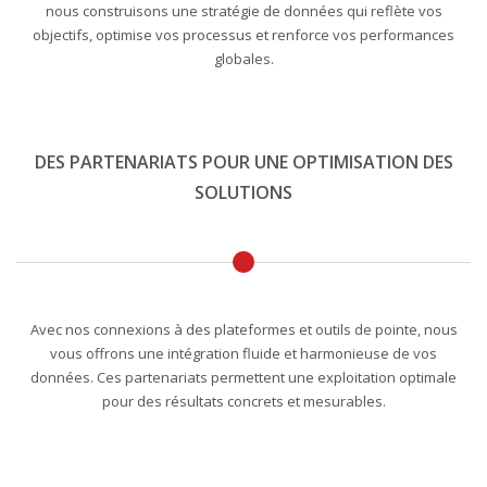
nous construisons une stratégie de données qui reflète vos
objectifs, optimise vos processus et renforce vos performances
globales.
DES PARTENARIATS POUR UNE OPTIMISATION DES
SOLUTIONS
Avec nos connexions à des plateformes et outils de pointe, nous
vous offrons une intégration fluide et harmonieuse de vos
données. Ces partenariats permettent une exploitation optimale
pour des résultats concrets et mesurables.