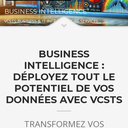
BUSINESS INTELLIGENCE
VCSTS BUSINESS & IT INFRASTRUTURE SERVICES
BUSINESS
INTELLIGENCE :
DÉPLOYEZ TOUT LE
POTENTIEL DE VOS
DONNÉES AVEC VCSTS
TRANSFORMEZ VOS