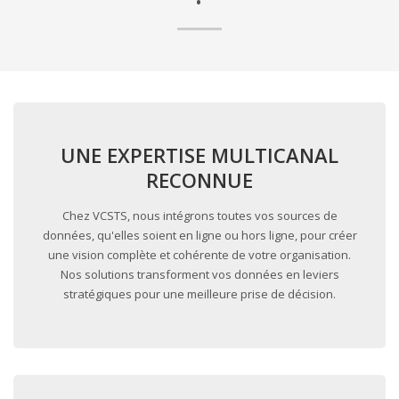
UNE EXPERTISE MULTICANAL
RECONNUE
Chez VCSTS, nous intégrons toutes vos sources de
données, qu'elles soient en ligne ou hors ligne, pour créer
une vision complète et cohérente de votre organisation.
Nos solutions transforment vos données en leviers
stratégiques pour une meilleure prise de décision.