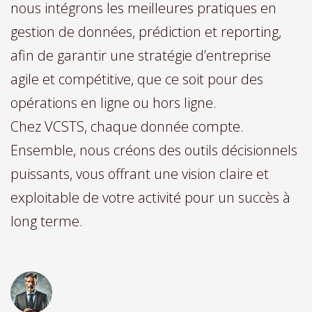
nous intégrons les meilleures pratiques en
gestion de données, prédiction et reporting,
afin de garantir une stratégie d’entreprise
agile et compétitive, que ce soit pour des
opérations en ligne ou hors ligne.
Chez VCSTS, chaque donnée compte.
Ensemble, nous créons des outils décisionnels
puissants, vous offrant une vision claire et
exploitable de votre activité pour un succès à
long terme.