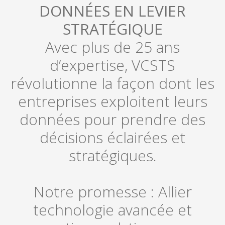
DONNÉES EN LEVIER
STRATÉGIQUE
Avec plus de 25 ans
d’expertise, VCSTS
révolutionne la façon dont les
entreprises exploitent leurs
données pour prendre des
décisions éclairées et
stratégiques.
Notre promesse : Allier
technologie avancée et