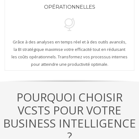
OPÉRATIONNELLES
Grâce à des analyses en temps réel et à des outils avancés,
la BI stratégique maximise votre efficacité tout en réduisant
les coûts opérationnels. Transformez vos processus internes
pour atteindre une productivité optimale.
POURQUOI CHOISIR
VCSTS POUR VOTRE
BUSINESS INTELLIGENCE
?