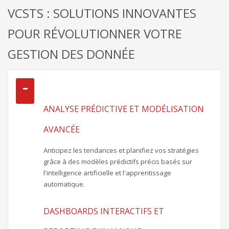
VCSTS : SOLUTIONS INNOVANTES
POUR RÉVOLUTIONNER VOTRE
GESTION DES DONNÉE
ANALYSE PRÉDICTIVE ET MODÉLISATION
AVANCÉE
Anticipez les tendances et planifiez vos stratégies
grâce à des modèles prédictifs précis basés sur
l'intelligence artificielle et l'apprentissage
automatique.
DASHBOARDS INTERACTIFS ET