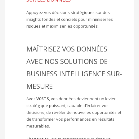
Appuyez vos décisions stratégiques sur des
insights fondés et concrets pour minimiser les
risques et maximiser les opportunités.
MAÎTRISEZ VOS DONNÉES
AVEC NOS SOLUTIONS DE
BUSINESS INTELLIGENCE SUR-
MESURE
Avec
VCSTS
, vos données deviennent un levier
stratégique puissant, capable d’éclairer vos
décisions, de révéler de nouvelles opportunités et
de transformer vos performances en résultats
mesurables.