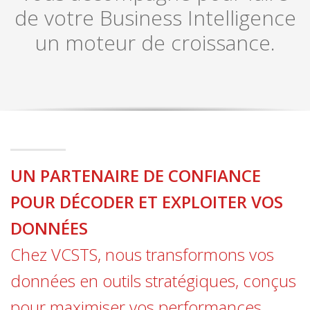
de votre Business Intelligence
un moteur de croissance.
UN PARTENAIRE DE CONFIANCE
POUR DÉCODER ET EXPLOITER VOS
DONNÉES
Chez VCSTS, nous transformons vos
données en outils stratégiques, conçus
pour maximiser vos performances,