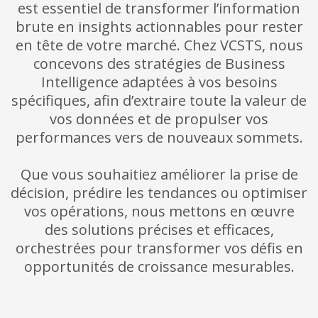
est essentiel de transformer l’information
brute en insights actionnables pour rester
en tête de votre marché. Chez VCSTS, nous
concevons des stratégies de Business
Intelligence adaptées à vos besoins
spécifiques, afin d’extraire toute la valeur de
vos données et de propulser vos
performances vers de nouveaux sommets.
Que vous souhaitiez améliorer la prise de
décision, prédire les tendances ou optimiser
vos opérations, nous mettons en œuvre
des solutions précises et efficaces,
orchestrées pour transformer vos défis en
opportunités de croissance mesurables.