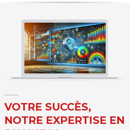
VOTRE SUCCÈS,
NOTRE EXPERTISE EN