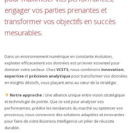
engager vos parties prenantes et
transformer vos objectifs en succès
mesurables.
Dans un environnement numérique en constante évolution,
exploiter efficacement vos données est un levier essentiel pour
dominer votre secteur. Chez
VCSTS
, nous combinons
innovation
,
expertise
et
précision analytique
pour transformer vos données
en insights décisifs, vous plaçant ainsi au cœur de la stratégie.
Notre approche :
Une alliance unique entre vision stratégique
et technologie de pointe. Que ce soit pour analyser vos
performances, prédire les tendances du marché ou optimiser vos
processus, nous concevons des solutions adaptées et innovantes
pour faire de votre Business Intelligence un pilier de réussite
durable.