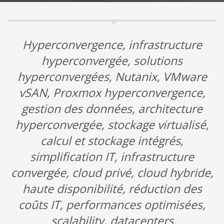
Hyperconvergence, infrastructure
hyperconvergée, solutions
hyperconvergées, Nutanix, VMware
vSAN, Proxmox hyperconvergence,
gestion des données, architecture
hyperconvergée, stockage virtualisé,
calcul et stockage intégrés,
simplification IT, infrastructure
convergée, cloud privé, cloud hybride,
haute disponibilité, réduction des
coûts IT, performances optimisées,
scalability, datacenters