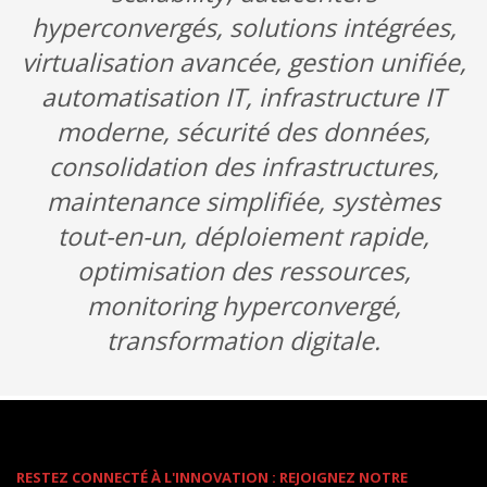
hyperconvergés, solutions intégrées,
virtualisation avancée, gestion unifiée,
automatisation IT, infrastructure IT
moderne, sécurité des données,
consolidation des infrastructures,
maintenance simplifiée, systèmes
tout-en-un, déploiement rapide,
optimisation des ressources,
monitoring hyperconvergé,
transformation digitale.
RESTEZ CONNECTÉ À L'INNOVATION : REJOIGNEZ NOTRE