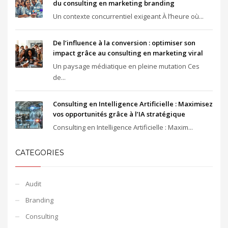
du consulting en marketing branding
Un contexte concurrentiel exigeant À l’heure où...
De l’influence à la conversion : optimiser son
impact grâce au consulting en marketing viral
Un paysage médiatique en pleine mutation Ces
de...
Consulting en Intelligence Artificielle : Maximisez
vos opportunités grâce à l’IA stratégique
Consulting en Intelligence Artificielle : Maxim...
CATEGORIES
Audit
Branding
Consulting