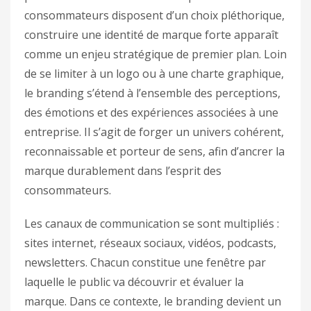
consommateurs disposent d’un choix pléthorique,
construire une identité de marque forte apparaît
comme un enjeu stratégique de premier plan. Loin
de se limiter à un logo ou à une charte graphique,
le branding s’étend à l’ensemble des perceptions,
des émotions et des expériences associées à une
entreprise. Il s’agit de forger un univers cohérent,
reconnaissable et porteur de sens, afin d’ancrer la
marque durablement dans l’esprit des
consommateurs.
Les canaux de communication se sont multipliés :
sites internet, réseaux sociaux, vidéos, podcasts,
newsletters. Chacun constitue une fenêtre par
laquelle le public va découvrir et évaluer la
marque. Dans ce contexte, le branding devient un