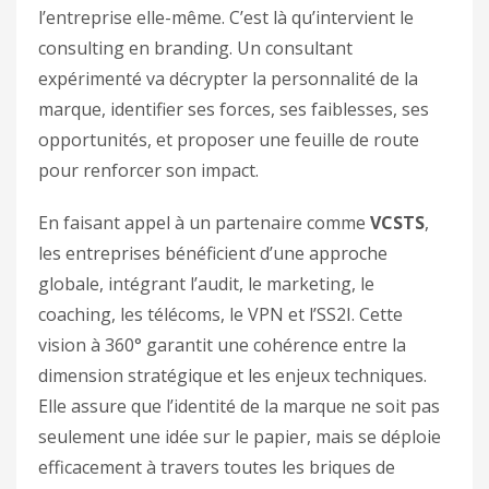
l’entreprise elle-même. C’est là qu’intervient le
consulting en branding. Un consultant
expérimenté va décrypter la personnalité de la
marque, identifier ses forces, ses faiblesses, ses
opportunités, et proposer une feuille de route
pour renforcer son impact.
En faisant appel à un partenaire comme
VCSTS
,
les entreprises bénéficient d’une approche
globale, intégrant l’audit, le marketing, le
coaching, les télécoms, le VPN et l’SS2I. Cette
vision à 360° garantit une cohérence entre la
dimension stratégique et les enjeux techniques.
Elle assure que l’identité de la marque ne soit pas
seulement une idée sur le papier, mais se déploie
efficacement à travers toutes les briques de