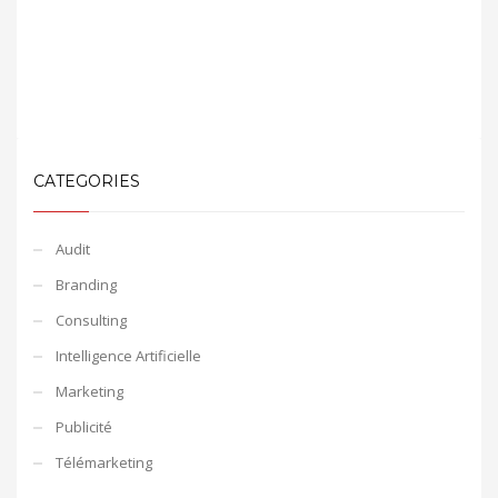
CATEGORIES
Audit
Branding
Consulting
Intelligence Artificielle
Marketing
Publicité
Télémarketing