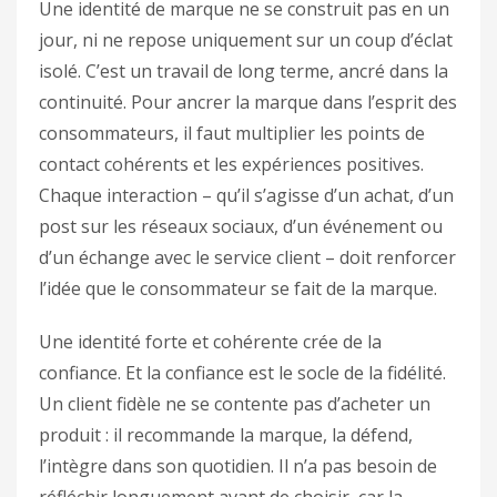
Une identité de marque ne se construit pas en un
jour, ni ne repose uniquement sur un coup d’éclat
isolé. C’est un travail de long terme, ancré dans la
continuité. Pour ancrer la marque dans l’esprit des
consommateurs, il faut multiplier les points de
contact cohérents et les expériences positives.
Chaque interaction – qu’il s’agisse d’un achat, d’un
post sur les réseaux sociaux, d’un événement ou
d’un échange avec le service client – doit renforcer
l’idée que le consommateur se fait de la marque.
Une identité forte et cohérente crée de la
confiance. Et la confiance est le socle de la fidélité.
Un client fidèle ne se contente pas d’acheter un
produit : il recommande la marque, la défend,
l’intègre dans son quotidien. Il n’a pas besoin de
réfléchir longuement avant de choisir, car la