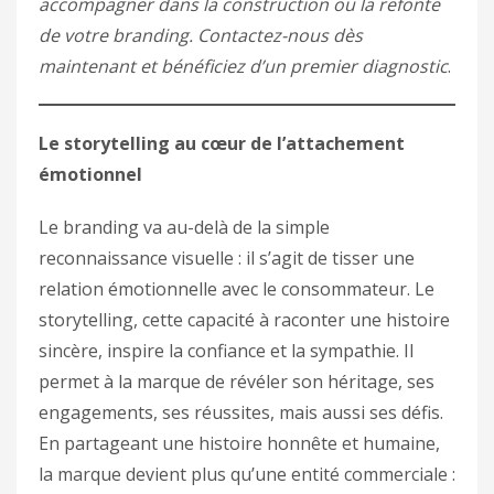
accompagner dans la construction ou la refonte
de votre branding. Contactez-nous dès
maintenant et bénéficiez d’un premier diagnostic
.
Le storytelling au cœur de l’attachement
émotionnel
Le branding va au-delà de la simple
reconnaissance visuelle : il s’agit de tisser une
relation émotionnelle avec le consommateur. Le
storytelling, cette capacité à raconter une histoire
sincère, inspire la confiance et la sympathie. Il
permet à la marque de révéler son héritage, ses
engagements, ses réussites, mais aussi ses défis.
En partageant une histoire honnête et humaine,
la marque devient plus qu’une entité commerciale :