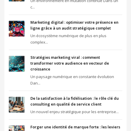
Un environnement en mutation continue Dans un
c...
Marketing digital : optimiser votre présence en
ligne grâce à un audit stratégique complet
Un écosystème numérique de plus en plus
complex...
Stratégies marketing viral : comment
transformer votre audience en vecteur de
croissance
Un paysage numérique en constante évolution
Dan...
De la satisfaction à la fidélisation : le rôle clé du
consulting en qualité de service client
Un nouvel enjeu stratégique pour les entreprise...
Forger une identité de marque forte : les leviers