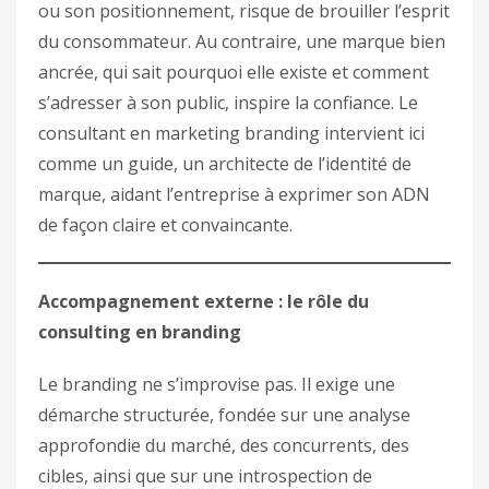
ou son positionnement, risque de brouiller l’esprit
du consommateur. Au contraire, une marque bien
ancrée, qui sait pourquoi elle existe et comment
s’adresser à son public, inspire la confiance. Le
consultant en marketing branding intervient ici
comme un guide, un architecte de l’identité de
marque, aidant l’entreprise à exprimer son ADN
de façon claire et convaincante.
Accompagnement externe : le rôle du
consulting en branding
Le branding ne s’improvise pas. Il exige une
démarche structurée, fondée sur une analyse
approfondie du marché, des concurrents, des
cibles, ainsi que sur une introspection de