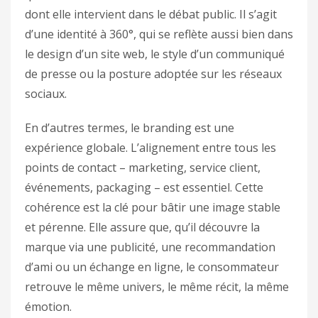
dont elle intervient dans le débat public. Il s’agit
d’une identité à 360°, qui se reflète aussi bien dans
le design d’un site web, le style d’un communiqué
de presse ou la posture adoptée sur les réseaux
sociaux.
En d’autres termes, le branding est une
expérience globale. L’alignement entre tous les
points de contact – marketing, service client,
événements, packaging – est essentiel. Cette
cohérence est la clé pour bâtir une image stable
et pérenne. Elle assure que, qu’il découvre la
marque via une publicité, une recommandation
d’ami ou un échange en ligne, le consommateur
retrouve le même univers, le même récit, la même
émotion.