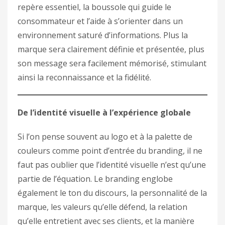
repère essentiel, la boussole qui guide le
consommateur et l’aide à s’orienter dans un
environnement saturé d’informations. Plus la
marque sera clairement définie et présentée, plus
son message sera facilement mémorisé, stimulant
ainsi la reconnaissance et la fidélité.
De l’identité visuelle à l’expérience globale
Si l’on pense souvent au logo et à la palette de
couleurs comme point d’entrée du branding, il ne
faut pas oublier que l’identité visuelle n’est qu’une
partie de l’équation. Le branding englobe
également le ton du discours, la personnalité de la
marque, les valeurs qu’elle défend, la relation
qu’elle entretient avec ses clients, et la manière