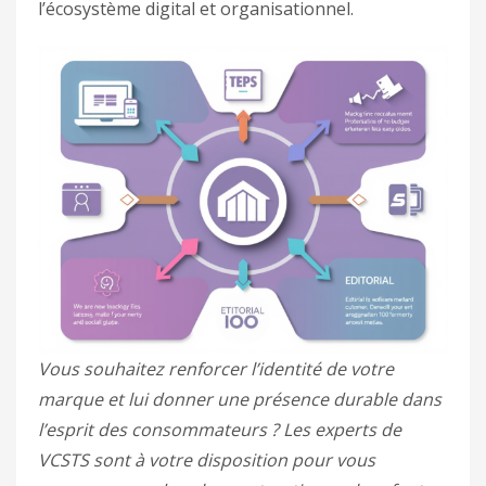
l’écosystème digital et organisationnel.
Vous souhaitez renforcer l’identité de votre
marque et lui donner une présence durable dans
l’esprit des consommateurs ? Les experts de
VCSTS sont à votre disposition pour vous