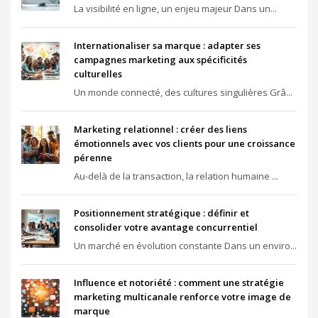
La visibilité en ligne, un enjeu majeur Dans un...
Internationaliser sa marque : adapter ses
campagnes marketing aux spécificités
culturelles
Un monde connecté, des cultures singulières Grâ...
Marketing relationnel : créer des liens
émotionnels avec vos clients pour une croissance
pérenne
Au-delà de la transaction, la relation humaine ...
Positionnement stratégique : définir et
consolider votre avantage concurrentiel
Un marché en évolution constante Dans un enviro...
Influence et notoriété : comment une stratégie
marketing multicanale renforce votre image de
marque