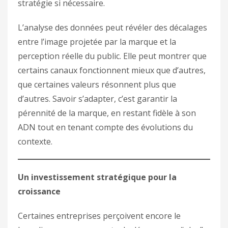
stratégie si nécessaire.
L’analyse des données peut révéler des décalages
entre l’image projetée par la marque et la
perception réelle du public. Elle peut montrer que
certains canaux fonctionnent mieux que d’autres,
que certaines valeurs résonnent plus que
d’autres. Savoir s’adapter, c’est garantir la
pérennité de la marque, en restant fidèle à son
ADN tout en tenant compte des évolutions du
contexte.
Un investissement stratégique pour la
croissance
Certaines entreprises perçoivent encore le