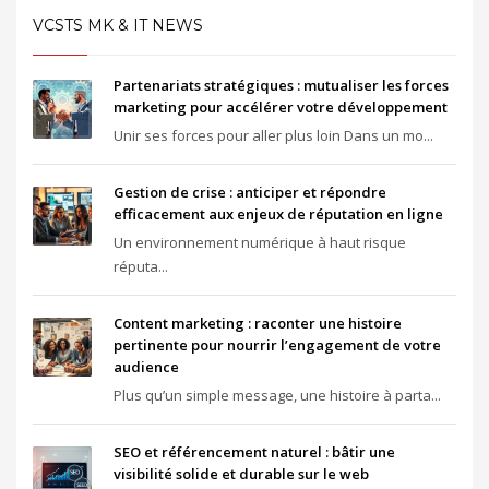
VCSTS MK & IT NEWS
Partenariats stratégiques : mutualiser les forces
marketing pour accélérer votre développement
Unir ses forces pour aller plus loin Dans un mo...
Gestion de crise : anticiper et répondre
efficacement aux enjeux de réputation en ligne
Un environnement numérique à haut risque
réputa...
Content marketing : raconter une histoire
pertinente pour nourrir l’engagement de votre
audience
Plus qu’un simple message, une histoire à parta...
SEO et référencement naturel : bâtir une
visibilité solide et durable sur le web