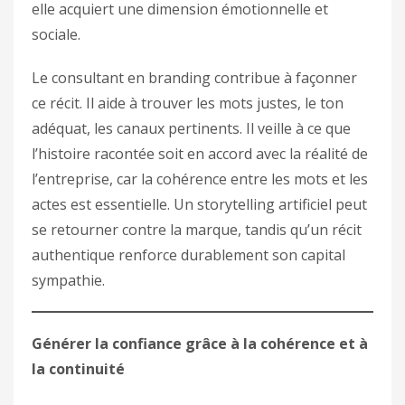
elle acquiert une dimension émotionnelle et
sociale.
Le consultant en branding contribue à façonner
ce récit. Il aide à trouver les mots justes, le ton
adéquat, les canaux pertinents. Il veille à ce que
l’histoire racontée soit en accord avec la réalité de
l’entreprise, car la cohérence entre les mots et les
actes est essentielle. Un storytelling artificiel peut
se retourner contre la marque, tandis qu’un récit
authentique renforce durablement son capital
sympathie.
Générer la confiance grâce à la cohérence et à
la continuité