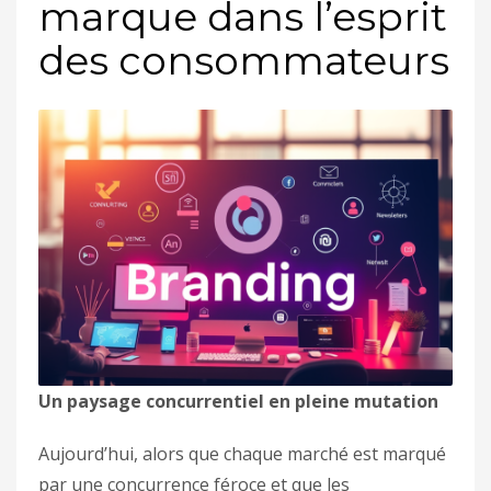
marque dans l’esprit
des consommateurs
Un paysage concurrentiel en pleine mutation
Aujourd’hui, alors que chaque marché est marqué
par une concurrence féroce et que les