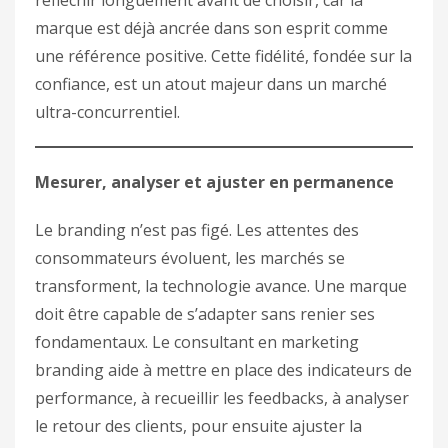
marque est déjà ancrée dans son esprit comme
une référence positive. Cette fidélité, fondée sur la
confiance, est un atout majeur dans un marché
ultra-concurrentiel.
Mesurer, analyser et ajuster en permanence
Le branding n’est pas figé. Les attentes des
consommateurs évoluent, les marchés se
transforment, la technologie avance. Une marque
doit être capable de s’adapter sans renier ses
fondamentaux. Le consultant en marketing
branding aide à mettre en place des indicateurs de
performance, à recueillir les feedbacks, à analyser
le retour des clients, pour ensuite ajuster la