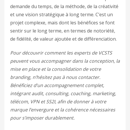
demande du temps, de la méthode, de la créativité
et une vision stratégique à long terme. C’est un
projet complexe, mais dont les bénéfices se font
sentir sur le long terme, en termes de notoriété,
de fidélité, de valeur ajoutée et de différenciation.
Pour découvrir comment les experts de VCSTS
peuvent vous accompagner dans la conception, la
mise en place et la consolidation de votre
branding, n’hésitez pas à nous contacter.
Bénéficiez d’un accompagnement complet,
intégrant audit, consulting, coaching, marketing,
télécom, VPN et SS2I, afin de donner à votre
marque l’envergure et la cohérence nécessaires
pour s’imposer durablement.