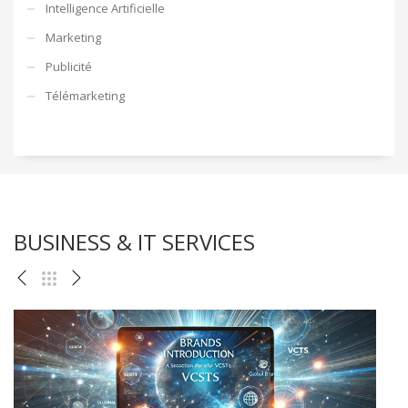
Intelligence Artificielle
Marketing
Publicité
Télémarketing
BUSINESS & IT SERVICES