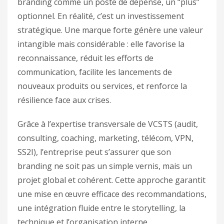
branding comme un poste de dépense, un “plus”
optionnel. En réalité, c’est un investissement
stratégique. Une marque forte génère une valeur
intangible mais considérable : elle favorise la
reconnaissance, réduit les efforts de
communication, facilite les lancements de
nouveaux produits ou services, et renforce la
résilience face aux crises.
Grâce à l’expertise transversale de VCSTS (audit,
consulting, coaching, marketing, télécom, VPN,
SS2I), l’entreprise peut s’assurer que son
branding ne soit pas un simple vernis, mais un
projet global et cohérent. Cette approche garantit
une mise en œuvre efficace des recommandations,
une intégration fluide entre le storytelling, la
technique et l’organisation interne.