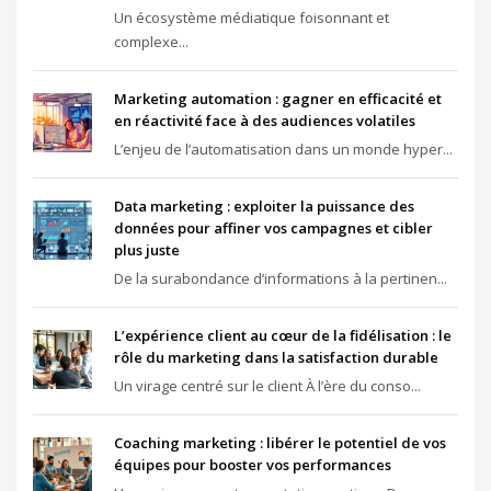
Un écosystème médiatique foisonnant et
complexe...
Marketing automation : gagner en efficacité et
en réactivité face à des audiences volatiles
L’enjeu de l’automatisation dans un monde hyper...
Data marketing : exploiter la puissance des
données pour affiner vos campagnes et cibler
plus juste
De la surabondance d’informations à la pertinen...
L’expérience client au cœur de la fidélisation : le
rôle du marketing dans la satisfaction durable
Un virage centré sur le client À l’ère du conso...
Coaching marketing : libérer le potentiel de vos
équipes pour booster vos performances