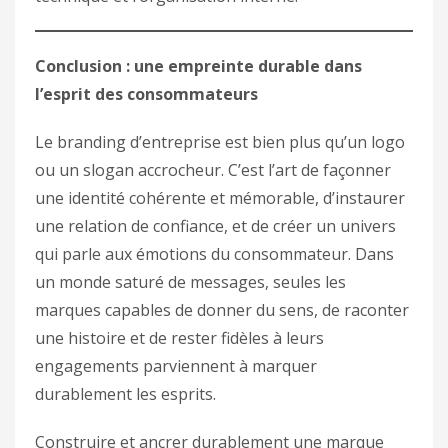
Conclusion : une empreinte durable dans
l’esprit des consommateurs
Le branding d’entreprise est bien plus qu’un logo
ou un slogan accrocheur. C’est l’art de façonner
une identité cohérente et mémorable, d’instaurer
une relation de confiance, et de créer un univers
qui parle aux émotions du consommateur. Dans
un monde saturé de messages, seules les
marques capables de donner du sens, de raconter
une histoire et de rester fidèles à leurs
engagements parviennent à marquer
durablement les esprits.
Construire et ancrer durablement une marque