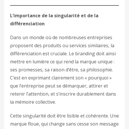
L’importance de la singularité et de la
différenciation
Dans un monde où de nombreuses entreprises
proposent des produits ou services similaires, la
différenciation est cruciale. Le branding doit ainsi
mettre en lumière ce qui rend la marque unique :
ses promesses, sa raison d’être, sa philosophie.
C’est en exprimant clairement son « pourquoi »
que l’entreprise peut se démarquer, attirer et
retenir l’attention, et s’inscrire durablement dans
la mémoire collective.
Cette singularité doit être lisible et cohérente. Une
marque floue, qui change sans cesse son message