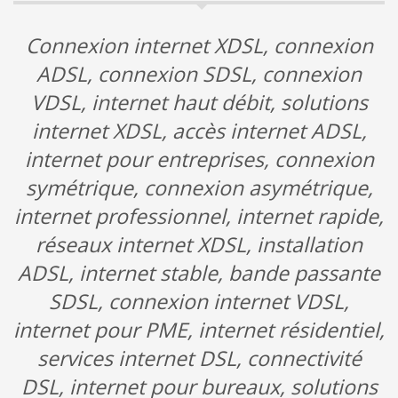
Connexion internet XDSL, connexion
ADSL, connexion SDSL, connexion
VDSL, internet haut débit, solutions
internet XDSL, accès internet ADSL,
internet pour entreprises, connexion
symétrique, connexion asymétrique,
internet professionnel, internet rapide,
réseaux internet XDSL, installation
ADSL, internet stable, bande passante
SDSL, connexion internet VDSL,
internet pour PME, internet résidentiel,
services internet DSL, connectivité
DSL, internet pour bureaux, solutions