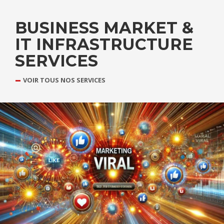
BUSINESS MARKET &
IT INFRASTRUCTURE
SERVICES
VOIR TOUS NOS SERVICES