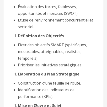
Évaluation des forces, faiblesses,
opportunités et menaces (SWOT),
Étude de l’environnement concurrentiel et
sectoriel.
Définition des Objectifs
Fixer des objectifs SMART (spécifiques,
mesurables, atteignables, réalistes,
temporels),
Prioriser les initiatives stratégiques.
Élaboration du Plan Stratégique
Construction d’une feuille de route,
Identification des indicateurs de
performance (KPIs).
Mise en Œuvre et Suivi