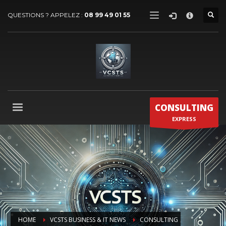
×
QUESTIONS ? APPELEZ :
08 99 49 01 55
VECTEUR COMMUNICATION SERVICES
TÉLÉMARKETING STRATÉGIE
1
BUSINESS
MARKET
2
IT
INFRASTRUCTURE
3
IT
SERVICES
CONSULTING
Contactez-nous par téléphone au 08 99 49 01 55 ou par email :
EXPRESS
contact@vcsts.com
|
VCSTS F.A.Q
| Merci !
VCSTS HORAIRES
Lundi-Vendredi 9:00 - 20:00
Samedi - 9:00 - 18:00
International Business & IT !
HOME
VCSTS BUSINESS & IT NEWS
CONSULTING