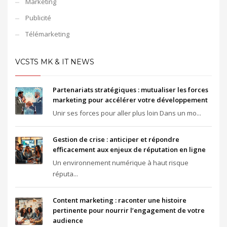
Marketing
Publicité
Télémarketing
VCSTS MK & IT NEWS
Partenariats stratégiques : mutualiser les forces
marketing pour accélérer votre développement
Unir ses forces pour aller plus loin Dans un mo...
Gestion de crise : anticiper et répondre
efficacement aux enjeux de réputation en ligne
Un environnement numérique à haut risque
réputa...
Content marketing : raconter une histoire
pertinente pour nourrir l’engagement de votre
audience