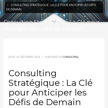
CONSULTING STRATÉGIQUE : LA CLÉ POUR ANTICIPER LES DÉFIS
DE DEMAIN
Consulting Stratégique : La Clé pour
Anticiper les Défis de Demain
JEUDI, 05 DÉCEMBRE 2024
/
PUBLISHED IN
CONSULTING
Consulting
Stratégique : La Clé
pour Anticiper les
Défis de Demain