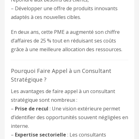
– Développer une offre de produits innovants
adaptés à ces nouvelles cibles.
En deux ans, cette PME a augmenté son chiffre
d’affaires de 25 % tout en réduisant ses coûts
grâce à une meilleure allocation des ressources.
Pourquoi Faire Appel à un Consultant
Stratégique ?
Les avantages de faire appel à un consultant
stratégique sont nombreux :
–
Prise de recul
: Une vision extérieure permet
d’identifier des opportunités souvent négligées en
interne.
–
Expertise sectorielle
: Les consultants