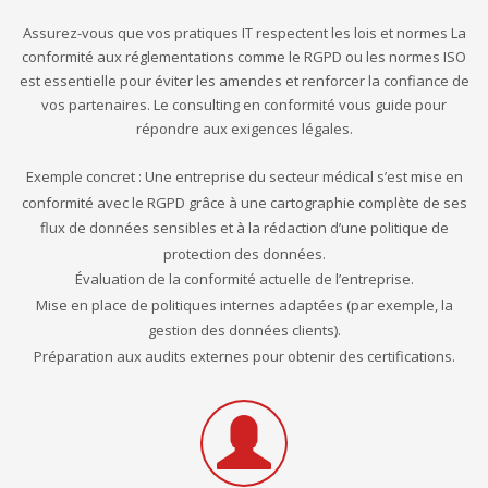
Assurez-vous que vos pratiques IT respectent les lois et normes La
conformité aux réglementations comme le RGPD ou les normes ISO
est essentielle pour éviter les amendes et renforcer la confiance de
vos partenaires. Le consulting en conformité vous guide pour
répondre aux exigences légales.
Exemple concret : Une entreprise du secteur médical s’est mise en
conformité avec le RGPD grâce à une cartographie complète de ses
flux de données sensibles et à la rédaction d’une politique de
protection des données.
Évaluation de la conformité actuelle de l’entreprise.
Mise en place de politiques internes adaptées (par exemple, la
gestion des données clients).
Préparation aux audits externes pour obtenir des certifications.