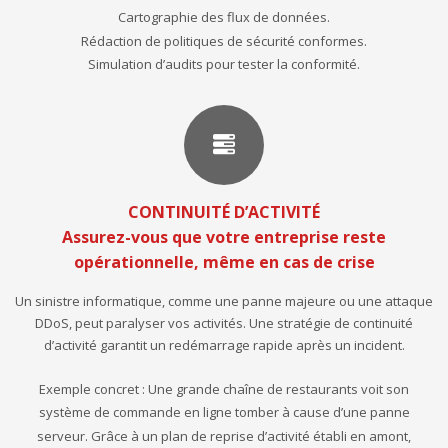
Cartographie des flux de données.
Rédaction de politiques de sécurité conformes.
Simulation d’audits pour tester la conformité.
CONTINUITÉ D’ACTIVITÉ
Assurez-vous que votre entreprise reste
opérationnelle, même en cas de crise
Un sinistre informatique, comme une panne majeure ou une attaque
DDoS, peut paralyser vos activités. Une stratégie de continuité
d’activité garantit un redémarrage rapide après un incident.
Exemple concret : Une grande chaîne de restaurants voit son
système de commande en ligne tomber à cause d’une panne
serveur. Grâce à un plan de reprise d’activité établi en amont,