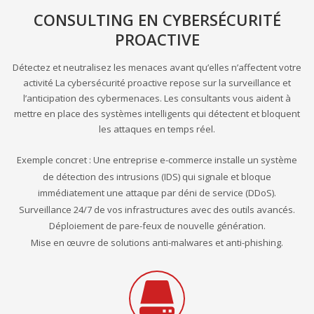
CONSULTING EN CYBERSÉCURITÉ
PROACTIVE
Détectez et neutralisez les menaces avant qu’elles n’affectent votre
activité La cybersécurité proactive repose sur la surveillance et
l’anticipation des cybermenaces. Les consultants vous aident à
mettre en place des systèmes intelligents qui détectent et bloquent
les attaques en temps réel.
Exemple concret : Une entreprise e-commerce installe un système
de détection des intrusions (IDS) qui signale et bloque
immédiatement une attaque par déni de service (DDoS).
Surveillance 24/7 de vos infrastructures avec des outils avancés.
Déploiement de pare-feux de nouvelle génération.
Mise en œuvre de solutions anti-malwares et anti-phishing.