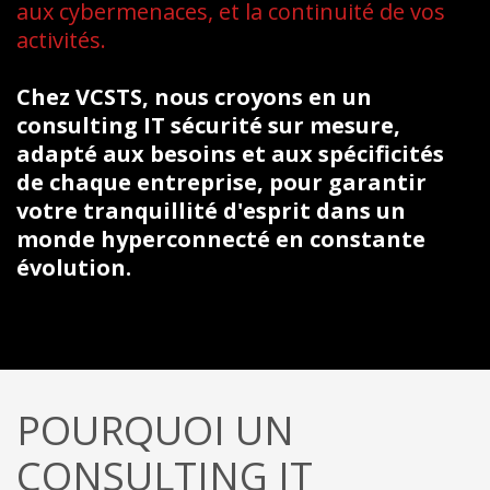
aux cybermenaces, et la continuité de vos
activités.
Chez VCSTS, nous croyons en un
consulting IT sécurité sur mesure,
adapté aux besoins et aux spécificités
de chaque entreprise, pour garantir
votre tranquillité d'esprit dans un
monde hyperconnecté en constante
évolution.
POURQUOI UN
CONSULTING IT