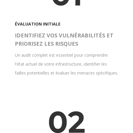
ÉVALUATION INITIALE
IDENTIFIEZ VOS VULNÉRABILITÉS ET
PRIORISEZ LES RISQUES
Un audit complet est essentiel pour comprendre
l'état actuel de votre infrastructure, identifier les
failles potentielles et évaluer les menaces spécifiques.
02