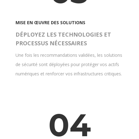
MISE EN ŒUVRE DES SOLUTIONS
DÉPLOYEZ LES TECHNOLOGIES ET
PROCESSUS NÉCESSAIRES
Une fois les recommandations validées, les solutions
de sécurité sont déployées pour protéger vos actifs
numériques et renforcer vos infrastructures critiques.
04