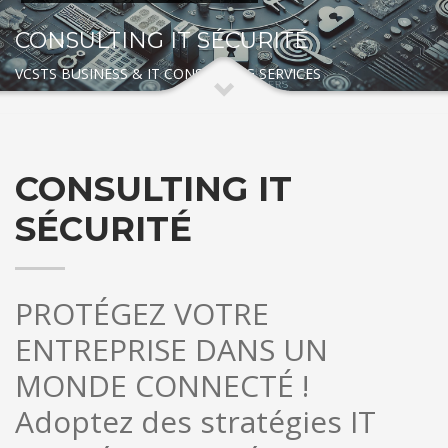
CONSULTING IT SÉCURITÉ
VCSTS BUSINESS & IT CONSULTING SERVICES
CONSULTING IT
SÉCURITÉ
PROTÉGEZ VOTRE
ENTREPRISE DANS UN
MONDE CONNECTÉ !
Adoptez des stratégies IT