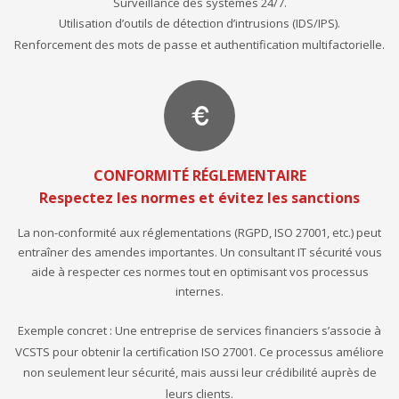
Surveillance des systèmes 24/7.
Utilisation d’outils de détection d’intrusions (IDS/IPS).
Renforcement des mots de passe et authentification multifactorielle.
CONFORMITÉ RÉGLEMENTAIRE
Respectez les normes et évitez les sanctions
La non-conformité aux réglementations (RGPD, ISO 27001, etc.) peut
entraîner des amendes importantes. Un consultant IT sécurité vous
aide à respecter ces normes tout en optimisant vos processus
internes.
Exemple concret : Une entreprise de services financiers s’associe à
VCSTS pour obtenir la certification ISO 27001. Ce processus améliore
non seulement leur sécurité, mais aussi leur crédibilité auprès de
leurs clients.