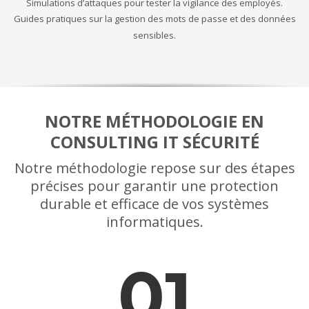
Simulations d’attaques pour tester la vigilance des employés.
Guides pratiques sur la gestion des mots de passe et des données
sensibles.
NOTRE MÉTHODOLOGIE EN
CONSULTING IT SÉCURITÉ
Notre méthodologie repose sur des étapes
précises pour garantir une protection
durable et efficace de vos systèmes
informatiques.
01