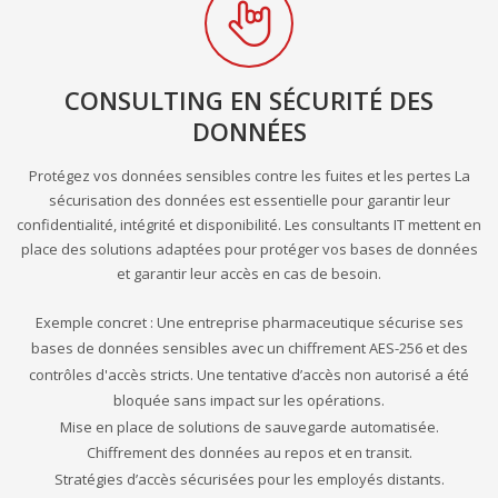
CONSULTING EN SÉCURITÉ DES
DONNÉES
Protégez vos données sensibles contre les fuites et les pertes La
sécurisation des données est essentielle pour garantir leur
confidentialité, intégrité et disponibilité. Les consultants IT mettent en
place des solutions adaptées pour protéger vos bases de données
et garantir leur accès en cas de besoin.
Exemple concret : Une entreprise pharmaceutique sécurise ses
bases de données sensibles avec un chiffrement AES-256 et des
contrôles d'accès stricts. Une tentative d’accès non autorisé a été
bloquée sans impact sur les opérations.
Mise en place de solutions de sauvegarde automatisée.
Chiffrement des données au repos et en transit.
Stratégies d’accès sécurisées pour les employés distants.