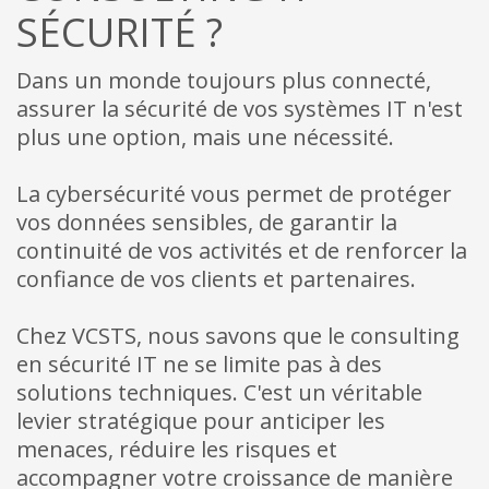
SÉCURITÉ ?
Dans un monde toujours plus connecté,
assurer la sécurité de vos systèmes IT n'est
plus une option, mais une nécessité.
La cybersécurité vous permet de protéger
vos données sensibles, de garantir la
continuité de vos activités et de renforcer la
confiance de vos clients et partenaires.
Chez VCSTS, nous savons que le consulting
en sécurité IT ne se limite pas à des
solutions techniques. C'est un véritable
levier stratégique pour anticiper les
menaces, réduire les risques et
accompagner votre croissance de manière