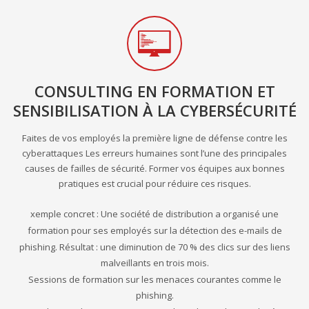
CONSULTING EN FORMATION ET
SENSIBILISATION À LA CYBERSÉCURITÉ
Faites de vos employés la première ligne de défense contre les
cyberattaques Les erreurs humaines sont l’une des principales
causes de failles de sécurité. Former vos équipes aux bonnes
pratiques est crucial pour réduire ces risques.
xemple concret : Une société de distribution a organisé une
formation pour ses employés sur la détection des e-mails de
phishing. Résultat : une diminution de 70 % des clics sur des liens
malveillants en trois mois.
Sessions de formation sur les menaces courantes comme le
phishing.