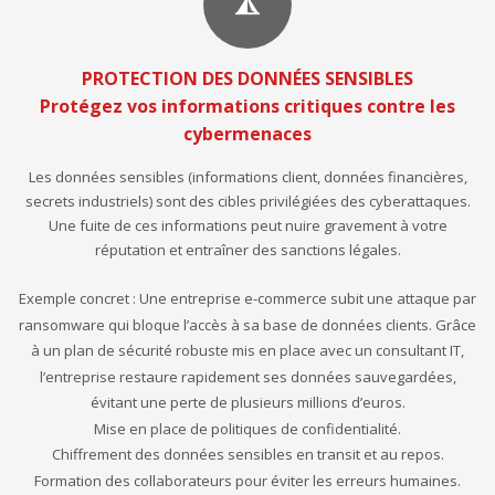
PROTECTION DES DONNÉES SENSIBLES
Protégez vos informations critiques contre les
cybermenaces
Les données sensibles (informations client, données financières,
secrets industriels) sont des cibles privilégiées des cyberattaques.
Une fuite de ces informations peut nuire gravement à votre
réputation et entraîner des sanctions légales.
Exemple concret : Une entreprise e-commerce subit une attaque par
ransomware qui bloque l’accès à sa base de données clients. Grâce
à un plan de sécurité robuste mis en place avec un consultant IT,
l’entreprise restaure rapidement ses données sauvegardées,
évitant une perte de plusieurs millions d’euros.
Mise en place de politiques de confidentialité.
Chiffrement des données sensibles en transit et au repos.
Formation des collaborateurs pour éviter les erreurs humaines.