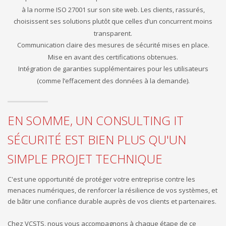
à la norme ISO 27001 sur son site web. Les clients, rassurés,
choisissent ses solutions plutôt que celles d’un concurrent moins
transparent.
Communication claire des mesures de sécurité mises en place.
Mise en avant des certifications obtenues.
Intégration de garanties supplémentaires pour les utilisateurs
(comme l’effacement des données à la demande).
EN SOMME, UN CONSULTING IT
SÉCURITÉ EST BIEN PLUS QU'UN
SIMPLE PROJET TECHNIQUE
C'est une opportunité de protéger votre entreprise contre les
menaces numériques, de renforcer la résilience de vos systèmes, et
de bâtir une confiance durable auprès de vos clients et partenaires.
Chez VCSTS, nous vous accompagnons à chaque étape de ce