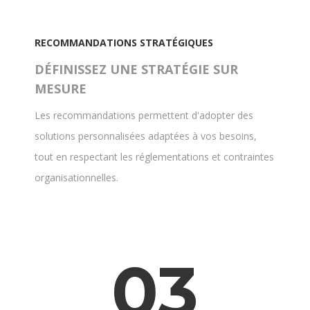
RECOMMANDATIONS STRATÉGIQUES
DÉFINISSEZ UNE STRATÉGIE SUR
MESURE
Les recommandations permettent d'adopter des
solutions personnalisées adaptées à vos besoins,
tout en respectant les réglementations et contraintes
organisationnelles.
03