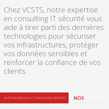
Chez VCSTS, notre expertise
en consulting IT sécurité vous
aide à tirer parti des dernières
technologies pour sécuriser
vos infrastructures, protéger
vos données sensibles et
renforcer la confiance de vos
clients.
NOS
VCSTS BUSINESS & IT CONSULTING SERVICES
CONSULTING