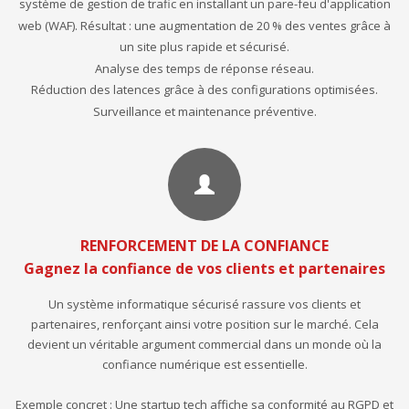
système de gestion de trafic en installant un pare-feu d'application
web (WAF). Résultat : une augmentation de 20 % des ventes grâce à
un site plus rapide et sécurisé.
Analyse des temps de réponse réseau.
Réduction des latences grâce à des configurations optimisées.
Surveillance et maintenance préventive.
RENFORCEMENT DE LA CONFIANCE
Gagnez la confiance de vos clients et partenaires
Un système informatique sécurisé rassure vos clients et
partenaires, renforçant ainsi votre position sur le marché. Cela
devient un véritable argument commercial dans un monde où la
confiance numérique est essentielle.
Exemple concret : Une startup tech affiche sa conformité au RGPD et