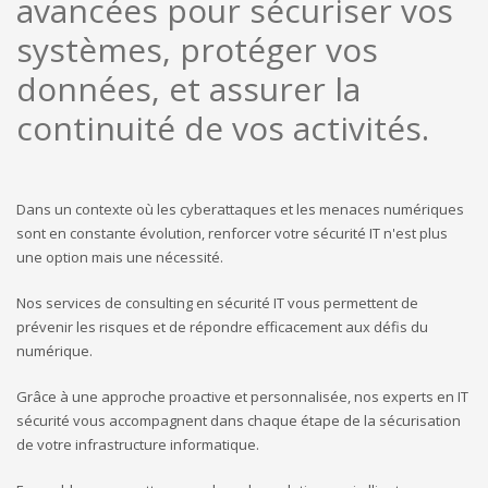
avancées pour sécuriser vos
systèmes, protéger vos
données, et assurer la
continuité de vos activités.
Dans un contexte où les cyberattaques et les menaces numériques
sont en constante évolution, renforcer votre sécurité IT n'est plus
une option mais une nécessité.
Nos services de consulting en sécurité IT vous permettent de
prévenir les risques et de répondre efficacement aux défis du
numérique.
Grâce à une approche proactive et personnalisée, nos experts en IT
sécurité vous accompagnent dans chaque étape de la sécurisation
de votre infrastructure informatique.