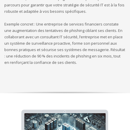
parcours pour garantir que votre stratégie de sécurité IT est à la fois
robuste et adaptée à vos besoins spécifiques.
Exemple concret : Une entreprise de services financiers constate
une augmentation des tentatives de phishing ciblant ses clients. En
collaborant avec un consultant IT sécurité, l’entreprise met en place
un système de surveillance proactive, forme son personnel aux
bonnes pratiques et sécurise ses systèmes de messagerie. Résultat
: une réduction de 90 % des incidents de phishing en six mois, tout
en renforçant la confiance de ses clients.