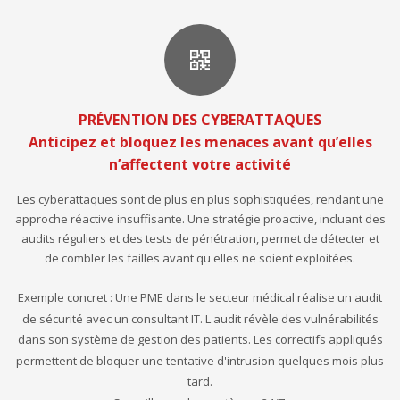
PRÉVENTION DES CYBERATTAQUES
Anticipez et bloquez les menaces avant qu’elles
n’affectent votre activité
Les cyberattaques sont de plus en plus sophistiquées, rendant une
approche réactive insuffisante. Une stratégie proactive, incluant des
audits réguliers et des tests de pénétration, permet de détecter et
de combler les failles avant qu'elles ne soient exploitées.
Exemple concret : Une PME dans le secteur médical réalise un audit
de sécurité avec un consultant IT. L'audit révèle des vulnérabilités
dans son système de gestion des patients. Les correctifs appliqués
permettent de bloquer une tentative d'intrusion quelques mois plus
tard.