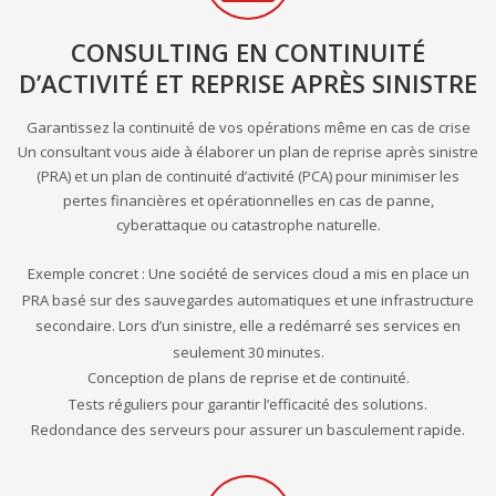
CONSULTING EN CONTINUITÉ
D’ACTIVITÉ ET REPRISE APRÈS SINISTRE
Garantissez la continuité de vos opérations même en cas de crise
Un consultant vous aide à élaborer un plan de reprise après sinistre
(PRA) et un plan de continuité d’activité (PCA) pour minimiser les
pertes financières et opérationnelles en cas de panne,
cyberattaque ou catastrophe naturelle.
Exemple concret : Une société de services cloud a mis en place un
PRA basé sur des sauvegardes automatiques et une infrastructure
secondaire. Lors d’un sinistre, elle a redémarré ses services en
seulement 30 minutes.
Conception de plans de reprise et de continuité.
Tests réguliers pour garantir l’efficacité des solutions.
Redondance des serveurs pour assurer un basculement rapide.