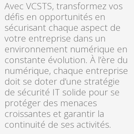
Avec VCSTS, transformez vos
défis en opportunités en
sécurisant chaque aspect de
votre entreprise dans un
environnement numérique en
constante évolution. À l’ère du
numérique, chaque entreprise
doit se doter d’une stratégie
de sécurité IT solide pour se
protéger des menaces
croissantes et garantir la
continuité de ses activités.