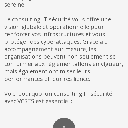
sereine.
Le consulting IT sécurité vous offre une
vision globale et opérationnelle pour
renforcer vos infrastructures et vous
protéger des cyberattaques. Grâce à un
accompagnement sur mesure, les
organisations peuvent non seulement se
conformer aux réglementations en vigueur,
mais également optimiser leurs
performances et leur résilience.
Voici pourquoi un consulting IT sécurité
avec VCSTS est essentiel :