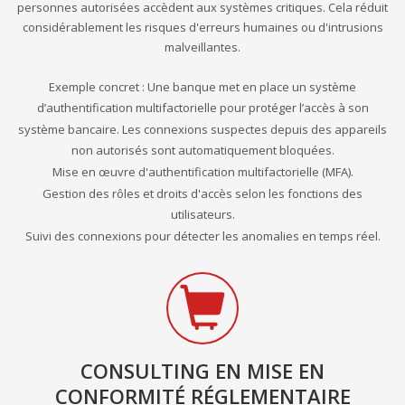
personnes autorisées accèdent aux systèmes critiques. Cela réduit
considérablement les risques d'erreurs humaines ou d'intrusions
malveillantes.
Exemple concret : Une banque met en place un système
d’authentification multifactorielle pour protéger l’accès à son
système bancaire. Les connexions suspectes depuis des appareils
non autorisés sont automatiquement bloquées.
Mise en œuvre d'authentification multifactorielle (MFA).
Gestion des rôles et droits d'accès selon les fonctions des
utilisateurs.
Suivi des connexions pour détecter les anomalies en temps réel.
CONSULTING EN MISE EN
CONFORMITÉ RÉGLEMENTAIRE