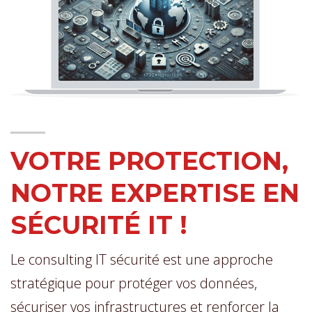
VOTRE PROTECTION,
NOTRE EXPERTISE EN
SÉCURITÉ IT !
Le consulting IT sécurité est une approche
stratégique pour protéger vos données,
sécuriser vos infrastructures et renforcer la