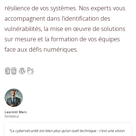
résilience de vos systèmes. Nos experts vous
accompagnent dans l’identification des
vulnérabilités, la mise en œuvre de solutions
sur mesure et la formation de vos équipes
face aux défis numériques.
Laurent Marc
Fondateur
“La cybersécurité est bien plus qu’un outil technique : c’est une vision