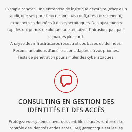
Exemple concret : Une entreprise de logistique découvre, grâce à un
audit, que ses pare-feux ne sont pas configurés correctement,
exposant ses données à des cyberattaques. Des ajustements
rapides ont permis de bloquer une tentative d'intrusion quelques
semaines plus tard.
Analyse des infrastructures réseau et des bases de données.
Recommandations d’amélioration adaptées à vos priorités.
Tests de pénétration pour simuler des cyberattaques.
CONSULTING EN GESTION DES
IDENTITÉS ET DES ACCÈS
Protégez vos systèmes avec des contrôles d'accès renforcés Le
contrôle des identités et des accès (IAM) garantit que seules les