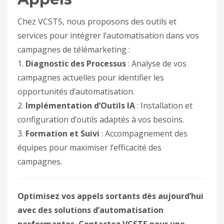
Chez VCSTS, nous proposons des outils et
services pour intégrer l’automatisation dans vos
campagnes de télémarketing :
1.
Diagnostic des Processus
: Analyse de vos
campagnes actuelles pour identifier les
opportunités d’automatisation.
2.
Implémentation d’Outils IA
: Installation et
configuration d’outils adaptés à vos besoins.
3.
Formation et Suivi
: Accompagnement des
équipes pour maximiser l’efficacité des
campagnes.
Optimisez vos appels sortants dès aujourd’hui
avec des solutions d’automatisation