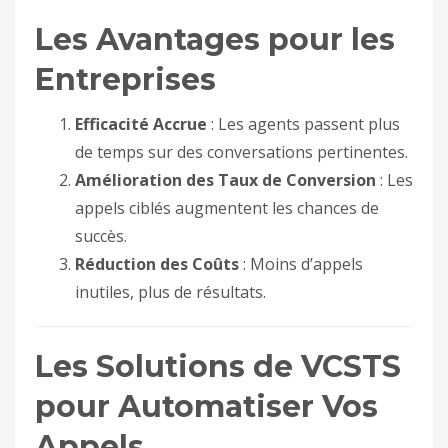
Les Avantages pour les
Entreprises
Efficacité Accrue
: Les agents passent plus
de temps sur des conversations pertinentes.
Amélioration des Taux de Conversion
: Les
appels ciblés augmentent les chances de
succès.
Réduction des Coûts
: Moins d’appels
inutiles, plus de résultats.
Les Solutions de VCSTS
pour Automatiser Vos
Appels