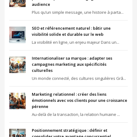
audience
Plus qu’un simple message, une histoire à parta...
SEO et référencement naturel : bâtir une
visibilité solide et durable sur le web
La visibilité en ligne, un enjeu majeur Dans un...
Internationaliser sa marque : adapter ses
campagnes marketing aux spécificités
culturelles
Un monde connecté, des cultures singulières Grâ...
Marketing relationnel : créer des liens
émotionnels avec vos clients pour une croissance
pérenne
Au-delà de la transaction, la relation humaine ...
Positionnement stratégique : définir et
consolider votre avantage concurrentiel