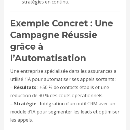
stratégies en continu.
Exemple Concret : Une
Campagne Réussie
grâce à
l’Automatisation
Une entreprise spécialisée dans les assurances a
utilisé l’IA pour automatiser ses appels sortants :
–
Résultats
: +50 % de contacts établis et une
réduction de 30 % des coûts opérationnels.
–
Stratégie
: Intégration d’un outil CRM avec un
module d’IA pour segmenter les leads et optimiser
les appels.