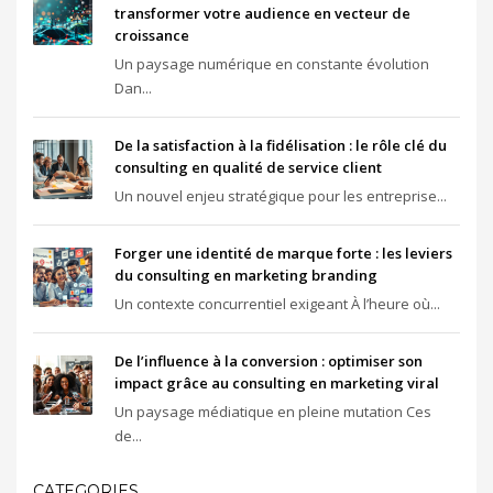
transformer votre audience en vecteur de
croissance
Un paysage numérique en constante évolution
Dan...
De la satisfaction à la fidélisation : le rôle clé du
consulting en qualité de service client
Un nouvel enjeu stratégique pour les entreprise...
Forger une identité de marque forte : les leviers
du consulting en marketing branding
Un contexte concurrentiel exigeant À l’heure où...
De l’influence à la conversion : optimiser son
impact grâce au consulting en marketing viral
Un paysage médiatique en pleine mutation Ces
de...
CATEGORIES