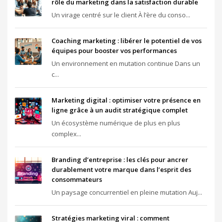
rôle du marketing dans la satisfaction durable
Un virage centré sur le client À l’ère du conso...
Coaching marketing : libérer le potentiel de vos
équipes pour booster vos performances
Un environnement en mutation continue Dans un
c...
Marketing digital : optimiser votre présence en
ligne grâce à un audit stratégique complet
Un écosystème numérique de plus en plus
complex...
Branding d’entreprise : les clés pour ancrer
durablement votre marque dans l’esprit des
consommateurs
Un paysage concurrentiel en pleine mutation Auj...
Stratégies marketing viral : comment