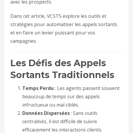
avec les prospects.
Dans cet article, VCSTS explore les outils et
stratégies pour automatiser les appels sortants
et en faire un levier puissant pour vos
campagnes.
Les Défis des Appels
Sortants Traditionnels
Temps Perdu
: Les agents passent souvent
beaucoup de temps sur des appels
infructueux ou mal ciblés.
Données Dispersées
: Sans outils
centralisés, il est difficile de suivre
efficacement les interactions clients.