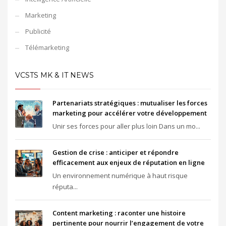
Marketing
Publicité
Télémarketing
VCSTS MK & IT NEWS
Partenariats stratégiques : mutualiser les forces
marketing pour accélérer votre développement
Unir ses forces pour aller plus loin Dans un mo...
Gestion de crise : anticiper et répondre
efficacement aux enjeux de réputation en ligne
Un environnement numérique à haut risque
réputa...
Content marketing : raconter une histoire
pertinente pour nourrir l’engagement de votre