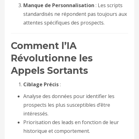
Manque de Personnalisation
: Les scripts
standardisés ne répondent pas toujours aux
attentes spécifiques des prospects.
Comment l’IA
Révolutionne les
Appels Sortants
Ciblage Précis
:
Analyse des données pour identifier les
prospects les plus susceptibles d’être
intéressés.
Priorisation des leads en fonction de leur
historique et comportement.