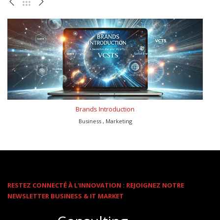
Brands Introduction
Business , Marketing
RESTEZ CONNECTÉ À L'INNOVATION : REJOIGNEZ NOTRE
NEWSLETTER BUSINESS & IT MARKET