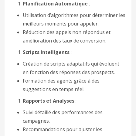
Planification Automatique
:
Utilisation d’algorithmes pour déterminer les
meilleurs moments pour appeler.
Réduction des appels non répondus et
amélioration des taux de conversion.
Scripts Intelligents
:
Création de scripts adaptatifs qui évoluent
en fonction des réponses des prospects.
Formation des agents grâce à des
suggestions en temps réel.
Rapports et Analyses
:
Suivi détaillé des performances des
campagnes.
Recommandations pour ajuster les