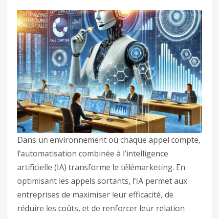
Dans un environnement où chaque appel compte,
l’automatisation combinée à l’intelligence
artificielle (IA) transforme le télémarketing. En
optimisant les appels sortants, l’IA permet aux
entreprises de maximiser leur efficacité, de
réduire les coûts, et de renforcer leur relation