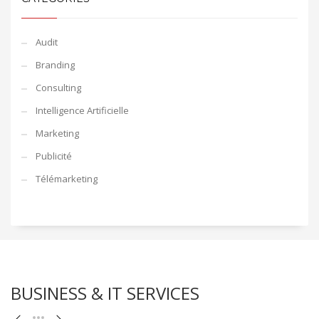
Audit
Branding
Consulting
Intelligence Artificielle
Marketing
Publicité
Télémarketing
BUSINESS & IT SERVICES