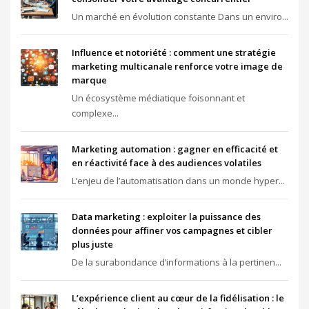
Un marché en évolution constante Dans un enviro...
Influence et notoriété : comment une stratégie
marketing multicanale renforce votre image de
marque
Un écosystème médiatique foisonnant et
complexe...
Marketing automation : gagner en efficacité et
en réactivité face à des audiences volatiles
L’enjeu de l’automatisation dans un monde hyper...
Data marketing : exploiter la puissance des
données pour affiner vos campagnes et cibler
plus juste
De la surabondance d’informations à la pertinen...
L’expérience client au cœur de la fidélisation : le