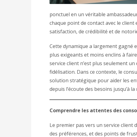
ponctuel en un véritable ambassadeur 
chaque point de contact avec le clien
satisfaction, de crédibilité et de notori
Cette dynamique a largement gagné e
plus exigeants et moins enclins à fai
service client n’est plus seulement un c
fidélisation. Dans ce contexte, le cons
solution stratégique pour aider les en
depuis l’écoute des besoins jusqu’à la 
Comprendre les attentes des con
Le premier pas vers un service client
des préférences, et des points de frust