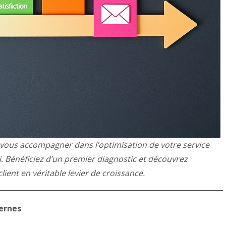
ous accompagner dans l’optimisation de votre service
i. Bénéficiez d’un premier diagnostic et découvrez
ient en véritable levier de croissance.
ternes