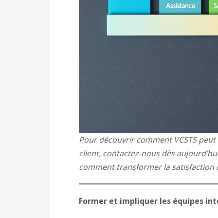
Pour découvrir comment VCSTS peut v
client, contactez-nous dès aujourd’hu
comment transformer la satisfaction cl
Former et impliquer les équipes in