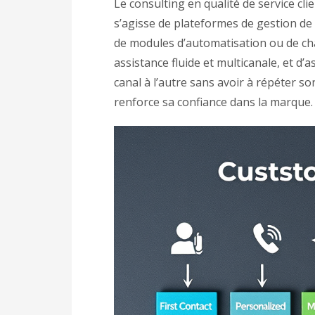
Le consulting en qualité de service clie
s’agisse de plateformes de gestion de l
de modules d’automatisation ou de chatb
assistance fluide et multicanale, et d’
canal à l’autre sans avoir à répéter so
renforce sa confiance dans la marque.