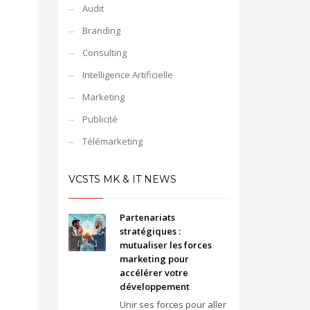
Audit
Branding
Consulting
Intelligence Artificielle
Marketing
Publicité
Télémarketing
VCSTS MK & IT NEWS
Partenariats
stratégiques :
mutualiser les forces
marketing pour
accélérer votre
développement
Unir ses forces pour aller