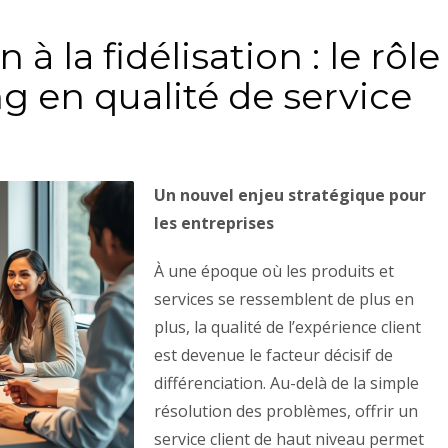
 à la fidélisation : le rôle
ng en qualité de service
Un nouvel enjeu stratégique pour
les entreprises
À une époque où les produits et
services se ressemblent de plus en
plus, la qualité de l’expérience client
est devenue le facteur décisif de
différenciation. Au-delà de la simple
résolution des problèmes, offrir un
service client de haut niveau permet