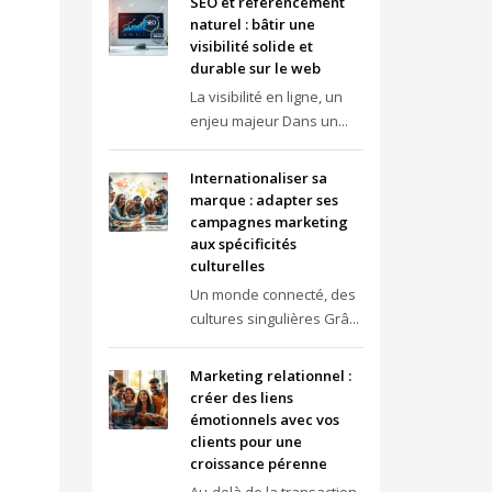
SEO et référencement
naturel : bâtir une
visibilité solide et
durable sur le web
La visibilité en ligne, un
enjeu majeur Dans un...
Internationaliser sa
marque : adapter ses
campagnes marketing
aux spécificités
culturelles
Un monde connecté, des
cultures singulières Grâ...
Marketing relationnel :
créer des liens
émotionnels avec vos
clients pour une
croissance pérenne