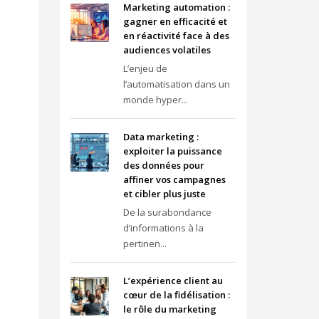
Marketing automation :
gagner en efficacité et
en réactivité face à des
audiences volatiles
L’enjeu de
l’automatisation dans un
monde hyper...
Data marketing :
exploiter la puissance
des données pour
affiner vos campagnes
et cibler plus juste
De la surabondance
d’informations à la
pertinen...
L’expérience client au
cœur de la fidélisation :
le rôle du marketing