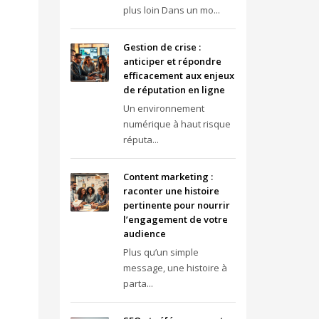
plus loin Dans un mo...
Gestion de crise :
anticiper et répondre
efficacement aux enjeux
de réputation en ligne
Un environnement
numérique à haut risque
réputa...
Content marketing :
raconter une histoire
pertinente pour nourrir
l’engagement de votre
audience
Plus qu’un simple
message, une histoire à
parta...