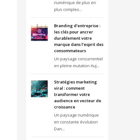
numérique de plus en
plus complex...
Branding d’entreprise :
les clés pour ancrer
durablement votre
marque dans l’esprit des
consommateurs
Un paysage concurrentiel
en pleine mutation Auj...
Stratégies marketing
viral : comment
transformer votre
audience en vecteur de
croissance
Un paysage numérique
en constante évolution
Dan...