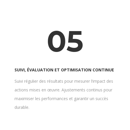
05
SUIVI, ÉVALUATION ET OPTIMISATION CONTINUE
Suivi régulier des résultats pour mesurer l’impact des
actions mises en œuvre. Ajustements continus pour
maximiser les performances et garantir un succès
durable.