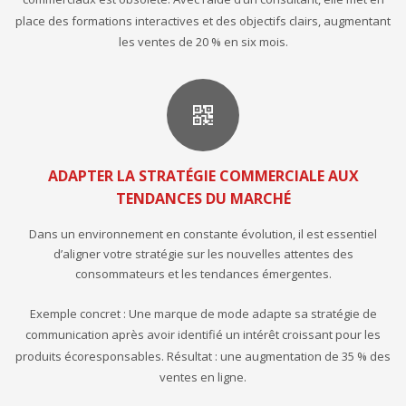
place des formations interactives et des objectifs clairs, augmentant
les ventes de 20 % en six mois.
ADAPTER LA STRATÉGIE COMMERCIALE AUX
TENDANCES DU MARCHÉ
Dans un environnement en constante évolution, il est essentiel
d’aligner votre stratégie sur les nouvelles attentes des
consommateurs et les tendances émergentes.
Exemple concret : Une marque de mode adapte sa stratégie de
communication après avoir identifié un intérêt croissant pour les
produits écoresponsables. Résultat : une augmentation de 35 % des
ventes en ligne.