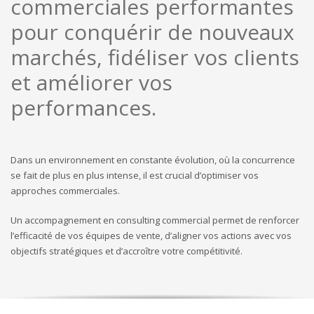
commerciales performantes
pour conquérir de nouveaux
marchés, fidéliser vos clients
et améliorer vos
performances.
Dans un environnement en constante évolution, où la concurrence
se fait de plus en plus intense, il est crucial d’optimiser vos
approches commerciales.
Un accompagnement en consulting commercial permet de renforcer
l’efficacité de vos équipes de vente, d’aligner vos actions avec vos
objectifs stratégiques et d’accroître votre compétitivité.