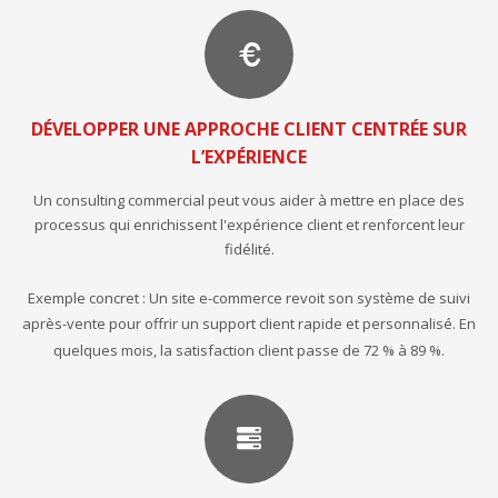
DÉVELOPPER UNE APPROCHE CLIENT CENTRÉE SUR
L’EXPÉRIENCE
Un consulting commercial peut vous aider à mettre en place des
processus qui enrichissent l'expérience client et renforcent leur
fidélité.
Exemple concret : Un site e-commerce revoit son système de suivi
après-vente pour offrir un support client rapide et personnalisé. En
quelques mois, la satisfaction client passe de 72 % à 89 %.