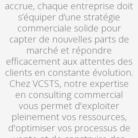
accrue, chaque entreprise doit
s’équiper d’une stratégie
commerciale solide pour
capter de nouvelles parts de
marché et répondre
efficacement aux attentes des
clients en constante évolution.
Chez VCSTS, notre expertise
en consulting commercial
vous permet d'exploiter
pleinement vos ressources,
d'optimiser vos processus de