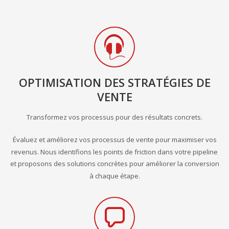
COMMERCIALE
OPTIMISATION DES STRATÉGIES DE
VENTE
Transformez vos processus pour des résultats concrets.
Évaluez et améliorez vos processus de vente pour maximiser vos
revenus. Nous identifions les points de friction dans votre pipeline
et proposons des solutions concrètes pour améliorer la conversion
à chaque étape.