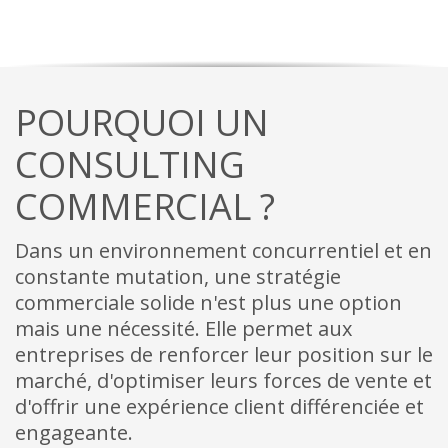
POURQUOI UN
CONSULTING
COMMERCIAL ?
Dans un environnement concurrentiel et en
constante mutation, une stratégie
commerciale solide n'est plus une option
mais une nécessité. Elle permet aux
entreprises de renforcer leur position sur le
marché, d'optimiser leurs forces de vente et
d'offrir une expérience client différenciée et
engageante.