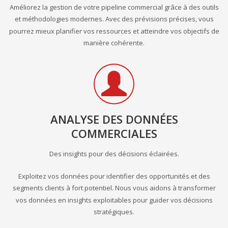
Améliorez la gestion de votre pipeline commercial grâce à des outils
et méthodologies modernes. Avec des prévisions précises, vous
pourrez mieux planifier vos ressources et atteindre vos objectifs de
manière cohérente.
ANALYSE DES DONNÉES
COMMERCIALES
Des insights pour des décisions éclairées.
Exploitez vos données pour identifier des opportunités et des
segments clients à fort potentiel. Nous vous aidons à transformer
vos données en insights exploitables pour guider vos décisions
stratégiques.