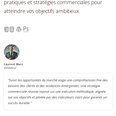
pratiques et stratégies commerciales pour
atteindre vos objectifs ambitieux.
Laurent Marc
Fondateur
“Saisir les opportunités du marché exige une compréhension fine des
besoins des clients et des tendances émergentes. Une stratégie
commerciale réussie repose sur une exécution méthodique, alignée
sur vos objectifs et pilotée par des indicateurs clairs pour garantir un
succès durable.”