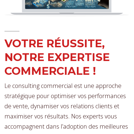
VOTRE RÉUSSITE,
NOTRE EXPERTISE
COMMERCIALE !
Le consulting commercial est une approche
stratégique pour optimiser vos performances
de vente, dynamiser vos relations clients et
maximiser vos résultats. Nos experts vous
accompagnent dans l’adoption des meilleures