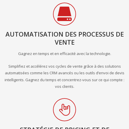
AUTOMATISATION DES PROCESSUS DE
VENTE
Gagnez en temps et en efficacité avec la technologie.
Simplifiez et accélérez vos cycles de vente grâce à des solutions
automatisées comme les CRM avancés ou les outils d’envoi de devis
intelligents. Gagnez du temps et concentrez-vous sur ce qui compte :
vos clients.