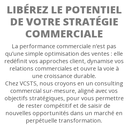
LIBÉREZ LE POTENTIEL
DE VOTRE STRATÉGIE
COMMERCIALE
La performance commerciale n’est pas
qu’une simple optimisation des ventes : elle
redéfinit vos approches client, dynamise vos
relations commerciales et ouvre la voie à
une croissance durable.
Chez VCSTS, nous croyons en un consulting
commercial sur-mesure, aligné avec vos
objectifs stratégiques, pour vous permettre
de rester compétitif et de saisir de
nouvelles opportunités dans un marché en
perpétuelle transformation.