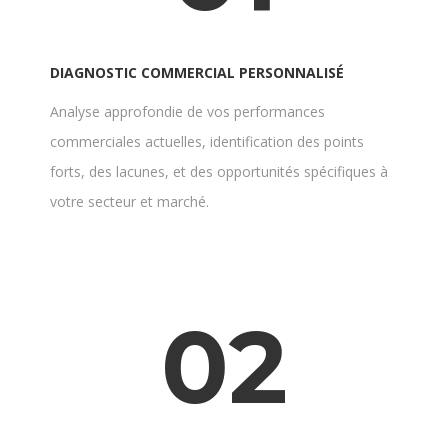
DIAGNOSTIC COMMERCIAL PERSONNALISÉ
Analyse approfondie de vos performances
commerciales actuelles, identification des points
forts, des lacunes, et des opportunités spécifiques à
votre secteur et marché.
02