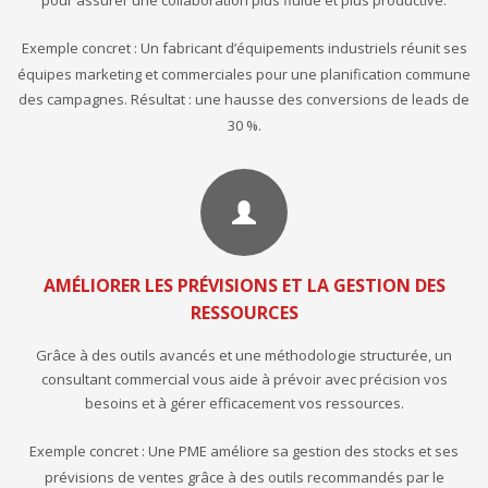
pour assurer une collaboration plus fluide et plus productive.
Exemple concret : Un fabricant d’équipements industriels réunit ses
équipes marketing et commerciales pour une planification commune
des campagnes. Résultat : une hausse des conversions de leads de
30 %.
AMÉLIORER LES PRÉVISIONS ET LA GESTION DES
RESSOURCES
Grâce à des outils avancés et une méthodologie structurée, un
consultant commercial vous aide à prévoir avec précision vos
besoins et à gérer efficacement vos ressources.
Exemple concret : Une PME améliore sa gestion des stocks et ses
prévisions de ventes grâce à des outils recommandés par le