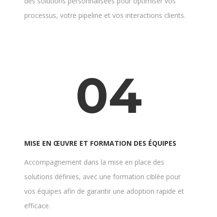
des solutions personnalisées pour optimiser vos
processus, votre pipeline et vos interactions clients.
04
MISE EN ŒUVRE ET FORMATION DES ÉQUIPES
Accompagnement dans la mise en place des
solutions définies, avec une formation ciblée pour
vos équipes afin de garantir une adoption rapide et
efficace.