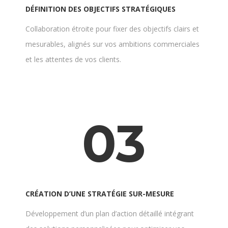
DÉFINITION DES OBJECTIFS STRATÉGIQUES
Collaboration étroite pour fixer des objectifs clairs et
mesurables, alignés sur vos ambitions commerciales
et les attentes de vos clients.
03
CRÉATION D’UNE STRATÉGIE SUR-MESURE
Développement d’un plan d’action détaillé intégrant