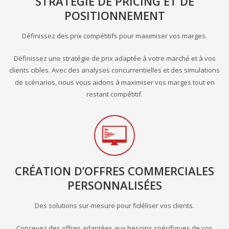
STRATÉGIE DE PRICING ET DE
POSITIONNEMENT
Définissez des prix compétitifs pour maximiser vos marges.
Définissez une stratégie de prix adaptée à votre marché et à vos
clients cibles. Avec des analyses concurrentielles et des simulations
de scénarios, nous vous aidons à maximiser vos marges tout en
restant compétitif.
CRÉATION D’OFFRES COMMERCIALES
PERSONNALISÉES
Des solutions sur-mesure pour fidéliser vos clients.
Concevez des offres adaptées aux besoins spécifiques de vos