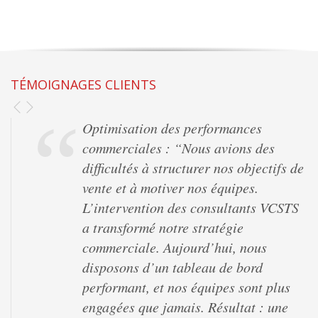
TÉMOIGNAGES CLIENTS
Optimisation des performances
commerciales : “Nous avions des
difficultés à structurer nos objectifs de
vente et à motiver nos équipes.
L’intervention des consultants VCSTS
a transformé notre stratégie
commerciale. Aujourd’hui, nous
disposons d’un tableau de bord
performant, et nos équipes sont plus
engagées que jamais. Résultat : une