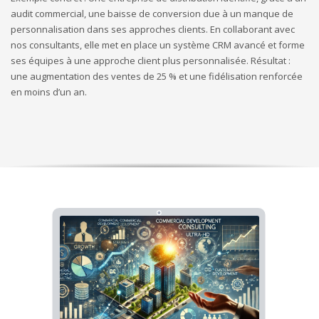
audit commercial, une baisse de conversion due à un manque de
personnalisation dans ses approches clients. En collaborant avec
nos consultants, elle met en place un système CRM avancé et forme
ses équipes à une approche client plus personnalisée. Résultat :
une augmentation des ventes de 25 % et une fidélisation renforcée
en moins d’un an.