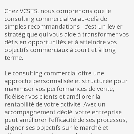
Chez VCSTS, nous comprenons que le
consulting commercial va au-delà de
simples recommandations : c’est un levier
stratégique qui vous aide à transformer vos
défis en opportunités et à atteindre vos
objectifs commerciaux à court et à long
terme.
Le consulting commercial offre une
approche personnalisée et structurée pour
maximiser vos performances de vente,
fidéliser vos clients et améliorer la
rentabilité de votre activité. Avec un
accompagnement dédié, votre entreprise
peut améliorer l'efficacité de ses processus,
aligner ses objectifs sur le marché et