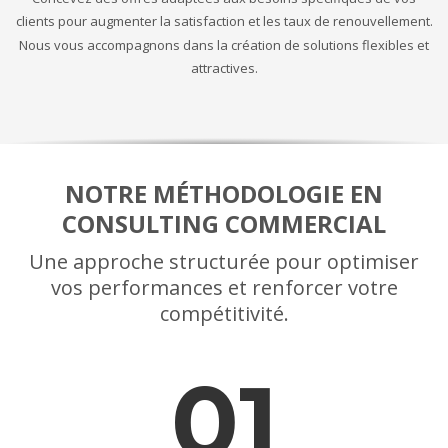
clients pour augmenter la satisfaction et les taux de renouvellement.
Nous vous accompagnons dans la création de solutions flexibles et
attractives.
NOTRE MÉTHODOLOGIE EN
CONSULTING COMMERCIAL
Une approche structurée pour optimiser
vos performances et renforcer votre
compétitivité.
01