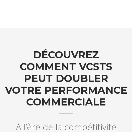
DÉCOUVREZ
COMMENT VCSTS
PEUT DOUBLER
VOTRE PERFORMANCE
COMMERCIALE
À l’ère de la compétitivité