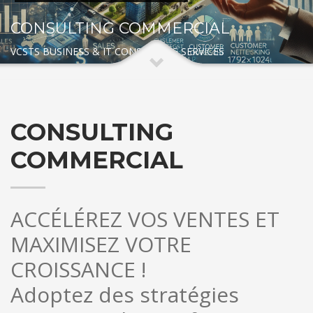
CONSULTING COMMERCIAL
VCSTS BUSINESS & IT CONSULTING SERVICES
CONSULTING
COMMERCIAL
ACCÉLÉREZ VOS VENTES ET
MAXIMISEZ VOTRE
CROISSANCE !
Adoptez des stratégies