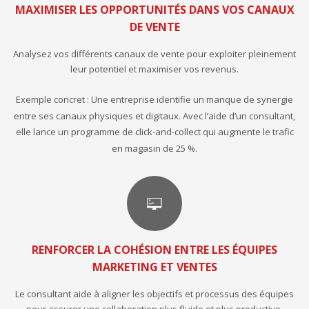
MAXIMISER LES OPPORTUNITÉS DANS VOS CANAUX
DE VENTE
Analysez vos différents canaux de vente pour exploiter pleinement
leur potentiel et maximiser vos revenus.
Exemple concret : Une entreprise identifie un manque de synergie
entre ses canaux physiques et digitaux. Avec l’aide d’un consultant,
elle lance un programme de click-and-collect qui augmente le trafic
en magasin de 25 %.
RENFORCER LA COHÉSION ENTRE LES ÉQUIPES
MARKETING ET VENTES
Le consultant aide à aligner les objectifs et processus des équipes