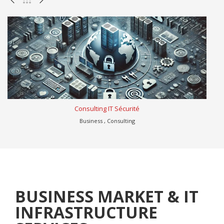
Consulting IT Sécurité
Business , Consulting
BUSINESS MARKET & IT
INFRASTRUCTURE