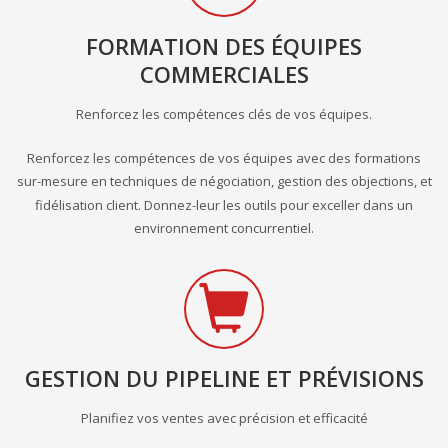
FORMATION DES ÉQUIPES
COMMERCIALES
Renforcez les compétences clés de vos équipes.
Renforcez les compétences de vos équipes avec des formations
sur-mesure en techniques de négociation, gestion des objections, et
fidélisation client. Donnez-leur les outils pour exceller dans un
environnement concurrentiel.
GESTION DU PIPELINE ET PRÉVISIONS
Planifiez vos ventes avec précision et efficacité