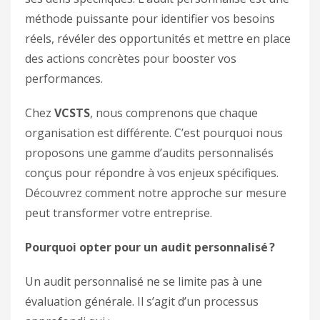
méthode puissante pour identifier vos besoins
réels, révéler des opportunités et mettre en place
des actions concrètes pour booster vos
performances.
Chez
VCSTS
, nous comprenons que chaque
organisation est différente. C’est pourquoi nous
proposons une gamme d’audits personnalisés
conçus pour répondre à vos enjeux spécifiques.
Découvrez comment notre approche sur mesure
peut transformer votre entreprise.
Pourquoi opter pour un audit personnalisé ?
Un audit personnalisé ne se limite pas à une
évaluation générale. Il s’agit d’un processus