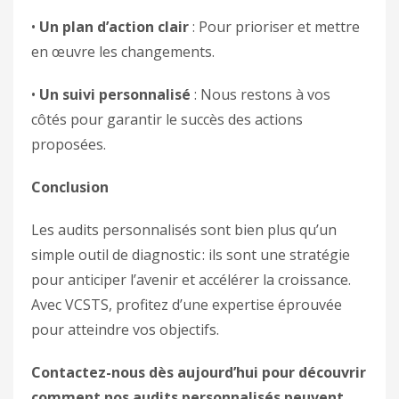
•
Un plan d’action clair
: Pour prioriser et mettre
en œuvre les changements.
•
Un suivi personnalisé
: Nous restons à vos
côtés pour garantir le succès des actions
proposées.
Conclusion
Les audits personnalisés sont bien plus qu’un
simple outil de diagnostic : ils sont une stratégie
pour anticiper l’avenir et accélérer la croissance.
Avec VCSTS, profitez d’une expertise éprouvée
pour atteindre vos objectifs.
Contactez-nous dès aujourd’hui pour découvrir
comment nos audits personnalisés peuvent