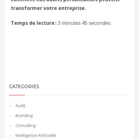
transformer votre entreprise.
Temps de lecture :
3 minutes 45 secondes.
CATEGORIES
Audit
Branding
Consulting
Intelligence Artificielle