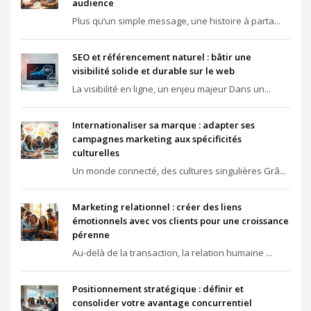
audience
Plus qu’un simple message, une histoire à parta...
SEO et référencement naturel : bâtir une
visibilité solide et durable sur le web
La visibilité en ligne, un enjeu majeur Dans un...
Internationaliser sa marque : adapter ses
campagnes marketing aux spécificités
culturelles
Un monde connecté, des cultures singulières Grâ...
Marketing relationnel : créer des liens
émotionnels avec vos clients pour une croissance
pérenne
Au-delà de la transaction, la relation humaine ...
Positionnement stratégique : définir et
consolider votre avantage concurrentiel