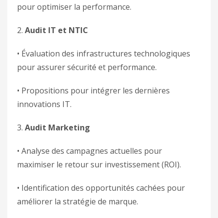
pour optimiser la performance.
2.
Audit IT et NTIC
• Évaluation des infrastructures technologiques
pour assurer sécurité et performance.
• Propositions pour intégrer les dernières
innovations IT.
3.
Audit Marketing
• Analyse des campagnes actuelles pour
maximiser le retour sur investissement (ROI).
• Identification des opportunités cachées pour
améliorer la stratégie de marque.