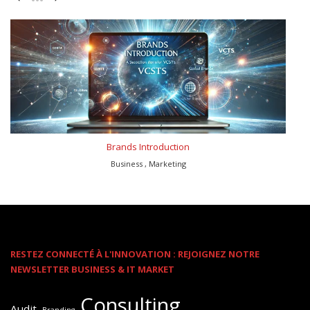
Brands Introduction
Business , Marketing
RESTEZ CONNECTÉ À L'INNOVATION : REJOIGNEZ NOTRE
NEWSLETTER BUSINESS & IT MARKET
Consulting
Audit