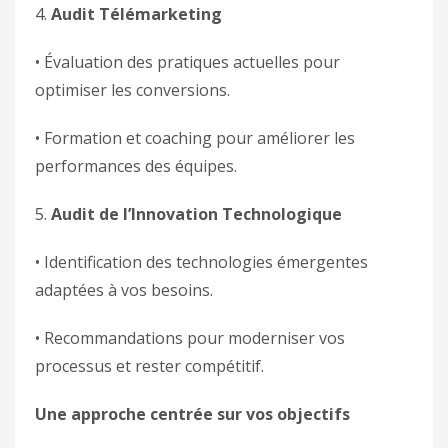
4.
Audit Télémarketing
• Évaluation des pratiques actuelles pour
optimiser les conversions.
• Formation et coaching pour améliorer les
performances des équipes.
5.
Audit de l’Innovation Technologique
• Identification des technologies émergentes
adaptées à vos besoins.
• Recommandations pour moderniser vos
processus et rester compétitif.
Une approche centrée sur vos objectifs