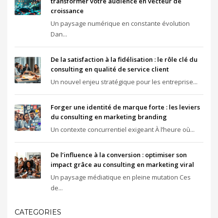
transformer votre audience en vecteur de
croissance
Un paysage numérique en constante évolution
Dan...
De la satisfaction à la fidélisation : le rôle clé du
consulting en qualité de service client
Un nouvel enjeu stratégique pour les entreprise...
Forger une identité de marque forte : les leviers
du consulting en marketing branding
Un contexte concurrentiel exigeant À l’heure où...
De l’influence à la conversion : optimiser son
impact grâce au consulting en marketing viral
Un paysage médiatique en pleine mutation Ces
de...
CATEGORIES