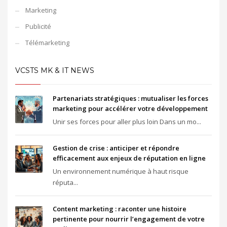
Marketing
Publicité
Télémarketing
VCSTS MK & IT NEWS
Partenariats stratégiques : mutualiser les forces
marketing pour accélérer votre développement
Unir ses forces pour aller plus loin Dans un mo...
Gestion de crise : anticiper et répondre
efficacement aux enjeux de réputation en ligne
Un environnement numérique à haut risque
réputa...
Content marketing : raconter une histoire
pertinente pour nourrir l’engagement de votre