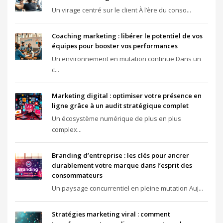
Un virage centré sur le client À l’ère du conso...
Coaching marketing : libérer le potentiel de vos
équipes pour booster vos performances
Un environnement en mutation continue Dans un
c...
Marketing digital : optimiser votre présence en
ligne grâce à un audit stratégique complet
Un écosystème numérique de plus en plus
complex...
Branding d’entreprise : les clés pour ancrer
durablement votre marque dans l’esprit des
consommateurs
Un paysage concurrentiel en pleine mutation Auj...
Stratégies marketing viral : comment