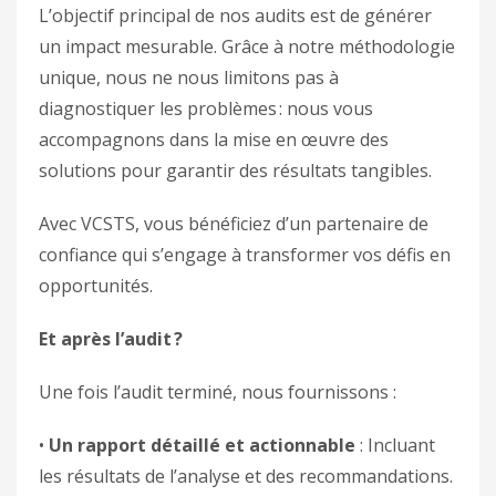
L’objectif principal de nos audits est de générer
un impact mesurable. Grâce à notre méthodologie
unique, nous ne nous limitons pas à
diagnostiquer les problèmes : nous vous
accompagnons dans la mise en œuvre des
solutions pour garantir des résultats tangibles.
Avec VCSTS, vous bénéficiez d’un partenaire de
confiance qui s’engage à transformer vos défis en
opportunités.
Et après l’audit ?
Une fois l’audit terminé, nous fournissons :
•
Un rapport détaillé et actionnable
: Incluant
les résultats de l’analyse et des recommandations.