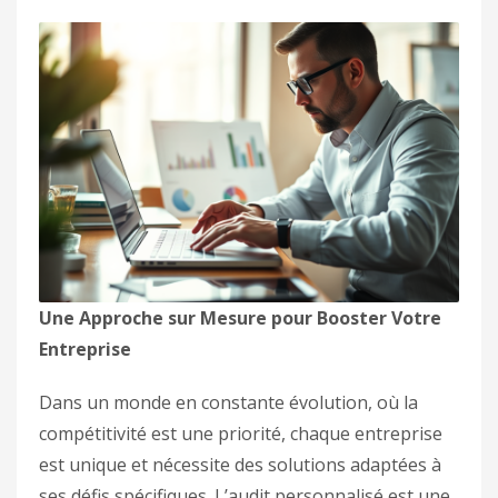
Une Approche sur Mesure pour Booster Votre
Entreprise
Dans un monde en constante évolution, où la
compétitivité est une priorité, chaque entreprise
est unique et nécessite des solutions adaptées à
ses défis spécifiques. L’audit personnalisé est une