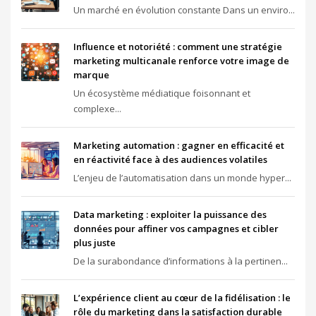
Un marché en évolution constante Dans un enviro...
Influence et notoriété : comment une stratégie
marketing multicanale renforce votre image de
marque
Un écosystème médiatique foisonnant et
complexe...
Marketing automation : gagner en efficacité et
en réactivité face à des audiences volatiles
L’enjeu de l’automatisation dans un monde hyper...
Data marketing : exploiter la puissance des
données pour affiner vos campagnes et cibler
plus juste
De la surabondance d’informations à la pertinen...
L’expérience client au cœur de la fidélisation : le
rôle du marketing dans la satisfaction durable