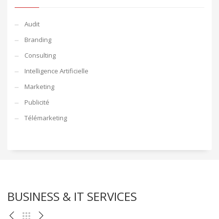
Audit
Branding
Consulting
Intelligence Artificielle
Marketing
Publicité
Télémarketing
BUSINESS & IT SERVICES