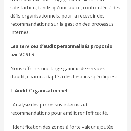
satisfaction, tandis qu’une autre, confrontée à des
défis organisationnels, pourra recevoir des
recommandations sur la gestion des processus
internes.
Les services d’audit personnalisés proposés
par VCSTS
Nous offrons une large gamme de services
d’audit, chacun adapté à des besoins spécifiques :
1.
Audit Organisationnel
• Analyse des processus internes et
recommandations pour améliorer l’efficacité.
• Identification des zones à forte valeur ajoutée