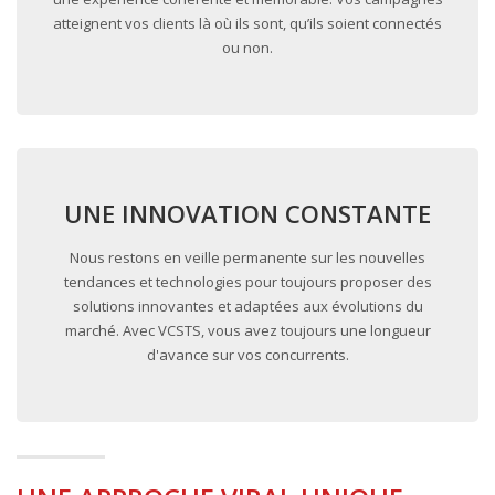
atteignent vos clients là où ils sont, qu’ils soient connectés
ou non.
UNE INNOVATION CONSTANTE
Nous restons en veille permanente sur les nouvelles
tendances et technologies pour toujours proposer des
solutions innovantes et adaptées aux évolutions du
marché. Avec VCSTS, vous avez toujours une longueur
d'avance sur vos concurrents.