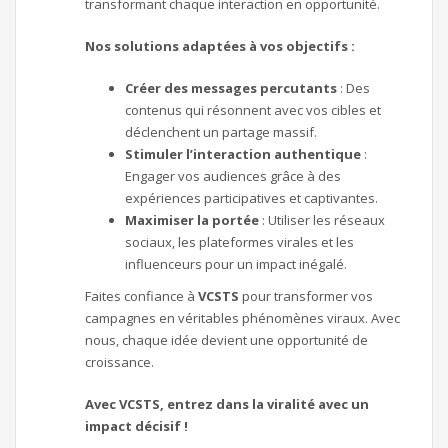
transformant chaque interaction en opportunité.
Nos solutions adaptées à vos objectifs :
Créer des messages percutants
: Des
contenus qui résonnent avec vos cibles et
déclenchent un partage massif.
Stimuler l’interaction authentique
:
Engager vos audiences grâce à des
expériences participatives et captivantes.
Maximiser la portée
: Utiliser les réseaux
sociaux, les plateformes virales et les
influenceurs pour un impact inégalé.
Faites confiance à
VCSTS
pour transformer vos
campagnes en véritables phénomènes viraux. Avec
nous, chaque idée devient une opportunité de
croissance.
Avec VCSTS, entrez dans la viralité avec un
impact décisif !