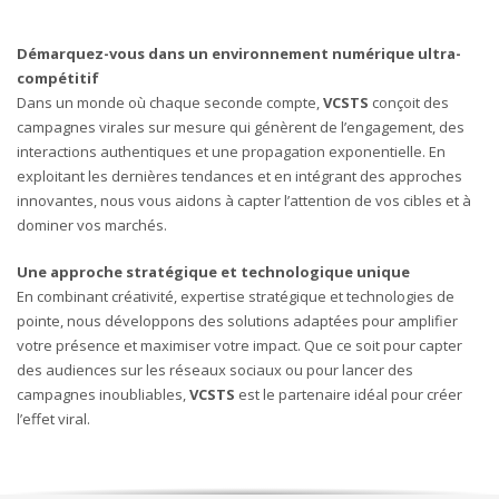
Démarquez-vous dans un environnement numérique ultra-
compétitif
Dans un monde où chaque seconde compte,
VCSTS
conçoit des
campagnes virales sur mesure qui génèrent de l’engagement, des
interactions authentiques et une propagation exponentielle. En
exploitant les dernières tendances et en intégrant des approches
innovantes, nous vous aidons à capter l’attention de vos cibles et à
dominer vos marchés.
Une approche stratégique et technologique unique
En combinant créativité, expertise stratégique et technologies de
pointe, nous développons des solutions adaptées pour amplifier
votre présence et maximiser votre impact. Que ce soit pour capter
des audiences sur les réseaux sociaux ou pour lancer des
campagnes inoubliables,
VCSTS
est le partenaire idéal pour créer
l’effet viral.