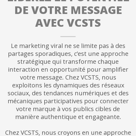
DE VOTRE MESSAGE
AVEC VCSTS
Le marketing viral ne se limite pas à des
partages sporadiques, c’est une approche
stratégique qui transforme chaque
interaction en opportunité pour amplifier
votre message. Chez VCSTS, nous
exploitons les dynamiques des réseaux
sociaux, des tendances numériques et des
mécaniques participatives pour connecter
votre marque à vos publics cibles de
manière authentique et engageante.
Chez VCSTS, nous croyons en une approche