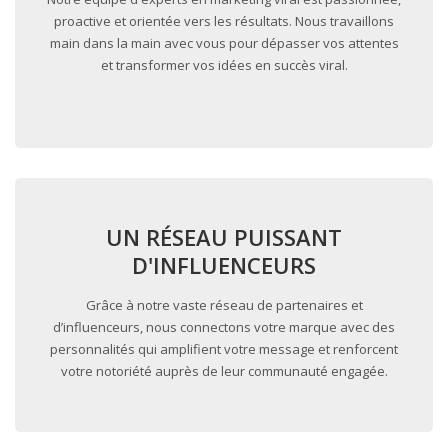
proactive et orientée vers les résultats. Nous travaillons
main dans la main avec vous pour dépasser vos attentes
et transformer vos idées en succès viral.
UN RÉSEAU PUISSANT
D'INFLUENCEURS
Grâce à notre vaste réseau de partenaires et
d’influenceurs, nous connectons votre marque avec des
personnalités qui amplifient votre message et renforcent
votre notoriété auprès de leur communauté engagée.