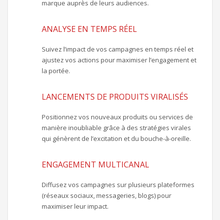
marque auprès de leurs audiences.
ANALYSE EN TEMPS RÉEL
Suivez l’impact de vos campagnes en temps réel et
ajustez vos actions pour maximiser l’engagement et
la portée.
LANCEMENTS DE PRODUITS VIRALISÉS
Positionnez vos nouveaux produits ou services de
manière inoubliable grâce à des stratégies virales
qui génèrent de l’excitation et du bouche-à-oreille.
ENGAGEMENT MULTICANAL
Diffusez vos campagnes sur plusieurs plateformes
(réseaux sociaux, messageries, blogs) pour
maximiser leur impact.