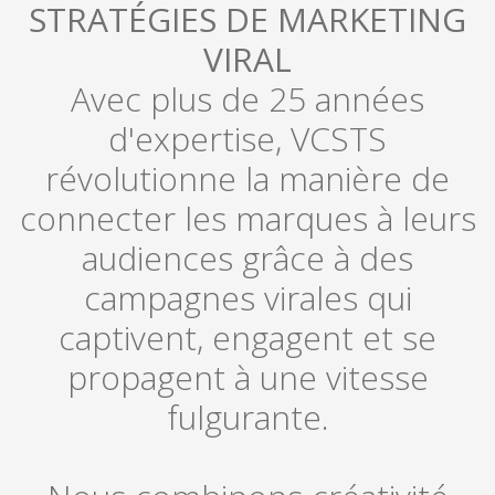
STRATÉGIES DE MARKETING
VIRAL
Avec plus de 25 années
d'expertise, VCSTS
révolutionne la manière de
connecter les marques à leurs
audiences grâce à des
campagnes virales qui
captivent, engagent et se
propagent à une vitesse
fulgurante.