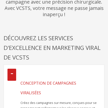
campagne avec une précision chirurgicale.
Avec VCSTS, votre message ne passe jamais
inaperçu !
DÉCOUVREZ LES SERVICES
D'EXCELLENCE EN MARKETING VIRAL
DE VCSTS
CONCEPTION DE CAMPAGNES
VIRALISÉES
Créez des campagnes sur mesure, conçues pour se