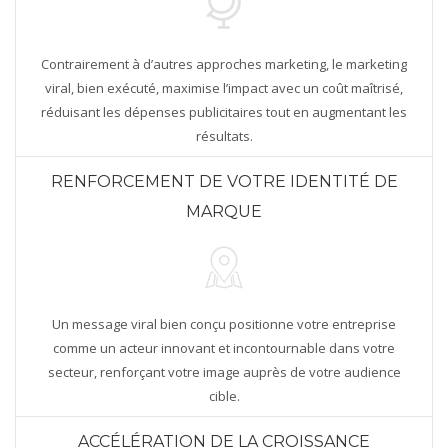
Contrairement à d’autres approches marketing, le marketing
viral, bien exécuté, maximise l’impact avec un coût maîtrisé,
réduisant les dépenses publicitaires tout en augmentant les
résultats.
RENFORCEMENT DE VOTRE IDENTITÉ DE
MARQUE
Un message viral bien conçu positionne votre entreprise
comme un acteur innovant et incontournable dans votre
secteur, renforçant votre image auprès de votre audience
cible.
ACCÉLÉRATION DE LA CROISSANCE