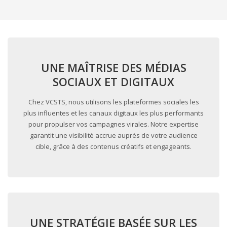
UNE MAÎTRISE DES MÉDIAS
SOCIAUX ET DIGITAUX
Chez VCSTS, nous utilisons les plateformes sociales les
plus influentes et les canaux digitaux les plus performants
pour propulser vos campagnes virales. Notre expertise
garantit une visibilité accrue auprès de votre audience
cible, grâce à des contenus créatifs et engageants.
UNE STRATÉGIE BASÉE SUR LES