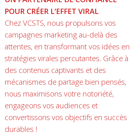
POUR CRÉER L’EFFET VIRAL
Chez VCSTS, nous propulsons vos
campagnes marketing au-delà des
attentes, en transformant vos idées en
stratégies virales percutantes. Grâce à
des contenus captivants et des
mécanismes de partage bien pensés,
nous maximisons votre notoriété,
engageons vos audiences et
convertissons vos objectifs en succès
durables !