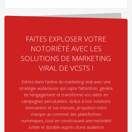
FAITES EXPLOSER VOTRE
NOTORIÉTÉ AVEC LES
SOLUTIONS DE MARKETING
VIRAL DE VCSTS !
Entrez dans l’arène du marketing viral avec une
stratégie audacieuse qui capte l’attention, génère
de l’engagement et transforme vos idées en
campagnes percutantes. Grâce à nos solutions
innovantes et sur-mesure, propulsez votre
marque au sommet des plateformes
numériques, tout en construisant une notoriété
solide et durable auprès d’une audience