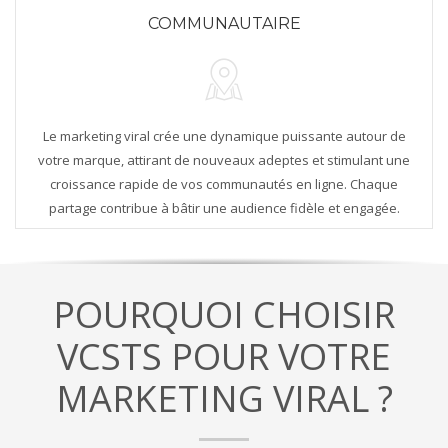
COMMUNAUTAIRE
Le marketing viral crée une dynamique puissante autour de
votre marque, attirant de nouveaux adeptes et stimulant une
croissance rapide de vos communautés en ligne. Chaque
partage contribue à bâtir une audience fidèle et engagée.
POURQUOI CHOISIR
VCSTS POUR VOTRE
MARKETING VIRAL ?