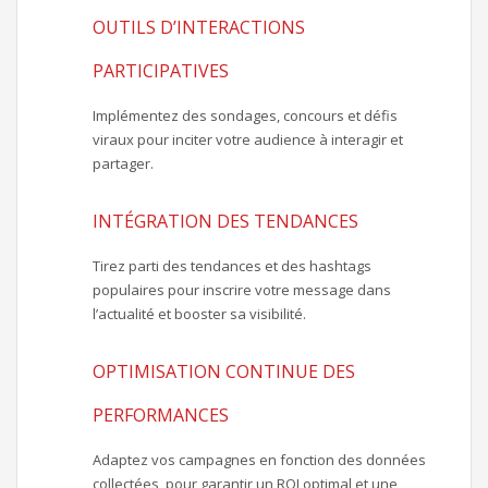
OUTILS D’INTERACTIONS
PARTICIPATIVES
Implémentez des sondages, concours et défis
viraux pour inciter votre audience à interagir et
partager.
INTÉGRATION DES TENDANCES
Tirez parti des tendances et des hashtags
populaires pour inscrire votre message dans
l’actualité et booster sa visibilité.
OPTIMISATION CONTINUE DES
PERFORMANCES
Adaptez vos campagnes en fonction des données
collectées, pour garantir un ROI optimal et une