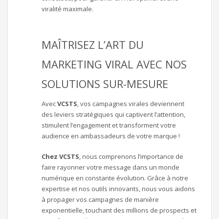
viralité maximale.
MAÎTRISEZ L’ART DU
MARKETING VIRAL AVEC NOS
SOLUTIONS SUR-MESURE
Avec
VCSTS
, vos campagnes virales deviennent
des leviers stratégiques qui captivent l’attention,
stimulent l’engagement et transforment votre
audience en ambassadeurs de votre marque !
Chez VCSTS
, nous comprenons l’importance de
faire rayonner votre message dans un monde
numérique en constante évolution. Grâce à notre
expertise et nos outils innovants, nous vous aidons
à propager vos campagnes de manière
exponentielle, touchant des millions de prospects et