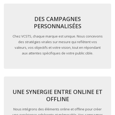
DES CAMPAGNES
PERSONNALISÉES
Chez VCSTS, chaque marque est unique. Nous concevons
des stratégies virales sur mesure qui reflètent vos
valeurs, vos objectifs et votre vision, tout en répondant
aux attentes spécifiques de votre public cible.
UNE SYNERGIE ENTRE ONLINE ET
OFFLINE
Nous intégrons des éléments online et offline pour créer
une expérience cohérente et mémorable. Vos campagnes