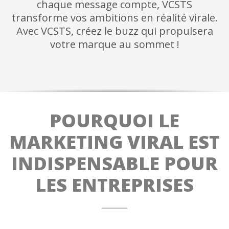
chaque message compte, VCSTS
transforme vos ambitions en réalité virale.
Avec VCSTS, créez le buzz qui propulsera
votre marque au sommet !
POURQUOI LE
MARKETING VIRAL EST
INDISPENSABLE POUR
LES ENTREPRISES