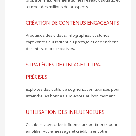
propager naturellement sur les réseaux sociaux et
toucher des millions de prospects.
CRÉATION DE CONTENUS ENGAGEANTS
Produisez des vidéos, infographies et stories
captivantes qui incitent au partage et déclenchent
des interactions massives.
STRATÉGIES DE CIBLAGE ULTRA-
PRÉCISES
Exploitez des outils de segmentation avancés pour
atteindre les bonnes audiences au bon moment.
UTILISATION DES INFLUENCEURS
Collaborez avec des influenceurs pertinents pour
amplifier votre message et crédibiliser votre