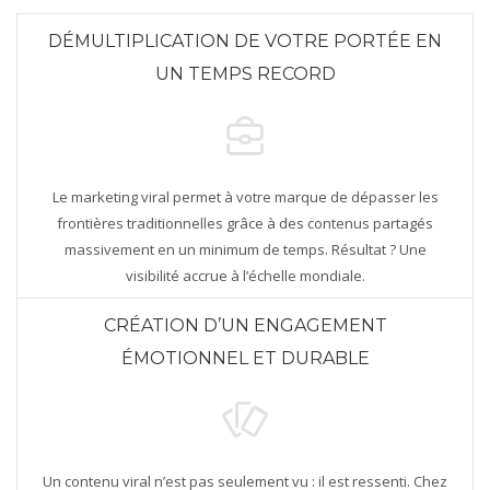
DÉMULTIPLICATION DE VOTRE PORTÉE EN
UN TEMPS RECORD
Le marketing viral permet à votre marque de dépasser les
frontières traditionnelles grâce à des contenus partagés
massivement en un minimum de temps. Résultat ? Une
visibilité accrue à l’échelle mondiale.
CRÉATION D’UN ENGAGEMENT
ÉMOTIONNEL ET DURABLE
Un contenu viral n’est pas seulement vu : il est ressenti. Chez