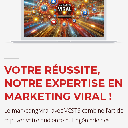
VOTRE RÉUSSITE,
NOTRE EXPERTISE EN
MARKETING VIRAL !
Le marketing viral avec VCSTS combine l’art de
captiver votre audience et l’ingénierie des