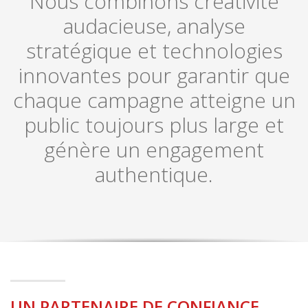
Nous combinons créativité
audacieuse, analyse
stratégique et technologies
innovantes pour garantir que
chaque campagne atteigne un
public toujours plus large et
génère un engagement
authentique.
UN PARTENAIRE DE CONFIANCE