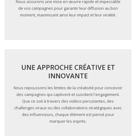
Nous assurons une mise en œuvre rapide et impeccable
de vos campagnes pour garantir leur diffusion au bon
moment, maximisant ainsi leur impact et leur viralité.
UNE APPROCHE CRÉATIVE ET
INNOVANTE
Nous repoussons les limites de la créativité pour concevoir
des campagnes qui captivent et suscitent l'engagement.
Que ce soit à travers des vidéos percutantes, des
challenges viraux ou des collaborations stratégiques avec
des influenceurs, chaque élément est pensé pour
marquer les esprits.