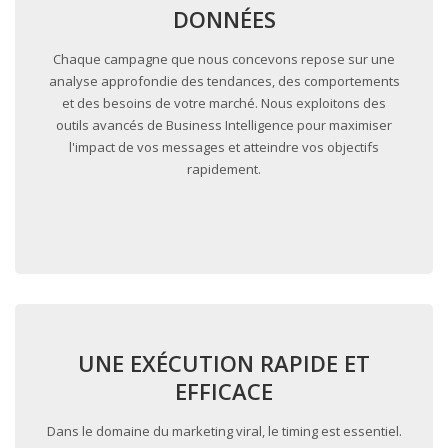
DONNÉES
Chaque campagne que nous concevons repose sur une
analyse approfondie des tendances, des comportements
et des besoins de votre marché. Nous exploitons des
outils avancés de Business Intelligence pour maximiser
l'impact de vos messages et atteindre vos objectifs
rapidement.
UNE EXÉCUTION RAPIDE ET
EFFICACE
Dans le domaine du marketing viral, le timing est essentiel.