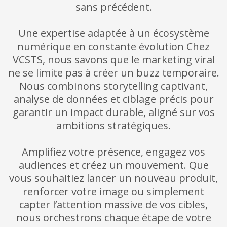
sans précédent.
Une expertise adaptée à un écosystème
numérique en constante évolution Chez
VCSTS, nous savons que le marketing viral
ne se limite pas à créer un buzz temporaire.
Nous combinons storytelling captivant,
analyse de données et ciblage précis pour
garantir un impact durable, aligné sur vos
ambitions stratégiques.
Amplifiez votre présence, engagez vos
audiences et créez un mouvement. Que
vous souhaitiez lancer un nouveau produit,
renforcer votre image ou simplement
capter l’attention massive de vos cibles,
nous orchestrons chaque étape de votre