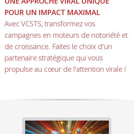
UNE APPROCHE VIRAL UNIQUE
POUR UN IMPACT MAXIMAL
Avec VCSTS, transformez vos
campagnes en moteurs de notoriété et
de croissance. Faites le choix d'un
partenaire stratégique qui vous
propulse au cœur de l'attention virale !