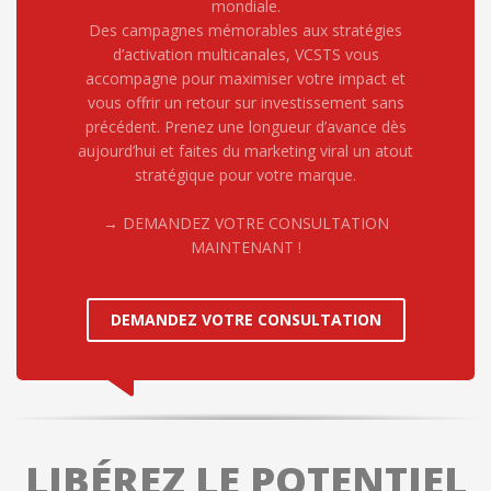
mondiale.
Des campagnes mémorables aux stratégies
d’activation multicanales, VCSTS vous
accompagne pour maximiser votre impact et
vous offrir un retour sur investissement sans
précédent. Prenez une longueur d’avance dès
aujourd’hui et faites du marketing viral un atout
stratégique pour votre marque.
→ DEMANDEZ VOTRE CONSULTATION
MAINTENANT !
DEMANDEZ VOTRE CONSULTATION
LIBÉREZ LE POTENTIEL