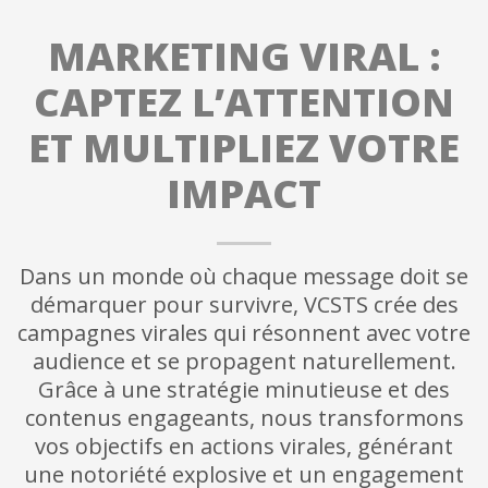
MARKETING VIRAL :
CAPTEZ L’ATTENTION
ET MULTIPLIEZ VOTRE
IMPACT
Dans un monde où chaque message doit se
démarquer pour survivre, VCSTS crée des
campagnes virales qui résonnent avec votre
audience et se propagent naturellement.
Grâce à une stratégie minutieuse et des
contenus engageants, nous transformons
vos objectifs en actions virales, générant
une notoriété explosive et un engagement