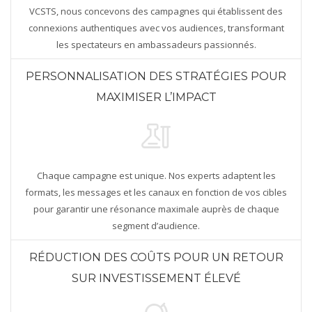
VCSTS, nous concevons des campagnes qui établissent des
connexions authentiques avec vos audiences, transformant
les spectateurs en ambassadeurs passionnés.
PERSONNALISATION DES STRATÉGIES POUR
MAXIMISER L’IMPACT
Chaque campagne est unique. Nos experts adaptent les
formats, les messages et les canaux en fonction de vos cibles
pour garantir une résonance maximale auprès de chaque
segment d’audience.
RÉDUCTION DES COÛTS POUR UN RETOUR
SUR INVESTISSEMENT ÉLEVÉ