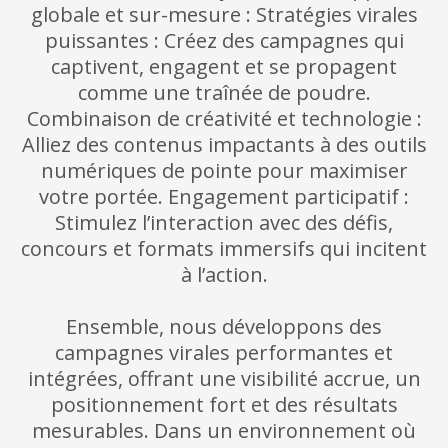
globale et sur-mesure : Stratégies virales
puissantes : Créez des campagnes qui
captivent, engagent et se propagent
comme une traînée de poudre.
Combinaison de créativité et technologie :
Alliez des contenus impactants à des outils
numériques de pointe pour maximiser
votre portée. Engagement participatif :
Stimulez l’interaction avec des défis,
concours et formats immersifs qui incitent
à l’action.
Ensemble, nous développons des
campagnes virales performantes et
intégrées, offrant une visibilité accrue, un
positionnement fort et des résultats
mesurables. Dans un environnement où