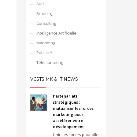
Audit
Branding
Consulting
Intelligence Artificielle
Marketing
Publicité
Télémarketing
VCSTS MK & IT NEWS
Partenariats
stratégiques :
mutualiser les forces
marketing pour
accélérer votre
développement
Unir ses forces pour aller