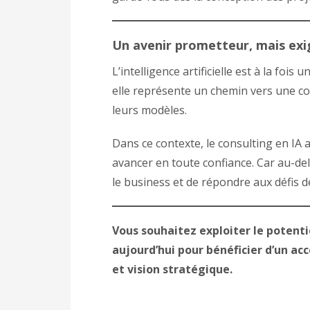
Un avenir prometteur, mais ex
L’intelligence artificielle est à la foi
elle représente un chemin vers une com
leurs modèles.
Dans ce contexte, le consulting en IA
avancer en toute confiance. Car au-del
le business et de répondre aux défis 
Vous souhaitez exploiter le potenti
aujourd’hui pour bénéficier d’un a
et vision stratégique.