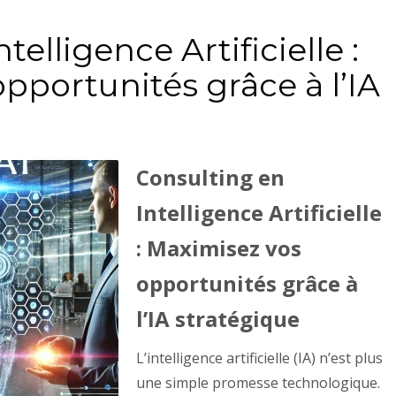
telligence Artificielle :
pportunités grâce à l’IA
Consulting en
Intelligence Artificielle
: Maximisez vos
opportunités grâce à
l’IA stratégique
L’intelligence artificielle (IA) n’est plus
une simple promesse technologique.