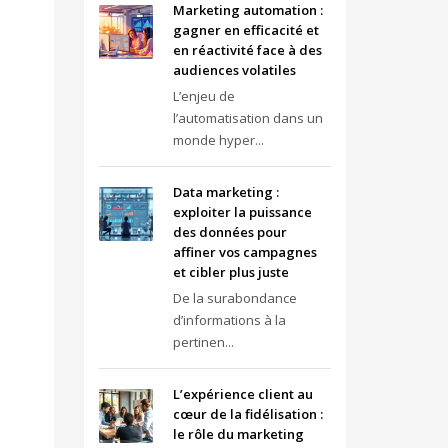
Marketing automation :
gagner en efficacité et
en réactivité face à des
audiences volatiles
L’enjeu de
l’automatisation dans un
monde hyper...
Data marketing :
exploiter la puissance
des données pour
affiner vos campagnes
et cibler plus juste
De la surabondance
d’informations à la
pertinen...
L’expérience client au
cœur de la fidélisation :
le rôle du marketing