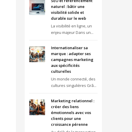
SEO et référencement
naturel : bâtir une
visibilité solide et
durable sur le web
La visibilité en ligne, un
enjeu majeur Dans un...
Internationaliser sa
marque : adapter ses
campagnes marketing
aux spécificités
culturelles
Un monde connecté, des
cultures singulières Grâ...
Marketing relationnel :
créer des liens
émotionnels avec vos
clients pour une
croissance pérenne