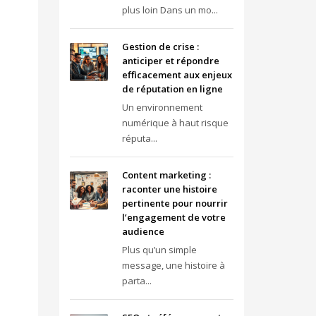
plus loin Dans un mo...
Gestion de crise :
anticiper et répondre
efficacement aux enjeux
de réputation en ligne
Un environnement
numérique à haut risque
réputa...
Content marketing :
raconter une histoire
pertinente pour nourrir
l’engagement de votre
audience
Plus qu’un simple
message, une histoire à
parta...