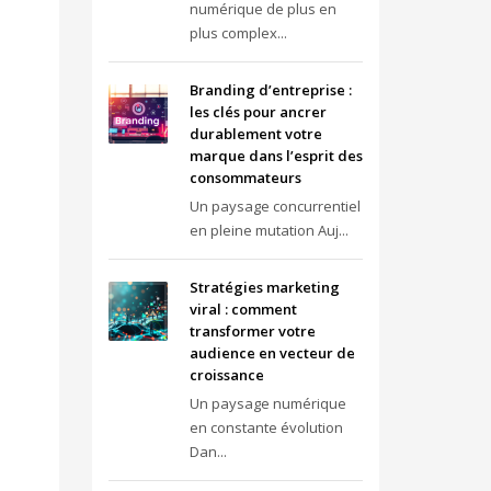
numérique de plus en
plus complex...
Branding d’entreprise :
les clés pour ancrer
durablement votre
marque dans l’esprit des
consommateurs
Un paysage concurrentiel
en pleine mutation Auj...
Stratégies marketing
viral : comment
transformer votre
audience en vecteur de
croissance
Un paysage numérique
en constante évolution
Dan...