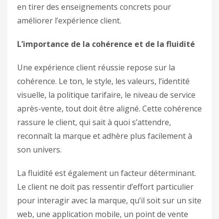
en tirer des enseignements concrets pour
améliorer l’expérience client.
L’importance de la cohérence et de la fluidité
Une expérience client réussie repose sur la
cohérence. Le ton, le style, les valeurs, l’identité
visuelle, la politique tarifaire, le niveau de service
après-vente, tout doit être aligné. Cette cohérence
rassure le client, qui sait à quoi s’attendre,
reconnaît la marque et adhère plus facilement à
son univers.
La fluidité est également un facteur déterminant.
Le client ne doit pas ressentir d’effort particulier
pour interagir avec la marque, qu’il soit sur un site
web, une application mobile, un point de vente