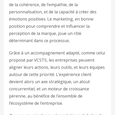
de la cohérence, de l’empathie, de la
personnalisation, et de la capacité à créer des
émotions positives. Le marketing, en bonne
position pour comprendre et influencer la
perception de la marque, joue un rôle
déterminant dans ce processus.
Grâce à un accompagnement adapté, comme celui
proposé par VCSTS, les entreprises peuvent
aligner leurs actions, leurs outils, et leurs équipes
autour de cette priorité. L’expérience client
devient alors un axe stratégique, un atout
concurrentiel, et un moteur de croissance
pérenne, au bénéfice de l’ensemble de
l’écosystème de l’entreprise.