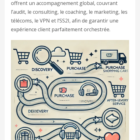
offrent un accompagnement global, couvrant
l’audit, le consulting, le coaching, le marketing, les
télécoms, le VPN et l’SS2I, afin de garantir une
expérience client parfaitement orchestrée.