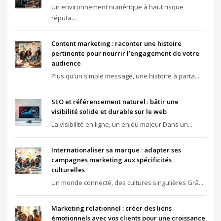
Un environnement numérique à haut risque
réputa...
Content marketing : raconter une histoire
pertinente pour nourrir l’engagement de votre
audience
Plus qu’un simple message, une histoire à parta...
SEO et référencement naturel : bâtir une
visibilité solide et durable sur le web
La visibilité en ligne, un enjeu majeur Dans un...
Internationaliser sa marque : adapter ses
campagnes marketing aux spécificités
culturelles
Un monde connecté, des cultures singulières Grâ...
Marketing relationnel : créer des liens
émotionnels avec vos clients pour une croissance