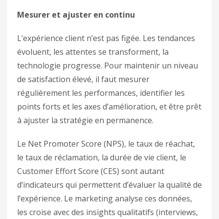
Mesurer et ajuster en continu
L’expérience client n’est pas figée. Les tendances
évoluent, les attentes se transforment, la
technologie progresse. Pour maintenir un niveau
de satisfaction élevé, il faut mesurer
régulièrement les performances, identifier les
points forts et les axes d’amélioration, et être prêt
à ajuster la stratégie en permanence.
Le Net Promoter Score (NPS), le taux de réachat,
le taux de réclamation, la durée de vie client, le
Customer Effort Score (CES) sont autant
d’indicateurs qui permettent d’évaluer la qualité de
l’expérience. Le marketing analyse ces données,
les croise avec des insights qualitatifs (interviews,