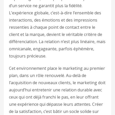
d’un service ne garantit plus la fidélité.
L’expérience globale, c’est-à-dire l’ensemble des
interactions, des émotions et des impressions
ressenties à chaque point de contact entre le
client et la marque, devient le véritable critère de
différenciation. La relation n’est plus linéaire, mais
omnicanale, engageante, parfois éphémère,
toujours précieuse.
Cet environnement place le marketing au premier
plan, dans un rôle renouvelé. Au-delà de
l’acquisition de nouveaux clients, le marketing doit
aujourd’hui entretenir une relation durable avec
ceux qui ont déjà franchi le pas, en leur offrant
une expérience qui dépasse leurs attentes. Créer
de la satisfaction, c’est bâtir un socle solide sur