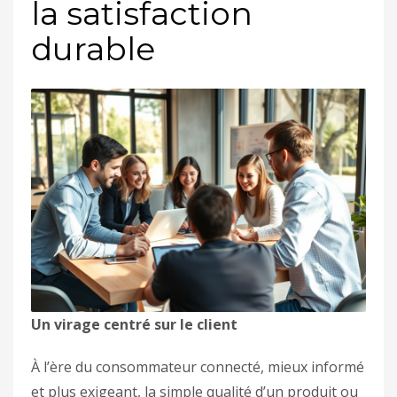
la satisfaction
durable
Un virage centré sur le client
À l’ère du consommateur connecté, mieux informé
et plus exigeant, la simple qualité d’un produit ou