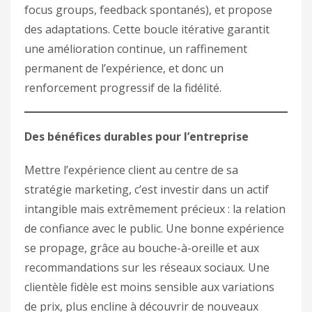
focus groups, feedback spontanés), et propose
des adaptations. Cette boucle itérative garantit
une amélioration continue, un raffinement
permanent de l’expérience, et donc un
renforcement progressif de la fidélité.
Des bénéfices durables pour l’entreprise
Mettre l’expérience client au centre de sa
stratégie marketing, c’est investir dans un actif
intangible mais extrêmement précieux : la relation
de confiance avec le public. Une bonne expérience
se propage, grâce au bouche-à-oreille et aux
recommandations sur les réseaux sociaux. Une
clientèle fidèle est moins sensible aux variations
de prix, plus encline à découvrir de nouveaux