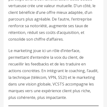
vertueuse crée une valeur mutuelle. D’un côté, le
client bénéficie d’une offre mieux adaptée, d’un
parcours plus agréable. De l’autre, l’entreprise
renforce sa notoriété, augmente ses taux de
rétention, réduit ses coûts d’acquisition, et
consolide son chiffre d’affaires.
Le marketing joue ici un rôle d’interface,
permettant d’entendre la voix du client, de
recueillir les feedbacks et de les traduire en
actions concrètes. En intégrant le coaching, l’audit,
la technique (télécom, VPN, SS2I) et le marketing
dans une vision globale, VCSTS accompagne les
marques vers une expérience client plus riche,
plus cohérente, plus impactante.