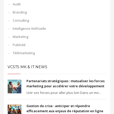
Audit
Branding
Consulting
Intelligence Artificielle
Marketing
Publicité
Télémarketing
VCSTS MK & IT NEWS
Partenariats stratégiques : mutualiser les forces
marketing pour accélérer votre développement
Unir ses forces pour aller plus loin Dans un mo...
Gestion de crise : anticiper et répondre
efficacement aux enjeux de réputation en ligne