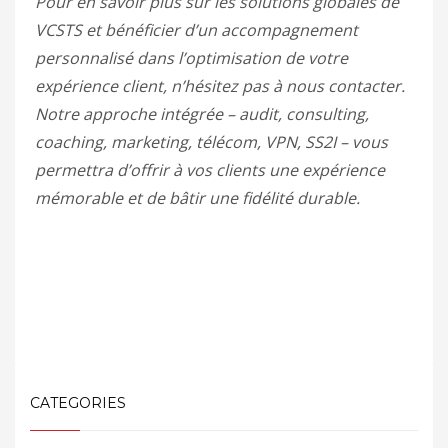
Pour en savoir plus sur les solutions globales de
VCSTS et bénéficier d’un accompagnement
personnalisé dans l’optimisation de votre
expérience client, n’hésitez pas à nous contacter.
Notre approche intégrée – audit, consulting,
coaching, marketing, télécom, VPN, SS2I – vous
permettra d’offrir à vos clients une expérience
mémorable et de bâtir une fidélité durable.
CATEGORIES