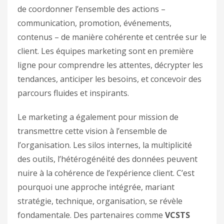
de coordonner l’ensemble des actions –
communication, promotion, événements,
contenus – de manière cohérente et centrée sur le
client. Les équipes marketing sont en première
ligne pour comprendre les attentes, décrypter les
tendances, anticiper les besoins, et concevoir des
parcours fluides et inspirants.
Le marketing a également pour mission de
transmettre cette vision à l’ensemble de
l’organisation. Les silos internes, la multiplicité
des outils, l’hétérogénéité des données peuvent
nuire à la cohérence de l’expérience client. C’est
pourquoi une approche intégrée, mariant
stratégie, technique, organisation, se révèle
fondamentale. Des partenaires comme
VCSTS