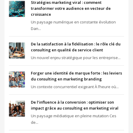
Stratégies marketing viral : comment
transformer votre audience en vecteur de
croissance
Un paysage numérique en constante évolution
Dan...
De la satisfaction à la fidélisation : le rôle clé du
consulting en qualité de service client
Un nouvel enjeu stratégique pour les entreprise...
Forger une identité de marque forte : les leviers
du consulting en marketing branding
Un contexte concurrentiel exigeant À l’heure où...
De l’influence à la conversion : optimiser son
impact grâce au consulting en marketing viral
Un paysage médiatique en pleine mutation Ces
de...