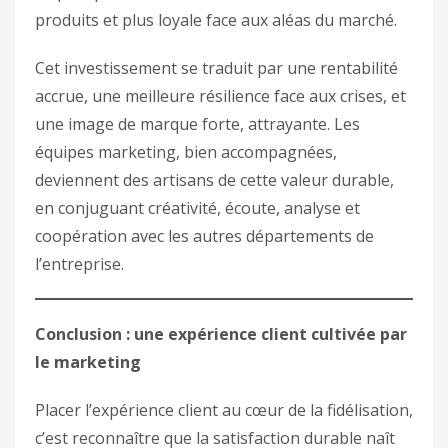
produits et plus loyale face aux aléas du marché.
Cet investissement se traduit par une rentabilité
accrue, une meilleure résilience face aux crises, et
une image de marque forte, attrayante. Les
équipes marketing, bien accompagnées,
deviennent des artisans de cette valeur durable,
en conjuguant créativité, écoute, analyse et
coopération avec les autres départements de
l’entreprise.
Conclusion : une expérience client cultivée par
le marketing
Placer l’expérience client au cœur de la fidélisation,
c’est reconnaître que la satisfaction durable naît