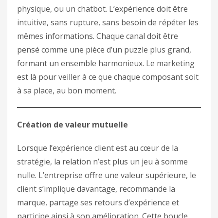
physique, ou un chatbot. L’expérience doit être
intuitive, sans rupture, sans besoin de répéter les
mêmes informations. Chaque canal doit être
pensé comme une pièce d’un puzzle plus grand,
formant un ensemble harmonieux. Le marketing
est là pour veiller à ce que chaque composant soit
à sa place, au bon moment.
Création de valeur mutuelle
Lorsque l’expérience client est au cœur de la
stratégie, la relation n’est plus un jeu à somme
nulle. L’entreprise offre une valeur supérieure, le
client s’implique davantage, recommande la
marque, partage ses retours d’expérience et
participe ainsi à son amélioration. Cette boucle