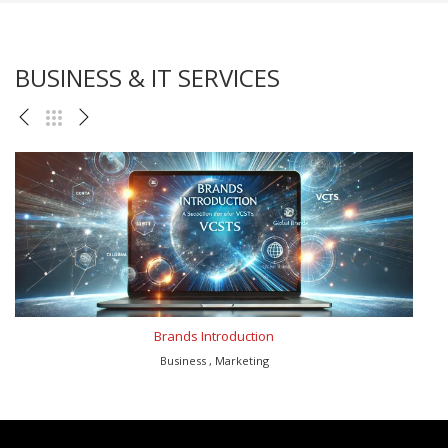
BUSINESS & IT SERVICES
Brands Introduction
Business , Marketing