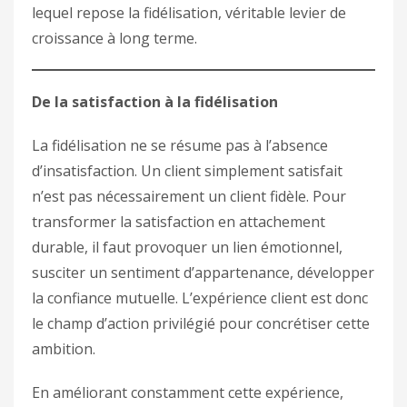
lequel repose la fidélisation, véritable levier de
croissance à long terme.
De la satisfaction à la fidélisation
La fidélisation ne se résume pas à l’absence
d’insatisfaction. Un client simplement satisfait
n’est pas nécessairement un client fidèle. Pour
transformer la satisfaction en attachement
durable, il faut provoquer un lien émotionnel,
susciter un sentiment d’appartenance, développer
la confiance mutuelle. L’expérience client est donc
le champ d’action privilégié pour concrétiser cette
ambition.
En améliorant constamment cette expérience,