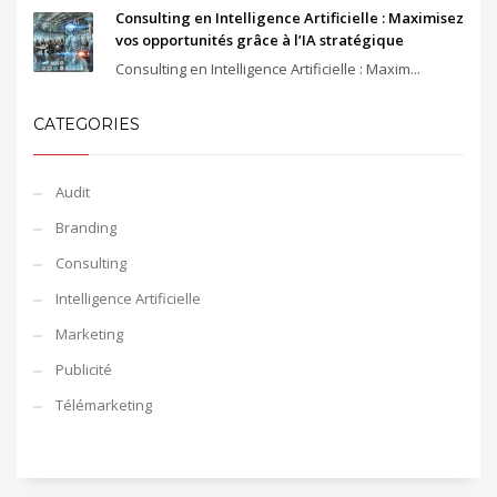
Consulting en Intelligence Artificielle : Maximisez
vos opportunités grâce à l’IA stratégique
Consulting en Intelligence Artificielle : Maxim...
CATEGORIES
Audit
Branding
Consulting
Intelligence Artificielle
Marketing
Publicité
Télémarketing