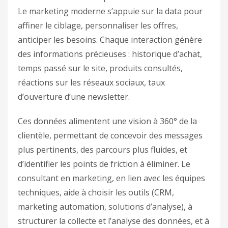
Le marketing moderne s’appuie sur la data pour
affiner le ciblage, personnaliser les offres,
anticiper les besoins. Chaque interaction génère
des informations précieuses : historique d’achat,
temps passé sur le site, produits consultés,
réactions sur les réseaux sociaux, taux
d’ouverture d’une newsletter.
Ces données alimentent une vision à 360° de la
clientèle, permettant de concevoir des messages
plus pertinents, des parcours plus fluides, et
d’identifier les points de friction à éliminer. Le
consultant en marketing, en lien avec les équipes
techniques, aide à choisir les outils (CRM,
marketing automation, solutions d’analyse), à
structurer la collecte et l’analyse des données, et à