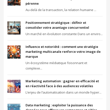
pérenne
Au-delà de la transaction, la relation humaine ...
Positionnement stratégique : définir et
consolider votre avantage concurrentiel
Un marché en évolution constante Dans un enviro...
Influence et notoriété : comment une stratégie
marketing multicanale renforce votre image de
marque
Un écosystème médiatique foisonnant et
complexe...
Marketing automation : gagner en efficacité et
en réactivité face à des audiences volatiles
L’enjeu de l’automatisation dans un monde hyper...
Data marketing : exploiter la puissance des