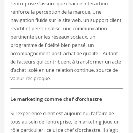
l’entreprise s’assure que chaque interaction
renforce la perception de la marque. Une
navigation fluide sur le site web, un support client
réactif et personnalisé, une communication
pertinente sur les réseaux sociaux, un
programme de fidélité bien pensé, un
accompagnement post-achat de qualité… Autant
de facteurs qui contribuent à transformer un acte
d’achat isolé en une relation continue, source de
valeur réciproque.
Le marketing comme chef d’orchestre
Si l’expérience client est aujourd’hui l’affaire de
tous au sein de l’entreprise, le marketing joue un
rôle particulier : celui de chef d’orchestre. Il s’agit