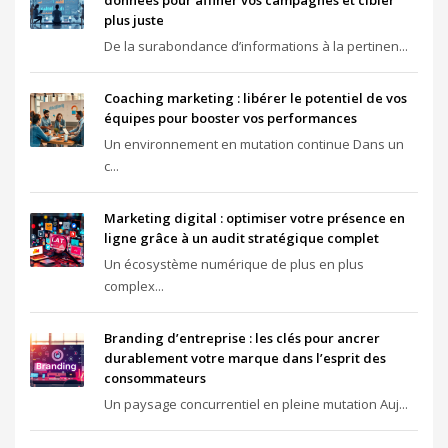
données pour affiner vos campagnes et cibler
plus juste
De la surabondance d’informations à la pertinen...
Coaching marketing : libérer le potentiel de vos
équipes pour booster vos performances
Un environnement en mutation continue Dans un
c...
Marketing digital : optimiser votre présence en
ligne grâce à un audit stratégique complet
Un écosystème numérique de plus en plus
complex...
Branding d’entreprise : les clés pour ancrer
durablement votre marque dans l’esprit des
consommateurs
Un paysage concurrentiel en pleine mutation Auj...