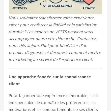
Vous souhaitez transformer votre expérience
client pour renforcer la fidélité et la satisfaction
durable ? Les experts de VCSTS peuvent vous
accompagner dans cette démarche. Contactez-
nous dès aujourd’hui pour bénéficier d’un
premier diagnostic et découvrir comment mettre
le marketing au service de l’expérience client.
Une approche fondée sur la connaissance
client
Pour façonner une expérience mémorable, il est
indispensable de connaître les préférences, les
motivations et les comportements de ses clients.