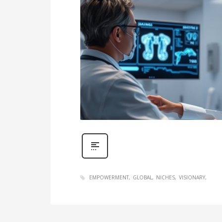
EMPOWERMENT
GLOBAL
NICHES
VISIONARY