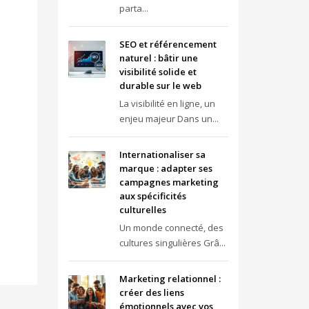
parta...
SEO et référencement
naturel : bâtir une
visibilité solide et
durable sur le web
La visibilité en ligne, un
enjeu majeur Dans un...
Internationaliser sa
marque : adapter ses
campagnes marketing
aux spécificités
culturelles
Un monde connecté, des
cultures singulières Grâ...
Marketing relationnel :
créer des liens
émotionnels avec vos