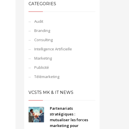
CATEGORIES
Audit
Branding
Consulting
Intelligence Artificielle
Marketing
Publicité
Télémarketing
VCSTS MK & IT NEWS
Partenariats
stratégiques :
mutualiser les forces
marketing pour