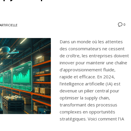
0
ARTIFICIELLE
Dans un monde où les attentes
des consommateurs ne cessent
de croître, les entreprises doivent
innover pour maintenir une chaîne
d’approvisionnement fluide,
rapide et efficace. En 2024,
l’intelligence artificielle (IA) est
devenue un pilier central pour
optimiser la supply chain,
transformant des processus
complexes en opportunités
stratégiques. Voici comment l’IA