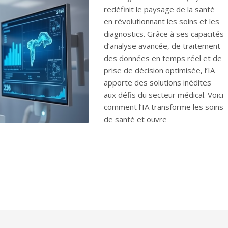
redéfinit le paysage de la santé
en révolutionnant les soins et les
diagnostics. Grâce à ses capacités
d’analyse avancée, de traitement
des données en temps réel et de
prise de décision optimisée, l’IA
apporte des solutions inédites
aux défis du secteur médical. Voici
comment l’IA transforme les soins
de santé et ouvre