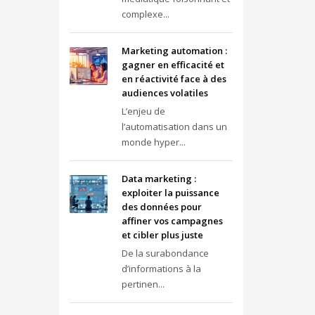
complexe...
Marketing automation :
gagner en efficacité et
en réactivité face à des
audiences volatiles
L’enjeu de
l’automatisation dans un
monde hyper...
Data marketing :
exploiter la puissance
des données pour
affiner vos campagnes
et cibler plus juste
De la surabondance
d’informations à la
pertinen...