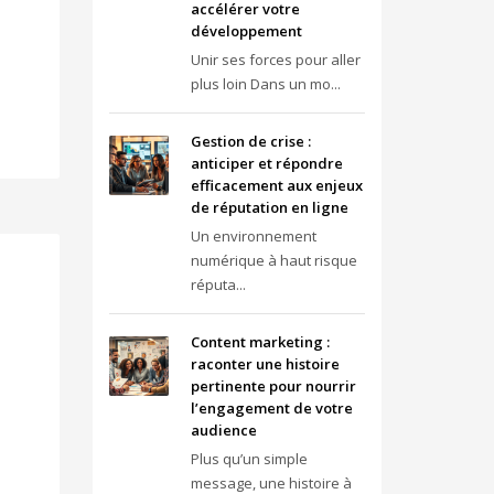
accélérer votre
développement
Unir ses forces pour aller
plus loin Dans un mo...
Gestion de crise :
anticiper et répondre
efficacement aux enjeux
de réputation en ligne
Un environnement
numérique à haut risque
réputa...
Content marketing :
raconter une histoire
pertinente pour nourrir
l’engagement de votre
audience
Plus qu’un simple
message, une histoire à