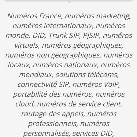
Numéros France, numéros marketing,
numéros internationaux, numéros
monde, DID, Trunk SIP, PJSIP, numéros
virtuels, numéros géographiques,
numéros non géographiques, numéros
locaux, numéros nationaux, numéros
mondiaux, solutions télécoms,
connectivité SIP, numéros VoIP,
portabilité des numéros, numéros
cloud, numéros de service client,
routage des appels, numéros
professionnels, numéros
personnalisés, services DID,