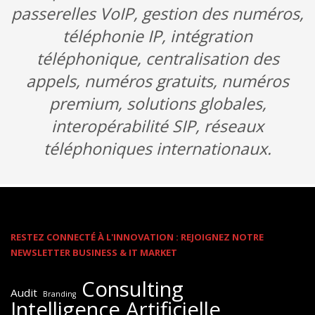
passerelles VoIP, gestion des numéros,
téléphonie IP, intégration
téléphonique, centralisation des
appels, numéros gratuits, numéros
premium, solutions globales,
interopérabilité SIP, réseaux
téléphoniques internationaux.
RESTEZ CONNECTÉ À L'INNOVATION : REJOIGNEZ NOTRE
NEWSLETTER BUSINESS & IT MARKET
Consulting
Audit
Branding
Intelligence Artificielle