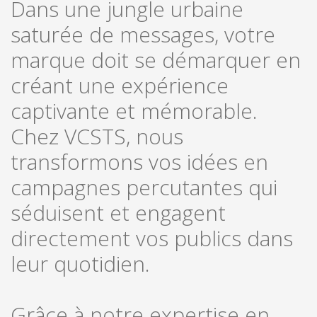
Dans une jungle urbaine
saturée de messages, votre
marque doit se démarquer en
créant une expérience
captivante et mémorable.
Chez VCSTS, nous
transformons vos idées en
campagnes percutantes qui
séduisent et engagent
directement vos publics dans
leur quotidien.
Grâce à notre expertise en