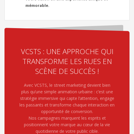
mémorable.
VCSTS : UNE APPROCHE QUI
TRANSFORME LES RUES EN
SCÈNE DE SUCCÈS !
Avec VCSTS, le street marketing devient bien
plus qu’une simple animation urbaine : c’est une
stratégie immersive qui capte l’attention, engage
les passants et transforme chaque interaction en
opportunité de conversion.
Nos campagnes marquent les esprits et
positionnent votre marque au cœur de la vie
quotidienne de votre public cible.