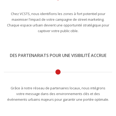
Chez VCSTS, nous identifions les zones à fort potentiel pour
maximiser l'impact de votre campagne de street marketing.
Chaque espace urbain devient une opportunité stratégique pour
captiver votre public cible.
DES PARTENARIATS POUR UNE VISIBILITÉ ACCRUE
Grâce à notre réseau de partenaires locaux, nous intégrons
votre message dans des environnements clés et des
événements urbains majeurs pour garantir une portée optimale.