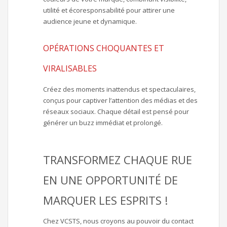
utilité et écoresponsabilité pour attirer une
audience jeune et dynamique.
OPÉRATIONS CHOQUANTES ET
VIRALISABLES
Créez des moments inattendus et spectaculaires,
conçus pour captiver l’attention des médias et des
réseaux sociaux. Chaque détail est pensé pour
générer un buzz immédiat et prolongé.
TRANSFORMEZ CHAQUE RUE
EN UNE OPPORTUNITÉ DE
MARQUER LES ESPRITS !
Chez VCSTS, nous croyons au pouvoir du contact