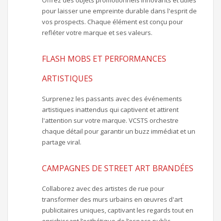
Offrez des objets promotionnels innovants et utiles
pour laisser une empreinte durable dans l'esprit de
vos prospects. Chaque élément est conçu pour
refléter votre marque et ses valeurs.
FLASH MOBS ET PERFORMANCES
ARTISTIQUES
Surprenez les passants avec des événements
artistiques inattendus qui captivent et attirent
l'attention sur votre marque. VCSTS orchestre
chaque détail pour garantir un buzz immédiat et un
partage viral.
CAMPAGNES DE STREET ART BRANDÉES
Collaborez avec des artistes de rue pour
transformer des murs urbains en œuvres d'art
publicitaires uniques, captivant les regards tout en