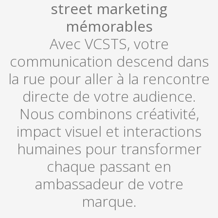
street marketing
mémorables
Avec VCSTS, votre
communication descend dans
la rue pour aller à la rencontre
directe de votre audience.
Nous combinons créativité,
impact visuel et interactions
humaines pour transformer
chaque passant en
ambassadeur de votre
marque.