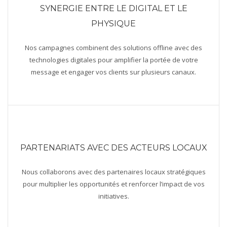
SYNERGIE ENTRE LE DIGITAL ET LE
PHYSIQUE
Nos campagnes combinent des solutions offline avec des
technologies digitales pour amplifier la portée de votre
message et engager vos clients sur plusieurs canaux.
PARTENARIATS AVEC DES ACTEURS LOCAUX
Nous collaborons avec des partenaires locaux stratégiques
pour multiplier les opportunités et renforcer l’impact de vos
initiatives.