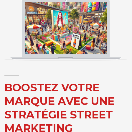
BOOSTEZ VOTRE
MARQUE AVEC UNE
STRATÉGIE STREET
MARKETING