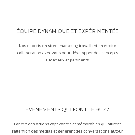
ÉQUIPE DYNAMIQUE ET EXPÉRIMENTÉE
Nos experts en street marketing travaillent en étroite
collaboration avec vous pour développer des concepts
audacieux et pertinents.
ÉVÉNEMENTS QUI FONT LE BUZZ
Lancez des actions captivantes et mémorables qui attirent
l’attention des médias et génèrent des conversations autour