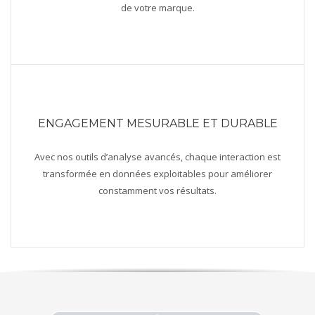
de votre marque.
ENGAGEMENT MESURABLE ET DURABLE
Avec nos outils d’analyse avancés, chaque interaction est
transformée en données exploitables pour améliorer
constamment vos résultats.