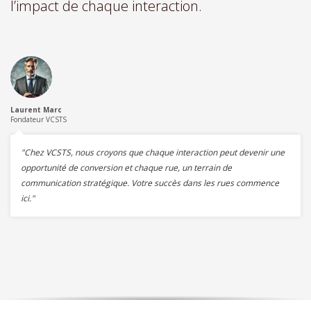
l’impact de chaque interaction.
Laurent Marc
Fondateur VCSTS
"Chez VCSTS, nous croyons que chaque interaction peut devenir une
opportunité de conversion et chaque rue, un terrain de
communication stratégique. Votre succès dans les rues commence
ici."