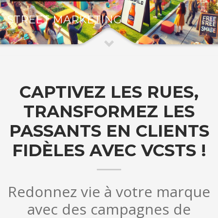
STREET MARKETING
CAPTIVEZ LES RUES,
TRANSFORMEZ LES
PASSANTS EN CLIENTS
FIDÈLES AVEC VCSTS !
Redonnez vie à votre marque
avec des campagnes de