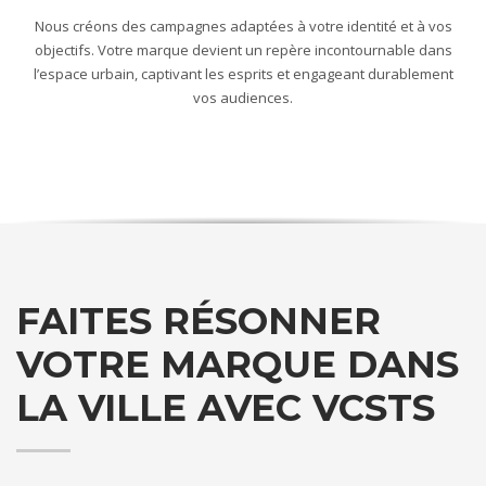
Nous créons des campagnes adaptées à votre identité et à vos
objectifs. Votre marque devient un repère incontournable dans
l’espace urbain, captivant les esprits et engageant durablement
vos audiences.
FAITES RÉSONNER
VOTRE MARQUE DANS
LA VILLE AVEC VCSTS