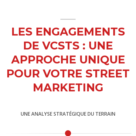
LES ENGAGEMENTS
DE VCSTS : UNE
APPROCHE UNIQUE
POUR VOTRE STREET
MARKETING
UNE ANALYSE STRATÉGIQUE DU TERRAIN