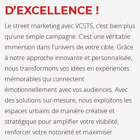
D’EXCELLENCE !
Le street marketing avec VCSTS, c’est bien plus
qu’une simple campagne. C’est une véritable
immersion dans l’univers de votre cible. Grâce
à notre approche innovante et personnalisée,
nous transformons vos idées en expériences
mémorables qui connectent
émotionnellement avec vos audiences. Avec
des solutions sur-mesure, nous exploitons les
espaces urbains de manière créative et
stratégique pour amplifier votre visibilité,
renforcer votre notoriété et maximiser