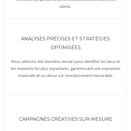
clients.
ANALYSES PRÉCISES ET STRATÉGIES
OPTIMISÉES
Nous utilisons des données terrain pour identifier les lieux et
les moments les plus impactants, garantissant une exposition
maximale et un retour sur investissement mesurable.
CAMPAGNES CRÉATIVES SUR-MESURE