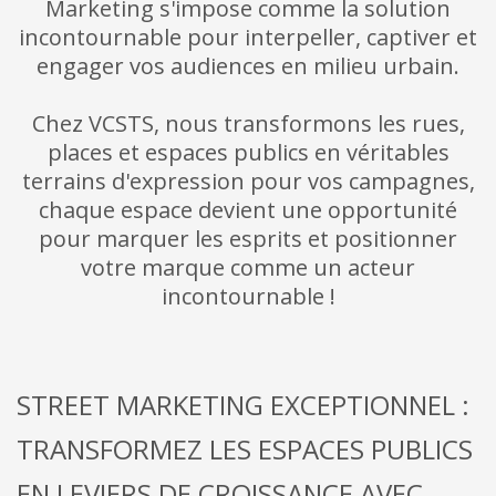
Marketing s'impose comme la solution
incontournable pour interpeller, captiver et
engager vos audiences en milieu urbain.
Chez VCSTS, nous transformons les rues,
places et espaces publics en véritables
terrains d'expression pour vos campagnes,
chaque espace devient une opportunité
pour marquer les esprits et positionner
votre marque comme un acteur
incontournable !
STREET MARKETING EXCEPTIONNEL :
TRANSFORMEZ LES ESPACES PUBLICS
EN LEVIERS DE CROISSANCE AVEC