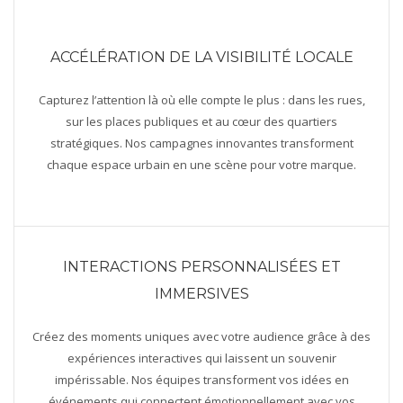
ACCÉLÉRATION DE LA VISIBILITÉ LOCALE
Capturez l’attention là où elle compte le plus : dans les rues,
sur les places publiques et au cœur des quartiers
stratégiques. Nos campagnes innovantes transforment
chaque espace urbain en une scène pour votre marque.
INTERACTIONS PERSONNALISÉES ET
IMMERSIVES
Créez des moments uniques avec votre audience grâce à des
expériences interactives qui laissent un souvenir
impérissable. Nos équipes transforment vos idées en
événements qui connectent émotionnellement avec vos