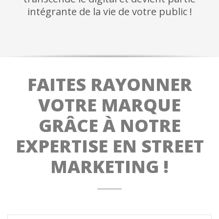
intégrante de la vie de votre public !
FAITES RAYONNER
VOTRE MARQUE
GRÂCE À NOTRE
EXPERTISE EN STREET
MARKETING !