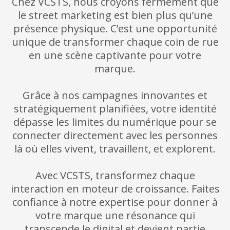
Chez VCSTS, nous croyons fermement que
le street marketing est bien plus qu’une
présence physique. C’est une opportunité
unique de transformer chaque coin de rue
en une scène captivante pour votre
marque.
Grâce à nos campagnes innovantes et
stratégiquement planifiées, votre identité
dépasse les limites du numérique pour se
connecter directement avec les personnes
là où elles vivent, travaillent, et explorent.
Avec VCSTS, transformez chaque
interaction en moteur de croissance. Faites
confiance à notre expertise pour donner à
votre marque une résonance qui
transcende le digital et devient partie