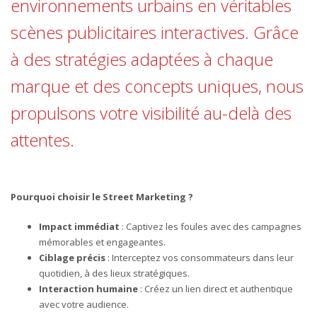
environnements urbains en véritables
scènes publicitaires interactives. Grâce
à des stratégies adaptées à chaque
marque et des concepts uniques, nous
propulsons votre visibilité au-delà des
attentes.
Pourquoi choisir le Street Marketing ?
Impact immédiat
: Captivez les foules avec des campagnes
mémorables et engageantes.
Ciblage précis
: Interceptez vos consommateurs dans leur
quotidien, à des lieux stratégiques.
Interaction humaine
: Créez un lien direct et authentique
avec votre audience.