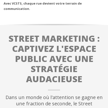
Avec VCSTS, chaque rue devient votre terrain de
communication.
STREET MARKETING :
CAPTIVEZ L'ESPACE
PUBLIC AVEC UNE
STRATÉGIE
AUDACIEUSE
Dans un monde où l'attention se gagne en
une fraction de seconde, le Street