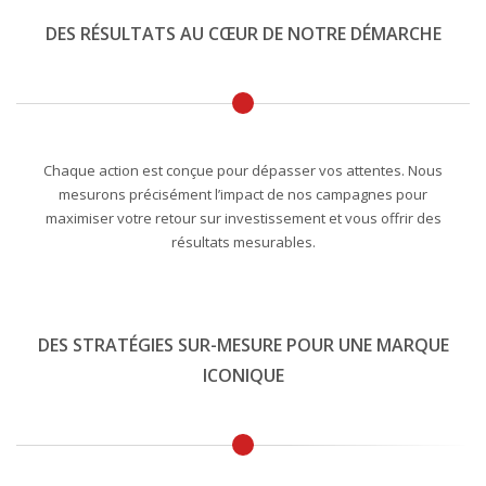
DES RÉSULTATS AU CŒUR DE NOTRE DÉMARCHE
Chaque action est conçue pour dépasser vos attentes. Nous
mesurons précisément l’impact de nos campagnes pour
maximiser votre retour sur investissement et vous offrir des
résultats mesurables.
DES STRATÉGIES SUR-MESURE POUR UNE MARQUE
ICONIQUE