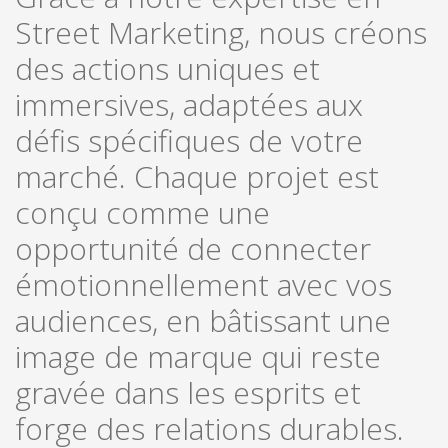
Street Marketing, nous créons
des actions uniques et
immersives, adaptées aux
défis spécifiques de votre
marché. Chaque projet est
conçu comme une
opportunité de connecter
émotionnellement avec vos
audiences, en bâtissant une
image de marque qui reste
gravée dans les esprits et
forge des relations durables.