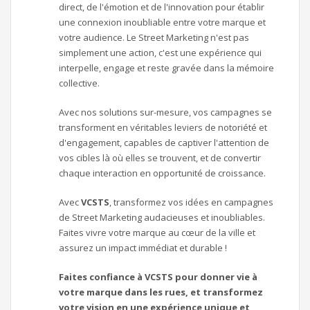
direct, de l'émotion et de l'innovation pour établir
une connexion inoubliable entre votre marque et
votre audience. Le Street Marketing n'est pas
simplement une action, c'est une expérience qui
interpelle, engage et reste gravée dans la mémoire
collective.
Avec nos solutions sur-mesure, vos campagnes se
transforment en véritables leviers de notoriété et
d'engagement, capables de captiver l'attention de
vos cibles là où elles se trouvent, et de convertir
chaque interaction en opportunité de croissance.
Avec
VCSTS
, transformez vos idées en campagnes
de Street Marketing audacieuses et inoubliables.
Faites vivre votre marque au cœur de la ville et
assurez un impact immédiat et durable !
Faites confiance à VCSTS pour donner vie à
votre marque dans les rues, et transformez
votre vision en une expérience unique et