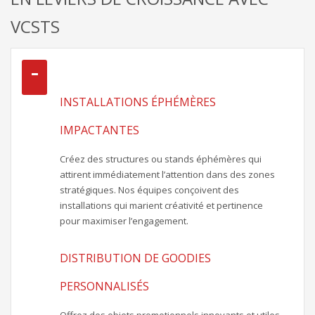
VCSTS
INSTALLATIONS ÉPHÉMÈRES
IMPACTANTES
Créez des structures ou stands éphémères qui
attirent immédiatement l’attention dans des zones
stratégiques. Nos équipes conçoivent des
installations qui marient créativité et pertinence
pour maximiser l’engagement.
DISTRIBUTION DE GOODIES
PERSONNALISÉS