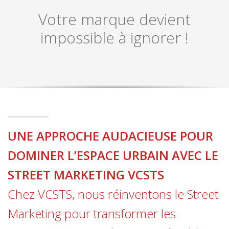
Votre marque devient
impossible à ignorer !
UNE APPROCHE AUDACIEUSE POUR
DOMINER L’ESPACE URBAIN AVEC LE
STREET MARKETING VCSTS
Chez VCSTS, nous réinventons le Street
Marketing pour transformer les