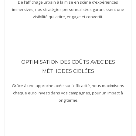
De l’affichage urbain à la mise en scène d’expériences
immersives, nos stratégies personnalisées garantissent une
visibilité qui attire, engage et convertit.
OPTIMISATION DES COÛTS AVEC DES
MÉTHODES CIBLÉES
Grâce à une approche axée sur l’efficacité, nous maximisons
chaque euro investi dans vos campagnes, pour un impact à
long terme.