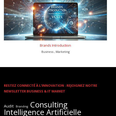
Brands Introduction
Business , Marketing
RESTEZ CONNECTÉ À L'INNOVATION : REJOIGNEZ NOTRE
NEWSLETTER BUSINESS & IT MARKET
Consulting
Audit
Branding
Intelligence Artificielle