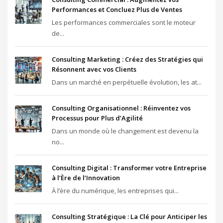
Performances et Concluez Plus de Ventes
Les performances commerciales sont le moteur
de...
Consulting Marketing : Créez des Stratégies qui
Résonnent avec vos Clients
Dans un marché en perpétuelle évolution, les at...
Consulting Organisationnel : Réinventez vos
Processus pour Plus d’Agilité
Dans un monde où le changement est devenu la
no...
Consulting Digital : Transformer votre Entreprise
à l’Ère de l’Innovation
À l’ère du numérique, les entreprises qui...
Consulting Stratégique : La Clé pour Anticiper les