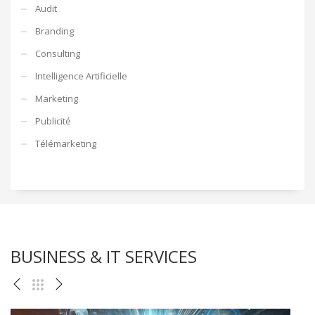
Audit
Branding
Consulting
Intelligence Artificielle
Marketing
Publicité
Télémarketing
BUSINESS & IT SERVICES