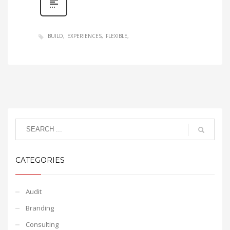
BUILD
EXPERIENCES
FLEXIBLE
CATEGORIES
Audit
Branding
Consulting