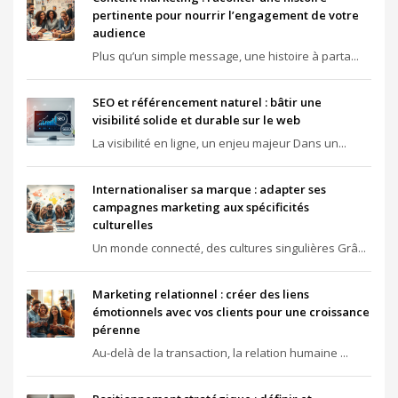
pertinente pour nourrir l’engagement de votre
audience
Plus qu’un simple message, une histoire à parta...
SEO et référencement naturel : bâtir une
visibilité solide et durable sur le web
La visibilité en ligne, un enjeu majeur Dans un...
Internationaliser sa marque : adapter ses
campagnes marketing aux spécificités
culturelles
Un monde connecté, des cultures singulières Grâ...
Marketing relationnel : créer des liens
émotionnels avec vos clients pour une croissance
pérenne
Au-delà de la transaction, la relation humaine ...