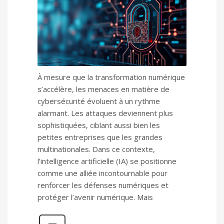
À mesure que la transformation numérique
s’accélère, les menaces en matière de
cybersécurité évoluent à un rythme
alarmant. Les attaques deviennent plus
sophistiquées, ciblant aussi bien les
petites entreprises que les grandes
multinationales. Dans ce contexte,
l’intelligence artificielle (IA) se positionne
comme une alliée incontournable pour
renforcer les défenses numériques et
protéger l’avenir numérique. Mais