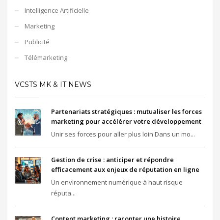
Intelligence Artificielle
Marketing
Publicité
Télémarketing
VCSTS MK & IT NEWS
Partenariats stratégiques : mutualiser les forces
marketing pour accélérer votre développement
Unir ses forces pour aller plus loin Dans un mo...
Gestion de crise : anticiper et répondre
efficacement aux enjeux de réputation en ligne
Un environnement numérique à haut risque
réputa...
Content marketing : raconter une histoire