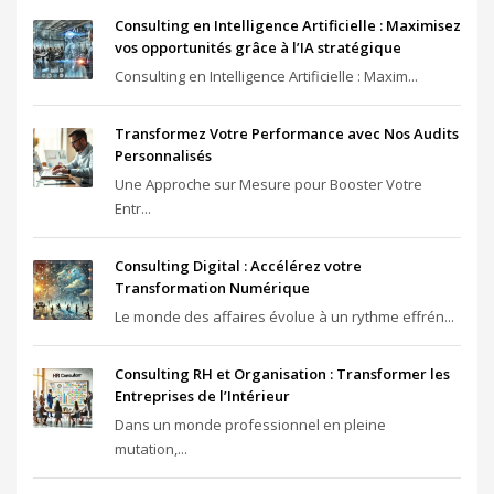
Consulting en Intelligence Artificielle : Maximisez
vos opportunités grâce à l’IA stratégique
Consulting en Intelligence Artificielle : Maxim...
Transformez Votre Performance avec Nos Audits
Personnalisés
Une Approche sur Mesure pour Booster Votre
Entr...
Consulting Digital : Accélérez votre
Transformation Numérique
Le monde des affaires évolue à un rythme effrén...
Consulting RH et Organisation : Transformer les
Entreprises de l’Intérieur
Dans un monde professionnel en pleine
mutation,...