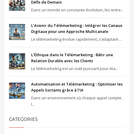
Défis de Demain
Dans un monde en constante évolution, les entre...
L’Avenir du Télémarketing : Intégrer les Canaux
Digitaux pour une Approche Multicanale
Le télémarketing évolue rapidement, s’adaptant ...
L’Éthique dans le Télémarketing : Bâtir une
Relation Durable avec les Clients
Le télémarketing est un outil puissant pour éta...
Automatisation et Télémarketing : Optimiser les
Appels Sortants grâce à l’IA
Dans un environnement où chaque appel compte,
l...
CATEGORIES