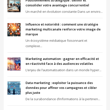
Positionnement stratégique : définir et
consolider votre avantage concurrentiel
Un marché en évolution constante Dans un enviro...
Influence et notoriété : comment une stratégie
marketing multicanale renforce votre image de
marque
Un écosystème médiatique foisonnant et
complexe...
Marketing automation : gagner en efficacité et
en réactivité face à des audiences volatiles
L’enjeu de l’automatisation dans un monde hyper...
Data marketing : exploiter la puissance des
données pour affiner vos campagnes et cibler
plus juste
De la surabondance d’informations à la pertinen...