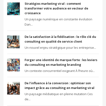
Stratégies marketing viral : comment
transformer votre audience en vecteur de
croissance
Un paysage numérique en constante évolution
Dan...
De la satisfaction à la fidélisation : le rôle clé du
consulting en qualité de service client
Un nouvel enjeu stratégique pour les entreprise...
Forger une identité de marque forte : les leviers
du consulting en marketing branding
Un contexte concurrentiel exigeant À l’heure où...
De l’influence à la conversion : optimiser son
impact grâce au consulting en marketing viral
Un paysage médiatique en pleine mutation Ces
de...