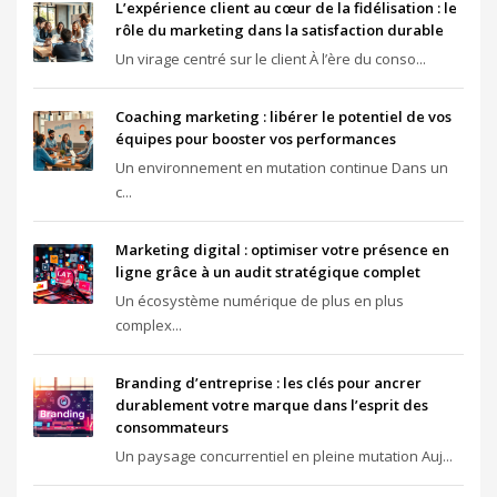
L’expérience client au cœur de la fidélisation : le
rôle du marketing dans la satisfaction durable
Un virage centré sur le client À l’ère du conso...
Coaching marketing : libérer le potentiel de vos
équipes pour booster vos performances
Un environnement en mutation continue Dans un
c...
Marketing digital : optimiser votre présence en
ligne grâce à un audit stratégique complet
Un écosystème numérique de plus en plus
complex...
Branding d’entreprise : les clés pour ancrer
durablement votre marque dans l’esprit des
consommateurs
Un paysage concurrentiel en pleine mutation Auj...