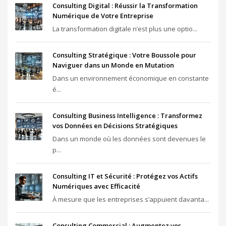
Consulting Digital : Réussir la Transformation
Numérique de Votre Entreprise
La transformation digitale n’est plus une optio...
Consulting Stratégique : Votre Boussole pour
Naviguer dans un Monde en Mutation
Dans un environnement économique en constante
é...
Consulting Business Intelligence : Transformez
vos Données en Décisions Stratégiques
Dans un monde où les données sont devenues le
p...
Consulting IT et Sécurité : Protégez vos Actifs
Numériques avec Efficacité
À mesure que les entreprises s’appuient davanta...
Consulting Commercial : Augmentez vos