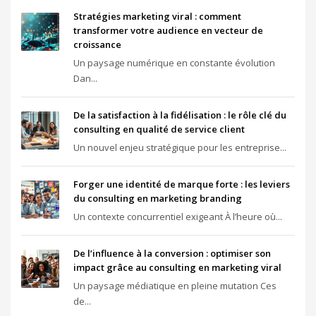
Stratégies marketing viral : comment
transformer votre audience en vecteur de
croissance
Un paysage numérique en constante évolution
Dan...
De la satisfaction à la fidélisation : le rôle clé du
consulting en qualité de service client
Un nouvel enjeu stratégique pour les entreprise...
Forger une identité de marque forte : les leviers
du consulting en marketing branding
Un contexte concurrentiel exigeant À l’heure où...
De l’influence à la conversion : optimiser son
impact grâce au consulting en marketing viral
Un paysage médiatique en pleine mutation Ces
de...