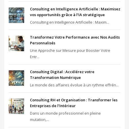
Consulting en Intelligence Artificielle : Maximisez
vos opportunités grâce à l’IA stratégique
Consulting en Intelligence Artificielle : Maxim...
Transformez Votre Performance avec Nos Audits
Personnalisés
Une Approche sur Mesure pour Booster Votre
Entr...
Consulting Digital : Accélérez votre
Transformation Numérique
Le monde des affaires évolue à un rythme effrén...
Consulting RH et Organisation : Transformer les
Entreprises de l’Intérieur
Dans un monde professionnel en pleine
mutation,...