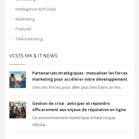
Intelligence Artificielle
Marketing
Publicité
Télémarketing
VCSTS MK & IT NEWS
Partenariats stratégiques : mutualiser les forces
marketing pour accélérer votre développement
Unir ses forces pour aller plus loin Dans un mo...
Gestion de crise : anticiper et répondre
efficacement aux enjeux de réputation en ligne
Un environnement numérique à haut risque
réputa...