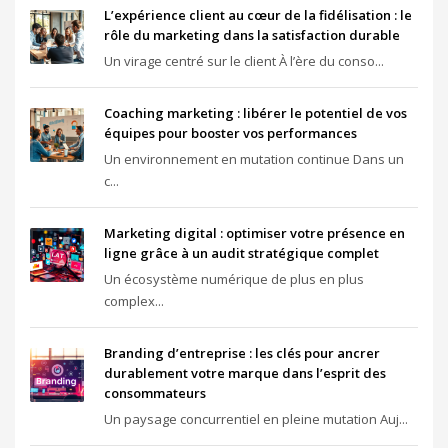
L’expérience client au cœur de la fidélisation : le
rôle du marketing dans la satisfaction durable
Un virage centré sur le client À l’ère du conso...
Coaching marketing : libérer le potentiel de vos
équipes pour booster vos performances
Un environnement en mutation continue Dans un
c...
Marketing digital : optimiser votre présence en
ligne grâce à un audit stratégique complet
Un écosystème numérique de plus en plus
complex...
Branding d’entreprise : les clés pour ancrer
durablement votre marque dans l’esprit des
consommateurs
Un paysage concurrentiel en pleine mutation Auj...