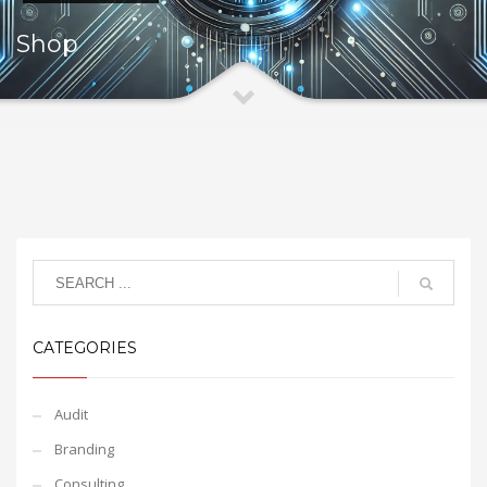
Shop
CATEGORIES
Audit
Branding
Consulting