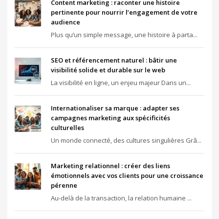
Content marketing : raconter une histoire
pertinente pour nourrir l’engagement de votre
audience
Plus qu’un simple message, une histoire à parta...
SEO et référencement naturel : bâtir une
visibilité solide et durable sur le web
La visibilité en ligne, un enjeu majeur Dans un...
Internationaliser sa marque : adapter ses
campagnes marketing aux spécificités
culturelles
Un monde connecté, des cultures singulières Grâ...
Marketing relationnel : créer des liens
émotionnels avec vos clients pour une croissance
pérenne
Au-delà de la transaction, la relation humaine ...