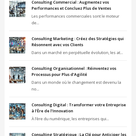
Consulting Commercial : Augmentez vos
Performances et Concluez Plus de Ventes
Les performances commerciales sont le moteur
de...
Consulting Marketing : Créez des Stratégies qui
Résonnent avec vos Clients
Dans un marché en perpétuelle évolution, les at...
Consulting Organisationnel : Réinventez vos
Processus pour Plus d’Agilité
Dans un monde où le changement est devenu la
no...
Consulting Digital : Transformer votre Entreprise
à l’Ère de l’Innovation
À l’ère du numérique, les entreprises qui...
Consulting Stratégique : La Clé pour Anticiper les