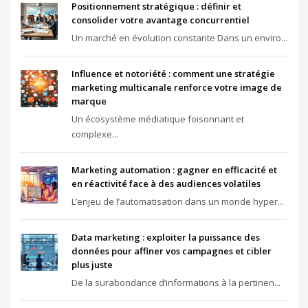
Positionnement stratégique : définir et
consolider votre avantage concurrentiel
Un marché en évolution constante Dans un enviro...
Influence et notoriété : comment une stratégie
marketing multicanale renforce votre image de
marque
Un écosystème médiatique foisonnant et
complexe...
Marketing automation : gagner en efficacité et
en réactivité face à des audiences volatiles
L’enjeu de l’automatisation dans un monde hyper...
Data marketing : exploiter la puissance des
données pour affiner vos campagnes et cibler
plus juste
De la surabondance d’informations à la pertinen...