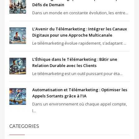
Défis de Demain
Dans un monde en constante évolution, les entre...
L’Avenir du Télémarketing : Intégrer les Canaux
Digitaux pour une Approche Multicanale
Le télémarketing évolue rapidement, s’adaptant ...
L’Éthique dans le Télémarketing : Bâtir une
Relation Durable avec les Clients
Le télémarketing est un outil puissant pour éta...
Automatisation et Télémarketing : Optimiser les
Appels Sortants grâce à l’IA
Dans un environnement où chaque appel compte,
l...
CATEGORIES