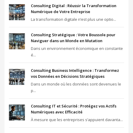
Consulting Digital : Réussir la Transformation
Numérique de Votre Entreprise
La transformation digitale n’est plus une optio...
Consulting Stratégique : Votre Boussole pour
Naviguer dans un Monde en Mutation
Dans un environnement économique en constante
é...
Consulting Business Intelligence : Transformez
vos Données en Décisions Stratégiques
Dans un monde où les données sont devenues le
p...
Consulting IT et Sécurité : Protégez vos Actifs
Numériques avec Efficacité
À mesure que les entreprises s’appuient davanta...