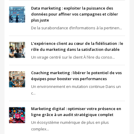
Data marketing : exploiter la puissance des
données pour affiner vos campagnes et cibler
plus juste
De la surabondance d’informations à la pertinen...
L’expérience client au cœur de la fidélisation : le
rôle du marketing dans la satisfaction durable
Un virage centré sur le client À l’ère du conso...
Coaching marketing : libérer le potentiel de vos
équipes pour booster vos performances
Un environnement en mutation continue Dans un
c...
Marketing digital : optimiser votre présence en
ligne grâce à un audit stratégique complet
Un écosystème numérique de plus en plus
complex...