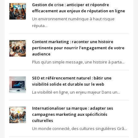
Gestion de crise : anticiper et répondre
efficacement aux enjeux de réputation en ligne
Un environnement numérique à haut risque
réputa...
Content marketing : raconter une histoire
pertinente pour nourrir l’engagement de votre
audience
Plus qu’un simple message, une histoire à parta...
SEO et référencement naturel : bâtir une
visibilité solide et durable sur le web
La visibilité en ligne, un enjeu majeur Dans un...
Internationaliser sa marque : adapter ses
campagnes marketing aux spécificités
culturelles
Un monde connecté, des cultures singulières Grâ...