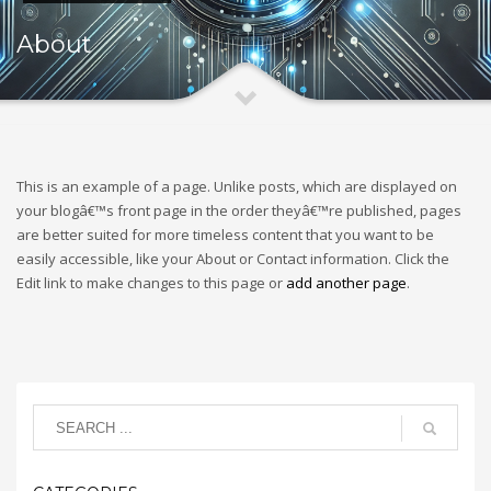
About
This is an example of a page. Unlike posts, which are displayed on
your blogâ€™s front page in the order theyâ€™re published, pages
are better suited for more timeless content that you want to be
easily accessible, like your About or Contact information. Click the
Edit link to make changes to this page or
add another page
.