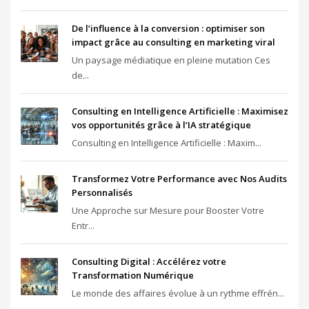
De l’influence à la conversion : optimiser son
impact grâce au consulting en marketing viral
Un paysage médiatique en pleine mutation Ces
de...
Consulting en Intelligence Artificielle : Maximisez
vos opportunités grâce à l’IA stratégique
Consulting en Intelligence Artificielle : Maxim...
Transformez Votre Performance avec Nos Audits
Personnalisés
Une Approche sur Mesure pour Booster Votre
Entr...
Consulting Digital : Accélérez votre
Transformation Numérique
Le monde des affaires évolue à un rythme effrén...