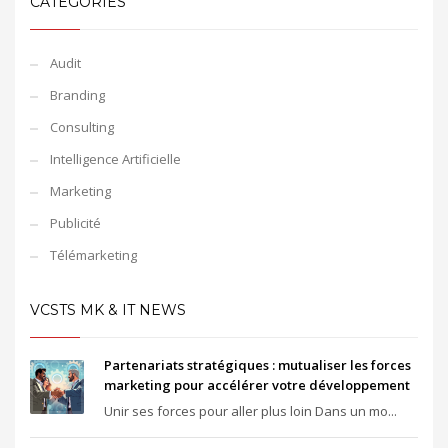
CATEGORIES
Audit
Branding
Consulting
Intelligence Artificielle
Marketing
Publicité
Télémarketing
VCSTS MK & IT NEWS
Partenariats stratégiques : mutualiser les forces
marketing pour accélérer votre développement
Unir ses forces pour aller plus loin Dans un mo...