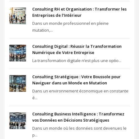
Consulting RH et Organisation : Transformer les
Entreprises de l’Intérieur
Dans un monde professionnel en pleine
mutation,...
Consulting Digital : Réussir la Transformation
Numérique de Votre Entreprise
La transformation digitale n’est plus une optio...
Consulting Stratégique : Votre Boussole pour
Naviguer dans un Monde en Mutation
Dans un environnement économique en constante
é...
Consulting Business Intelligence : Transformez
vos Données en Décisions Stratégiques
Dans un monde où les données sont devenues le
p...