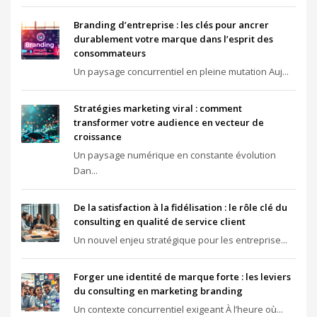
Branding d’entreprise : les clés pour ancrer
durablement votre marque dans l’esprit des
consommateurs
Un paysage concurrentiel en pleine mutation Auj...
Stratégies marketing viral : comment
transformer votre audience en vecteur de
croissance
Un paysage numérique en constante évolution
Dan...
De la satisfaction à la fidélisation : le rôle clé du
consulting en qualité de service client
Un nouvel enjeu stratégique pour les entreprise...
Forger une identité de marque forte : les leviers
du consulting en marketing branding
Un contexte concurrentiel exigeant À l’heure où...