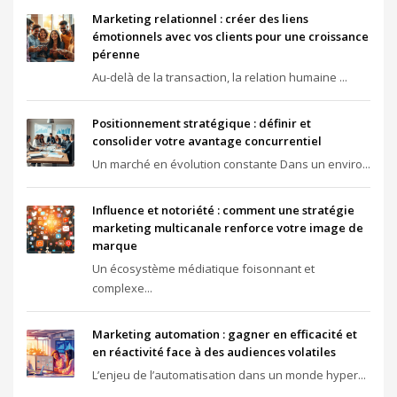
Marketing relationnel : créer des liens
émotionnels avec vos clients pour une croissance
pérenne
Au-delà de la transaction, la relation humaine ...
Positionnement stratégique : définir et
consolider votre avantage concurrentiel
Un marché en évolution constante Dans un enviro...
Influence et notoriété : comment une stratégie
marketing multicanale renforce votre image de
marque
Un écosystème médiatique foisonnant et
complexe...
Marketing automation : gagner en efficacité et
en réactivité face à des audiences volatiles
L’enjeu de l’automatisation dans un monde hyper...