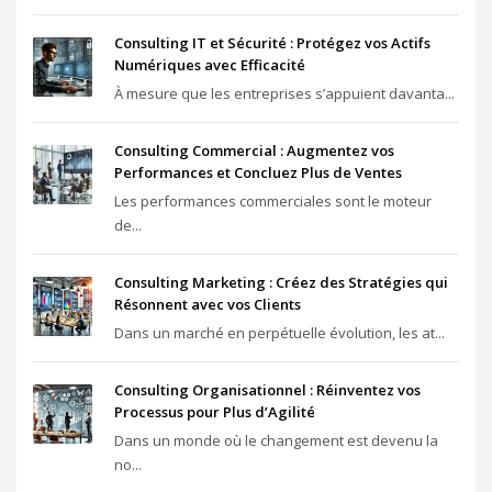
Consulting IT et Sécurité : Protégez vos Actifs
Numériques avec Efficacité
À mesure que les entreprises s’appuient davanta...
Consulting Commercial : Augmentez vos
Performances et Concluez Plus de Ventes
Les performances commerciales sont le moteur
de...
Consulting Marketing : Créez des Stratégies qui
Résonnent avec vos Clients
Dans un marché en perpétuelle évolution, les at...
Consulting Organisationnel : Réinventez vos
Processus pour Plus d’Agilité
Dans un monde où le changement est devenu la
no...