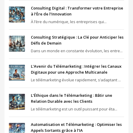
Consulting Digital : Transformer votre Entreprise
à l’Ère de l’Innovation
À l’ère du numérique, les entreprises qui...
Consulting Stratégique : La Clé pour Anticiper les
Défis de Demain
Dans un monde en constante évolution, les entre...
L’Avenir du Télémarketing : Intégrer les Canaux
Digitaux pour une Approche Multicanale
Le télémarketing évolue rapidement, s’adaptant ...
L’Éthique dans le Télémarketing : Bâtir une
Relation Durable avec les Clients
Le télémarketing est un outil puissant pour éta...
Automatisation et Télémarketing : Optimiser les
Appels Sortants grâce à l’IA