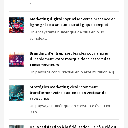
c...
Marketing digital : optimiser votre présence en
ligne grâce à un audit stratégique complet
Un écosystème numérique de plus en plus
complex...
Branding d’entreprise : les clés pour ancrer
durablement votre marque dans l’esprit des
consommateurs
Un paysage concurrentiel en pleine mutation Auj...
Stratégies marketing viral : comment
transformer votre audience en vecteur de
croissance
Un paysage numérique en constante évolution
Dan...
De la satisfaction à la fidélisation : le rôle clé du