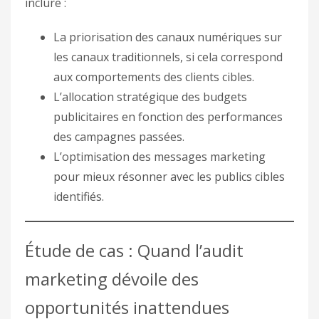
inclure :
La priorisation des canaux numériques sur
les canaux traditionnels, si cela correspond
aux comportements des clients cibles.
L’allocation stratégique des budgets
publicitaires en fonction des performances
des campagnes passées.
L’optimisation des messages marketing
pour mieux résonner avec les publics cibles
identifiés.
Étude de cas : Quand l’audit
marketing dévoile des
opportunités inattendues