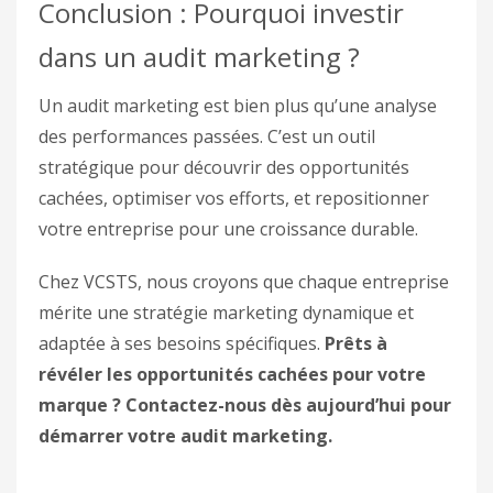
Conclusion : Pourquoi investir
dans un audit marketing ?
Un audit marketing est bien plus qu’une analyse
des performances passées. C’est un outil
stratégique pour découvrir des opportunités
cachées, optimiser vos efforts, et repositionner
votre entreprise pour une croissance durable.
Chez VCSTS, nous croyons que chaque entreprise
mérite une stratégie marketing dynamique et
adaptée à ses besoins spécifiques.
Prêts à
révéler les opportunités cachées pour votre
marque ? Contactez-nous dès aujourd’hui pour
démarrer votre audit marketing.