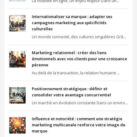
La visibilité en ligne, un enjeu majeur Dans un...
Internationaliser sa marque : adapter ses
campagnes marketing aux spécificités
culturelles
Un monde connecté, des cultures singulières Grâ...
Marketing relationnel : créer des liens
émotionnels avec vos clients pour une croissance
pérenne
Au-delà de la transaction, la relation humaine ...
Positionnement stratégique : définir et
consolider votre avantage concurrentiel
Un marché en évolution constante Dans un enviro...
Influence et notoriété : comment une stratégie
marketing multicanale renforce votre image de
marque