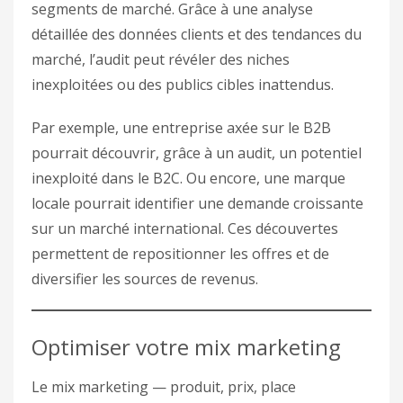
segments de marché. Grâce à une analyse
détaillée des données clients et des tendances du
marché, l’audit peut révéler des niches
inexploitées ou des publics cibles inattendus.
Par exemple, une entreprise axée sur le B2B
pourrait découvrir, grâce à un audit, un potentiel
inexploité dans le B2C. Ou encore, une marque
locale pourrait identifier une demande croissante
sur un marché international. Ces découvertes
permettent de repositionner les offres et de
diversifier les sources de revenus.
Optimiser votre mix marketing
Le mix marketing — produit, prix, place