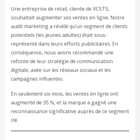
Une entreprise de retail, cliente de VCSTS,
souhaitait augmenter ses ventes en ligne. Notre
audit marketing a révélé qu’un segment de clients
potentiels (les jeunes adultes) était sous-
représenté dans leurs efforts publicitaires. En
conséquence, nous avons recommandé une
refonte de leur stratégie de communication
digitale, axée sur les réseaux sociaux et les
campagnes influentes.
En seulement six mois, les ventes en ligne ont
augmenté de 35 %, et la marque a gagné une
reconnaissance significative auprès de ce segment
clé.