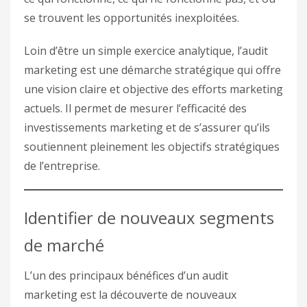
se trouvent les opportunités inexploitées.
Loin d’être un simple exercice analytique, l’audit
marketing est une démarche stratégique qui offre
une vision claire et objective des efforts marketing
actuels. Il permet de mesurer l’efficacité des
investissements marketing et de s’assurer qu’ils
soutiennent pleinement les objectifs stratégiques
de l’entreprise.
Identifier de nouveaux segments
de marché
L’un des principaux bénéfices d’un audit
marketing est la découverte de nouveaux