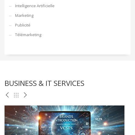
Intelligence Artificielle
Marketing
Publicité
Télémarketing
BUSINESS & IT SERVICES