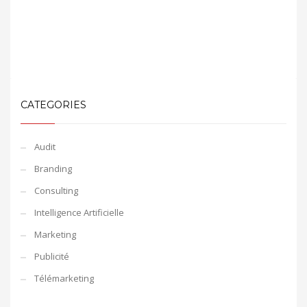
CATEGORIES
Audit
Branding
Consulting
Intelligence Artificielle
Marketing
Publicité
Télémarketing