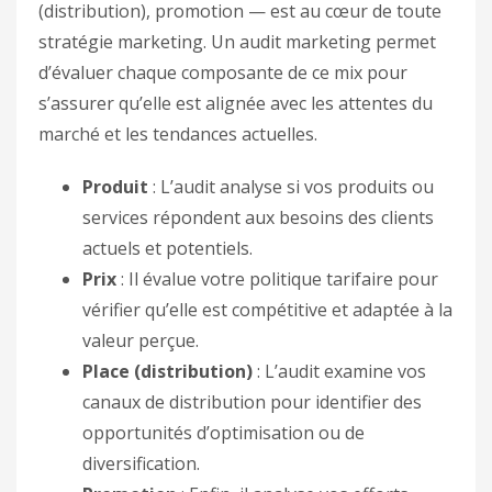
(distribution), promotion — est au cœur de toute
stratégie marketing. Un audit marketing permet
d’évaluer chaque composante de ce mix pour
s’assurer qu’elle est alignée avec les attentes du
marché et les tendances actuelles.
Produit
: L’audit analyse si vos produits ou
services répondent aux besoins des clients
actuels et potentiels.
Prix
: Il évalue votre politique tarifaire pour
vérifier qu’elle est compétitive et adaptée à la
valeur perçue.
Place (distribution)
: L’audit examine vos
canaux de distribution pour identifier des
opportunités d’optimisation ou de
diversification.