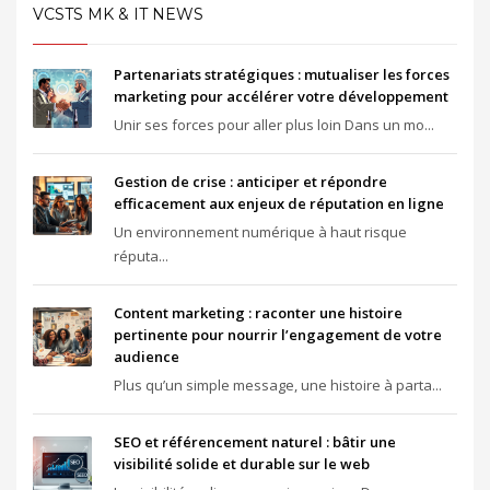
VCSTS MK & IT NEWS
Partenariats stratégiques : mutualiser les forces
marketing pour accélérer votre développement
Unir ses forces pour aller plus loin Dans un mo...
Gestion de crise : anticiper et répondre
efficacement aux enjeux de réputation en ligne
Un environnement numérique à haut risque
réputa...
Content marketing : raconter une histoire
pertinente pour nourrir l’engagement de votre
audience
Plus qu’un simple message, une histoire à parta...
SEO et référencement naturel : bâtir une
visibilité solide et durable sur le web