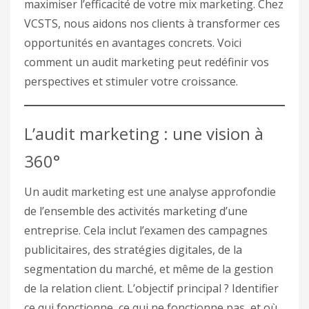
maximiser l’efficacité de votre mix marketing. Chez
VCSTS, nous aidons nos clients à transformer ces
opportunités en avantages concrets. Voici
comment un audit marketing peut redéfinir vos
perspectives et stimuler votre croissance.
L’audit marketing : une vision à
360°
Un audit marketing est une analyse approfondie
de l’ensemble des activités marketing d’une
entreprise. Cela inclut l’examen des campagnes
publicitaires, des stratégies digitales, de la
segmentation du marché, et même de la gestion
de la relation client. L’objectif principal ? Identifier
ce qui fonctionne, ce qui ne fonctionne pas, et où