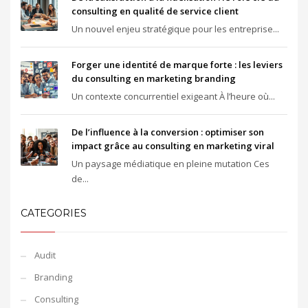
consulting en qualité de service client
Un nouvel enjeu stratégique pour les entreprise...
Forger une identité de marque forte : les leviers
du consulting en marketing branding
Un contexte concurrentiel exigeant À l’heure où...
De l’influence à la conversion : optimiser son
impact grâce au consulting en marketing viral
Un paysage médiatique en pleine mutation Ces
de...
CATEGORIES
Audit
Branding
Consulting