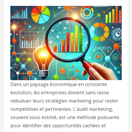
Dans un paysage économique en constante
évolution, les entreprises doivent sans cesse
réévaluer leurs stratégies marketing pour rester
compétitives et pertinentes. L’audit marketing,
souvent sous-estimé, est une méthode puissante
pour identifier des opportunités cachées et