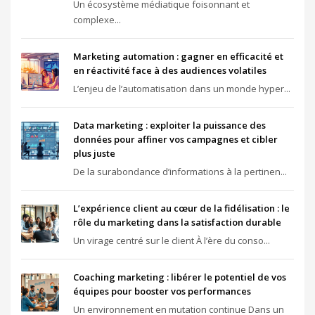
Un écosystème médiatique foisonnant et
complexe...
Marketing automation : gagner en efficacité et
en réactivité face à des audiences volatiles
L’enjeu de l’automatisation dans un monde hyper...
Data marketing : exploiter la puissance des
données pour affiner vos campagnes et cibler
plus juste
De la surabondance d’informations à la pertinen...
L’expérience client au cœur de la fidélisation : le
rôle du marketing dans la satisfaction durable
Un virage centré sur le client À l’ère du conso...
Coaching marketing : libérer le potentiel de vos
équipes pour booster vos performances
Un environnement en mutation continue Dans un