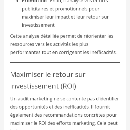
Promotion
: Enfin, il analyse vos efforts
publicitaires et promotionnels pour
maximiser leur impact et leur retour sur
investissement.
Cette analyse détaillée permet de réorienter les
ressources vers les activités les plus
performantes tout en corrigeant les inefficacités.
Maximiser le retour sur
investissement (ROI)
Un audit marketing ne se contente pas d’identifier
des opportunités et des inefficacités. Il fournit
également des recommandations concrètes pour
maximiser le ROI des efforts marketing. Cela peut