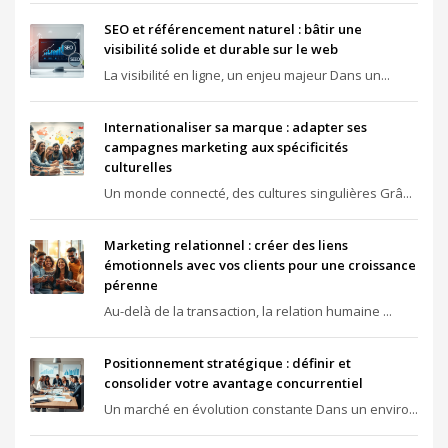
SEO et référencement naturel : bâtir une
visibilité solide et durable sur le web
La visibilité en ligne, un enjeu majeur Dans un...
Internationaliser sa marque : adapter ses
campagnes marketing aux spécificités
culturelles
Un monde connecté, des cultures singulières Grâ...
Marketing relationnel : créer des liens
émotionnels avec vos clients pour une croissance
pérenne
Au-delà de la transaction, la relation humaine ...
Positionnement stratégique : définir et
consolider votre avantage concurrentiel
Un marché en évolution constante Dans un enviro...