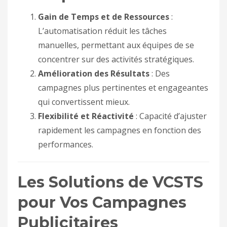
Gain de Temps et de Ressources
:
L’automatisation réduit les tâches
manuelles, permettant aux équipes de se
concentrer sur des activités stratégiques.
Amélioration des Résultats
: Des
campagnes plus pertinentes et engageantes
qui convertissent mieux.
Flexibilité et Réactivité
: Capacité d’ajuster
rapidement les campagnes en fonction des
performances.
Les Solutions de VCSTS
pour Vos Campagnes
Publicitaires