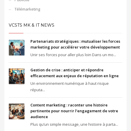
Télémarketing
VCSTS MK & IT NEWS
Partenariats stratégiques : mutualiser les forces
marketing pour accélérer votre développement
Unir ses forces pour aller plus loin Dans un mo...
Gestion de crise : anticiper et répondre
efficacement aux enjeux de réputation en ligne
Un environnement numérique à haut risque
réputa...
Content marketing : raconter une histoire
pertinente pour nourrir l’engagement de votre
audience
Plus qu’un simple message, une histoire à parta...