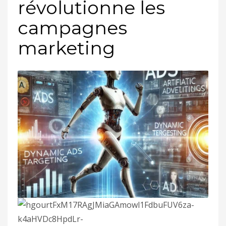
révolutionne les
campagnes
marketing