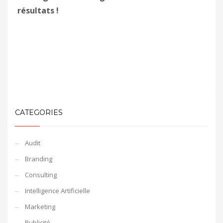
résultats !
CATEGORIES
Audit
Branding
Consulting
Intelligence Artificielle
Marketing
Publicité