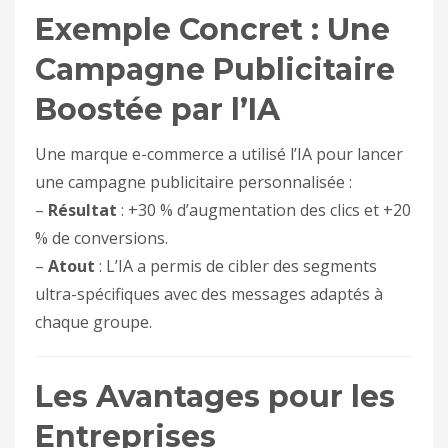
Exemple Concret : Une
Campagne Publicitaire
Boostée par l’IA
Une marque e-commerce a utilisé l’IA pour lancer
une campagne publicitaire personnalisée :
–
Résultat
: +30 % d’augmentation des clics et +20
% de conversions.
–
Atout
: L’IA a permis de cibler des segments
ultra-spécifiques avec des messages adaptés à
chaque groupe.
Les Avantages pour les
Entreprises