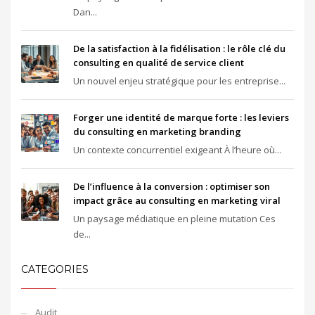
Dan...
De la satisfaction à la fidélisation : le rôle clé du
consulting en qualité de service client
Un nouvel enjeu stratégique pour les entreprise...
Forger une identité de marque forte : les leviers
du consulting en marketing branding
Un contexte concurrentiel exigeant À l’heure où...
De l’influence à la conversion : optimiser son
impact grâce au consulting en marketing viral
Un paysage médiatique en pleine mutation Ces
de...
CATEGORIES
Audit