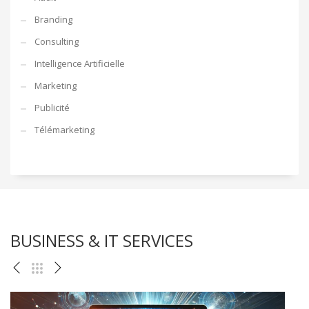
Branding
Consulting
Intelligence Artificielle
Marketing
Publicité
Télémarketing
BUSINESS & IT SERVICES