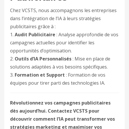
Chez VCSTS, nous accompagnons les entreprises
dans l’intégration de l’IA à leurs stratégies
publicitaires grâce à :
1.
Audit Publicitaire
: Analyse approfondie de vos
campagnes actuelles pour identifier les
opportunités d’optimisation.
2.
Outils d’IA Personnalisés
: Mise en place de
solutions adaptées à vos besoins spécifiques.
3.
Formation et Support
: Formation de vos
équipes pour tirer parti des technologies IA.
Révolutionnez vos campagnes publicitaires
dès aujourd’hui. Contactez VCSTS pour
découvrir comment l’IA peut transformer vos
stratégies marketing et maximiser vos