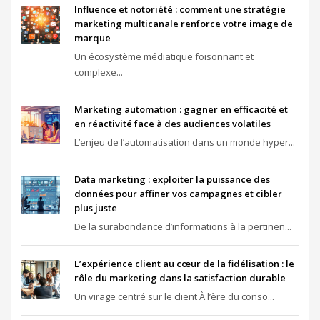
Influence et notoriété : comment une stratégie
marketing multicanale renforce votre image de
marque
Un écosystème médiatique foisonnant et
complexe...
Marketing automation : gagner en efficacité et
en réactivité face à des audiences volatiles
L’enjeu de l’automatisation dans un monde hyper...
Data marketing : exploiter la puissance des
données pour affiner vos campagnes et cibler
plus juste
De la surabondance d’informations à la pertinen...
L’expérience client au cœur de la fidélisation : le
rôle du marketing dans la satisfaction durable
Un virage centré sur le client À l’ère du conso...