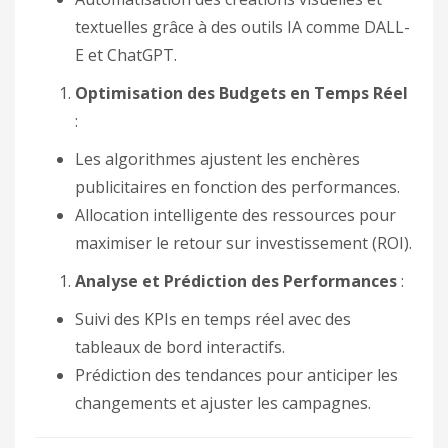
textuelles grâce à des outils IA comme DALL-
E et ChatGPT.
Optimisation des Budgets en Temps Réel
:
Les algorithmes ajustent les enchères
publicitaires en fonction des performances.
Allocation intelligente des ressources pour
maximiser le retour sur investissement (ROI).
Analyse et Prédiction des Performances
:
Suivi des KPIs en temps réel avec des
tableaux de bord interactifs.
Prédiction des tendances pour anticiper les
changements et ajuster les campagnes.