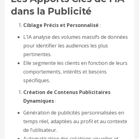
dans la Publicité
Ciblage Précis et Personnalisé
:
L’IA analyse des volumes massifs de données
pour identifier les audiences les plus
pertinentes.
Elle segmente les clients en fonction de leurs
comportements, intérêts et besoins
spécifiques.
Création de Contenus Publicitaires
Dynamiques
:
Génération de publicités personnalisées en
temps réel, adaptées au profil et au contexte
de l’utilisateur.
Automatisation des créations visuelles et