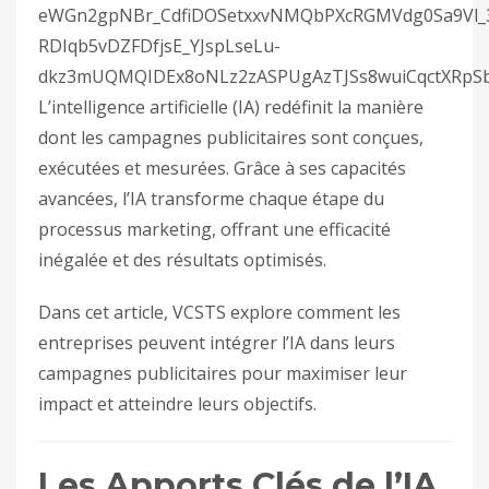
L’intelligence artificielle (IA) redéfinit la manière
dont les campagnes publicitaires sont conçues,
exécutées et mesurées. Grâce à ses capacités
avancées, l’IA transforme chaque étape du
processus marketing, offrant une efficacité
inégalée et des résultats optimisés.
Dans cet article, VCSTS explore comment les
entreprises peuvent intégrer l’IA dans leurs
campagnes publicitaires pour maximiser leur
impact et atteindre leurs objectifs.
Les Apports Clés de l’IA