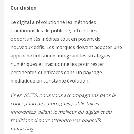
Conclusion
Le digital a révolutionné les méthodes
traditionnelles de publicité, offrant des
opportunités inédites tout en posant de
nouveaux défis. Les marques doivent adopter une
approche holistique, intégrant les stratégies
numériques et traditionnelles pour rester
pertinentes et efficaces dans un paysage
médiatique en constante évolution.
Chez VCSTS, nous vous accompagnons dans la
conception de campagnes publicitaires
innovantes, alliant le meilleur du digital et du
traditionnel pour atteindre vos objectifs
marketing.