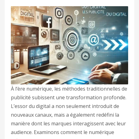
À l’ère numérique, les méthodes traditionnelles de
publicité subissent une transformation profonde.
L’essor du digital a non seulement introduit de
nouveaux canaux, mais a également redéfini la
manière dont les marques interagissent avec leur
audience. Examinons comment le numérique