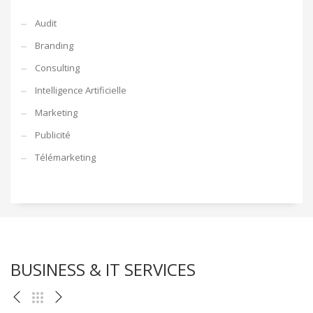
Audit
Branding
Consulting
Intelligence Artificielle
Marketing
Publicité
Télémarketing
BUSINESS & IT SERVICES