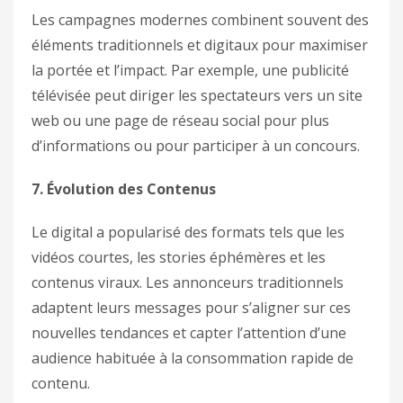
Les campagnes modernes combinent souvent des
éléments traditionnels et digitaux pour maximiser
la portée et l’impact. Par exemple, une publicité
télévisée peut diriger les spectateurs vers un site
web ou une page de réseau social pour plus
d’informations ou pour participer à un concours.
7. Évolution des Contenus
Le digital a popularisé des formats tels que les
vidéos courtes, les stories éphémères et les
contenus viraux. Les annonceurs traditionnels
adaptent leurs messages pour s’aligner sur ces
nouvelles tendances et capter l’attention d’une
audience habituée à la consommation rapide de
contenu.