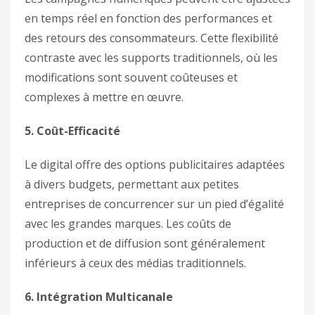
en temps réel en fonction des performances et
des retours des consommateurs. Cette flexibilité
contraste avec les supports traditionnels, où les
modifications sont souvent coûteuses et
complexes à mettre en œuvre.
5. Coût-Efficacité
Le digital offre des options publicitaires adaptées
à divers budgets, permettant aux petites
entreprises de concurrencer sur un pied d’égalité
avec les grandes marques. Les coûts de
production et de diffusion sont généralement
inférieurs à ceux des médias traditionnels.
6. Intégration Multicanale