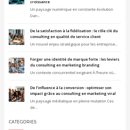
croissance
Un paysage numérique en constante évolution
Dan...
De la satisfaction à la fidélisation : le rôle clé du
consulting en qualité de service client
Un nouvel enjeu stratégique pour les entreprise...
Forger une identité de marque forte : les leviers
du consulting en marketing branding
Un contexte concurrentiel exigeant À l’heure où...
De l’influence à la conversion : optimiser son
impact grâce au consulting en marketing viral
Un paysage médiatique en pleine mutation Ces
de...
CATEGORIES