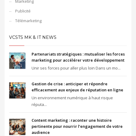
Marketing
Publicité
Télémarketing
VCSTS MK & IT NEWS
Partenariats stratégiques : mutualiser les forces
marketing pour accélérer votre développement
Unir ses forces pour aller plus loin Dans un mo...
Gestion de crise : anticiper et répondre
efficacement aux enjeux de réputation en ligne
Un environnement numérique à haut risque
réputa...
Content marketing : raconter une histoire
pertinente pour nourrir l’engagement de votre
audience