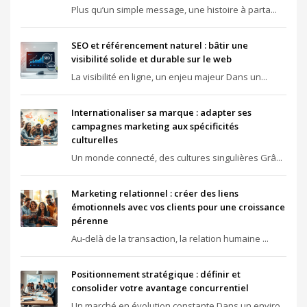
Plus qu’un simple message, une histoire à parta...
SEO et référencement naturel : bâtir une
visibilité solide et durable sur le web
La visibilité en ligne, un enjeu majeur Dans un...
Internationaliser sa marque : adapter ses
campagnes marketing aux spécificités
culturelles
Un monde connecté, des cultures singulières Grâ...
Marketing relationnel : créer des liens
émotionnels avec vos clients pour une croissance
pérenne
Au-delà de la transaction, la relation humaine ...
Positionnement stratégique : définir et
consolider votre avantage concurrentiel
Un marché en évolution constante Dans un enviro...