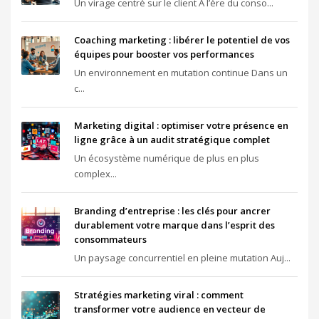
Un virage centré sur le client À l’ère du conso...
Coaching marketing : libérer le potentiel de vos
équipes pour booster vos performances
Un environnement en mutation continue Dans un
c...
Marketing digital : optimiser votre présence en
ligne grâce à un audit stratégique complet
Un écosystème numérique de plus en plus
complex...
Branding d’entreprise : les clés pour ancrer
durablement votre marque dans l’esprit des
consommateurs
Un paysage concurrentiel en pleine mutation Auj...
Stratégies marketing viral : comment
transformer votre audience en vecteur de