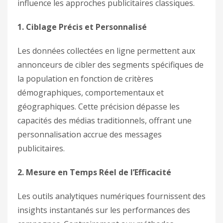
influence les approches publicitaires classiques.
1. Ciblage Précis et Personnalisé
Les données collectées en ligne permettent aux
annonceurs de cibler des segments spécifiques de
la population en fonction de critères
démographiques, comportementaux et
géographiques. Cette précision dépasse les
capacités des médias traditionnels, offrant une
personnalisation accrue des messages
publicitaires.
2. Mesure en Temps Réel de l’Efficacité
Les outils analytiques numériques fournissent des
insights instantanés sur les performances des