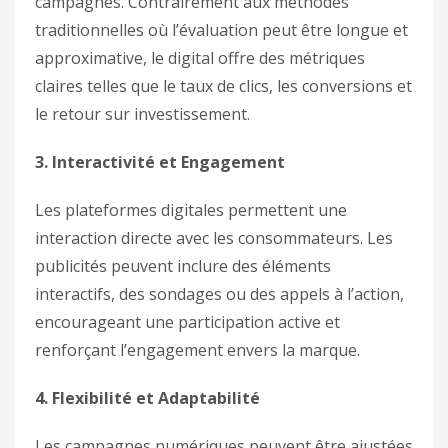
campagnes. Contrairement aux méthodes
traditionnelles où l’évaluation peut être longue et
approximative, le digital offre des métriques
claires telles que le taux de clics, les conversions et
le retour sur investissement.
3. Interactivité et Engagement
Les plateformes digitales permettent une
interaction directe avec les consommateurs. Les
publicités peuvent inclure des éléments
interactifs, des sondages ou des appels à l’action,
encourageant une participation active et
renforçant l’engagement envers la marque.
4. Flexibilité et Adaptabilité
Les campagnes numériques peuvent être ajustées