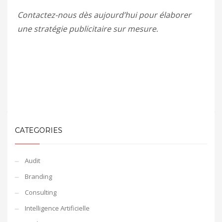
Contactez-nous dès aujourd’hui pour élaborer
une stratégie publicitaire sur mesure.
CATEGORIES
Audit
Branding
Consulting
Intelligence Artificielle