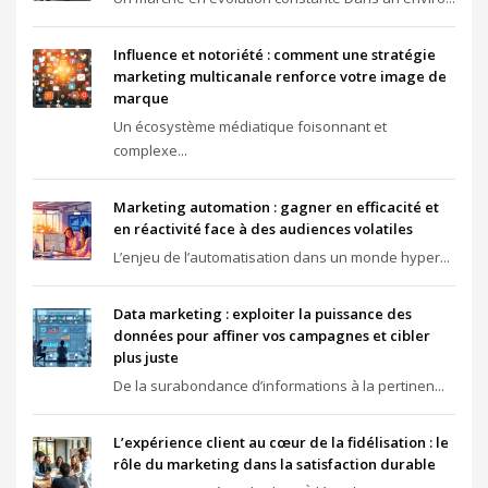
Influence et notoriété : comment une stratégie
marketing multicanale renforce votre image de
marque
Un écosystème médiatique foisonnant et
complexe...
Marketing automation : gagner en efficacité et
en réactivité face à des audiences volatiles
L’enjeu de l’automatisation dans un monde hyper...
Data marketing : exploiter la puissance des
données pour affiner vos campagnes et cibler
plus juste
De la surabondance d’informations à la pertinen...
L’expérience client au cœur de la fidélisation : le
rôle du marketing dans la satisfaction durable