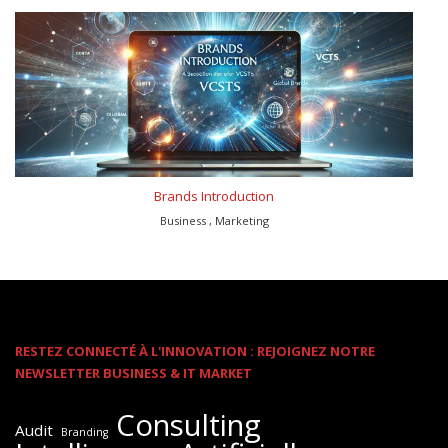
Brands Introduction
Business , Marketing
RESTEZ CONNECTÉ À L'INNOVATION : REJOIGNEZ NOTRE
NEWSLETTER BUSINESS & IT MARKET
Consulting
Audit
Branding