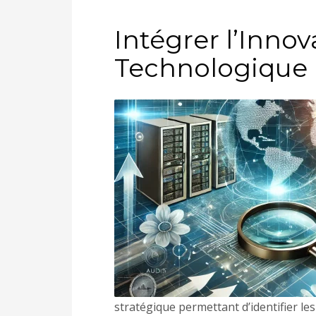
Intégrer l’Innov
Technologique
stratégique permettant d’identifier le