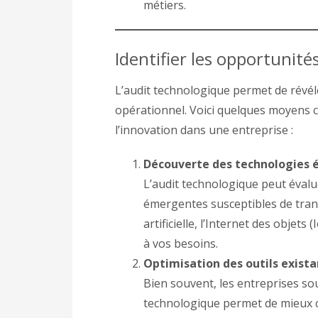
métiers.
Identifier les opportunité
L’audit technologique permet de révél
opérationnel. Voici quelques moyens c
l’innovation dans une entreprise :
Découverte des technologies
L’audit technologique peut évalu
émergentes susceptibles de trans
artificielle, l’Internet des objets
à vos besoins.
Optimisation des outils exista
Bien souvent, les entreprises sou
technologique permet de mieux co