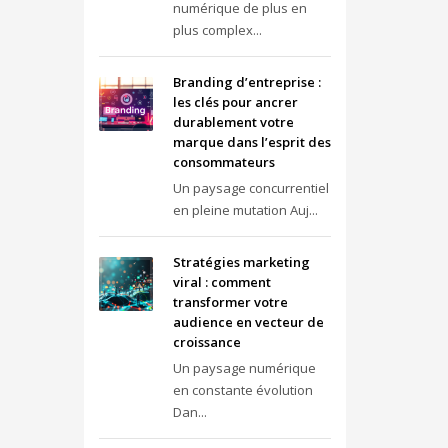
numérique de plus en
plus complex...
Branding d’entreprise :
les clés pour ancrer
durablement votre
marque dans l’esprit des
consommateurs
Un paysage concurrentiel
en pleine mutation Auj...
Stratégies marketing
viral : comment
transformer votre
audience en vecteur de
croissance
Un paysage numérique
en constante évolution
Dan...