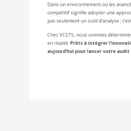
Dans un environnement où les avancée
compétitif signifie adopter une approc
pas seulement un outil d’analyse ; c’e
Chez VCSTS, nous sommes déterminés 
en réalité.
Prêts à intégrer l’innova
aujourd’hui pour lancer votre audit