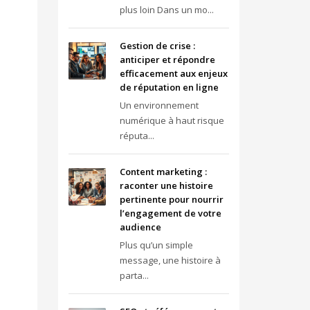
plus loin Dans un mo...
Gestion de crise :
anticiper et répondre
efficacement aux enjeux
de réputation en ligne
Un environnement
numérique à haut risque
réputa...
Content marketing :
raconter une histoire
pertinente pour nourrir
l’engagement de votre
audience
Plus qu’un simple
message, une histoire à
parta...