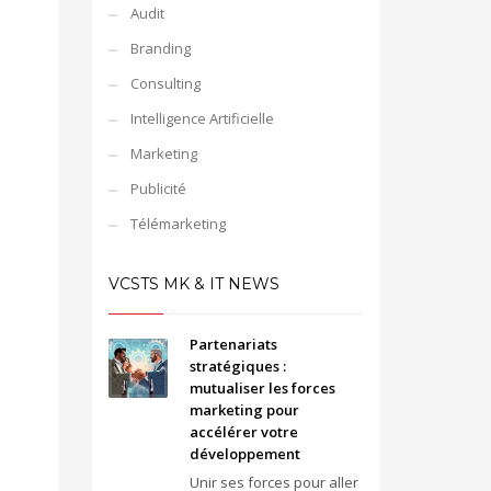
Audit
Branding
Consulting
Intelligence Artificielle
Marketing
Publicité
Télémarketing
VCSTS MK & IT NEWS
Partenariats
stratégiques :
mutualiser les forces
marketing pour
accélérer votre
développement
Unir ses forces pour aller