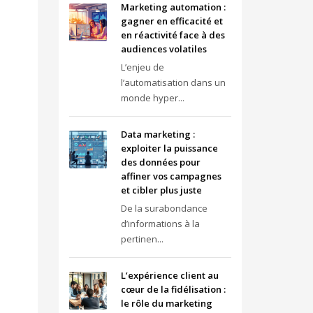
Marketing automation :
gagner en efficacité et
en réactivité face à des
audiences volatiles
L’enjeu de
l’automatisation dans un
monde hyper...
Data marketing :
exploiter la puissance
des données pour
affiner vos campagnes
et cibler plus juste
De la surabondance
d’informations à la
pertinen...
L’expérience client au
cœur de la fidélisation :
le rôle du marketing