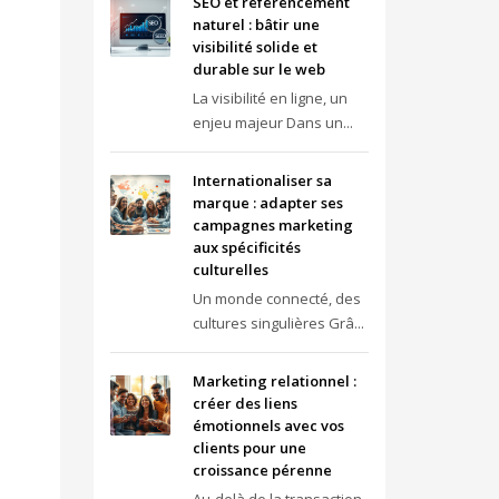
SEO et référencement
naturel : bâtir une
visibilité solide et
durable sur le web
La visibilité en ligne, un
enjeu majeur Dans un...
Internationaliser sa
marque : adapter ses
campagnes marketing
aux spécificités
culturelles
Un monde connecté, des
cultures singulières Grâ...
Marketing relationnel :
créer des liens
émotionnels avec vos
clients pour une
croissance pérenne