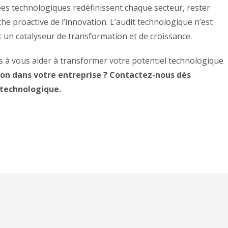
s technologiques redéfinissent chaque secteur, rester
he proactive de l’innovation. L’audit technologique n’est
st un catalyseur de transformation et de croissance.
à vous aider à transformer votre potentiel technologique
tion dans votre entreprise ? Contactez-nous dès
 technologique.