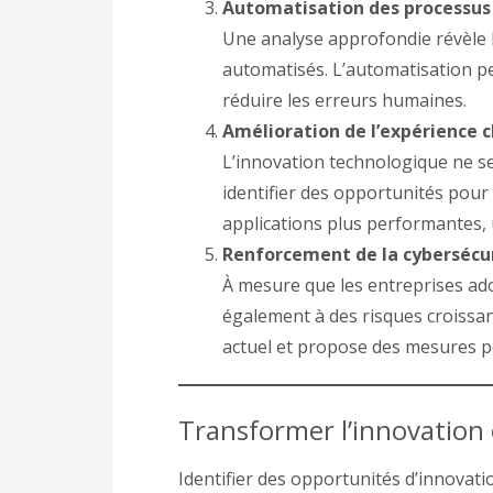
Automatisation des processus
Une analyse approfondie révèle 
automatisés. L’automatisation p
réduire les erreurs humaines.
Amélioration de l’expérience c
L’innovation technologique ne se 
identifier des opportunités pour 
applications plus performantes, 
Renforcement de la cybersécu
À mesure que les entreprises ado
également à des risques croissan
actuel et propose des mesures p
Transformer l’innovation 
Identifier des opportunités d’innovat