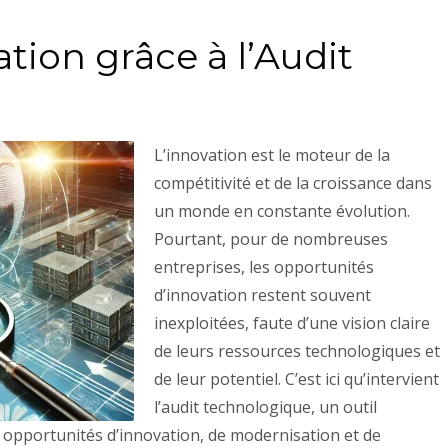
ation grâce à l’Audit
L’innovation est le moteur de la
compétitivité et de la croissance dans
un monde en constante évolution.
Pourtant, pour de nombreuses
entreprises, les opportunités
d’innovation restent souvent
inexploitées, faute d’une vision claire
de leurs ressources technologiques et
de leur potentiel. C’est ici qu’intervient
l’audit technologique, un outil
s opportunités d’innovation, de modernisation et de