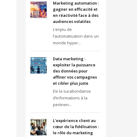
Marketing automation :
gagner en efficacité et
en réactivité face à des
audiences volatiles
L’enjeu de
l’automatisation dans un
monde hyper...
Data marketing :
exploiter la puissance
des données pour
affiner vos campagnes
et cibler plus juste
De la surabondance
d’informations à la
pertinen...
L’expérience client au
cœur de la fidélisation :
le rôle du marketing