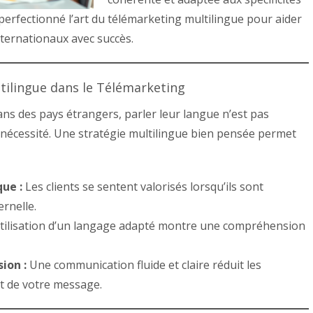
perfectionné l’art du télémarketing multilingue pour aider
nternationaux avec succès.
tilingue dans le Télémarketing
ns des pays étrangers, parler leur langue n’est pas
nécessité. Une stratégie multilingue bien pensée permet
ue :
Les clients se sentent valorisés lorsqu’ils sont
rnelle.
tilisation d’un langage adapté montre une compréhension
ion :
Une communication fluide et claire réduit les
t de votre message.