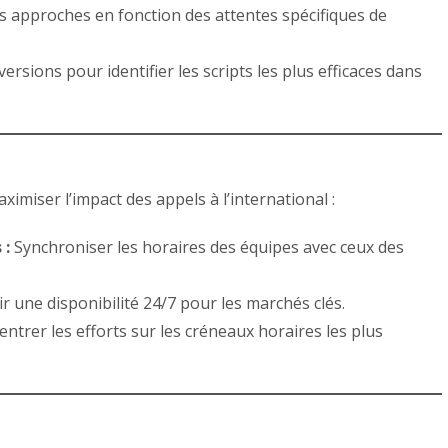
s approches en fonction des attentes spécifiques de
ersions pour identifier les scripts les plus efficaces dans
ximiser l’impact des appels à l’international :
 :
Synchroniser les horaires des équipes avec ceux des
 une disponibilité 24/7 pour les marchés clés.
ntrer les efforts sur les créneaux horaires les plus