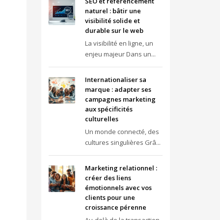
SEO et référencement
naturel : bâtir une
visibilité solide et
durable sur le web
La visibilité en ligne, un
enjeu majeur Dans un...
Internationaliser sa
marque : adapter ses
campagnes marketing
aux spécificités
culturelles
Un monde connecté, des
cultures singulières Grâ...
Marketing relationnel :
créer des liens
émotionnels avec vos
clients pour une
croissance pérenne