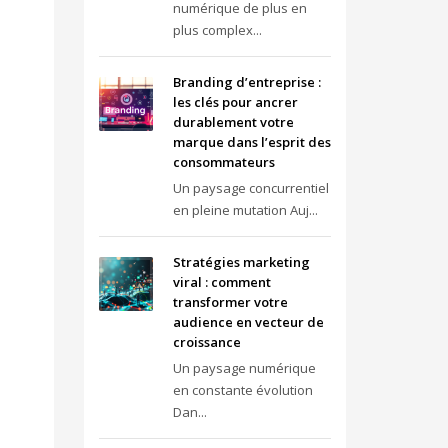
numérique de plus en
plus complex...
Branding d’entreprise :
les clés pour ancrer
durablement votre
marque dans l’esprit des
consommateurs
Un paysage concurrentiel
en pleine mutation Auj...
Stratégies marketing
viral : comment
transformer votre
audience en vecteur de
croissance
Un paysage numérique
en constante évolution
Dan...