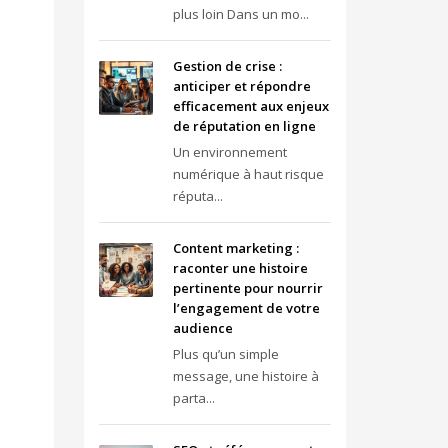
plus loin Dans un mo...
Gestion de crise :
anticiper et répondre
efficacement aux enjeux
de réputation en ligne
Un environnement
numérique à haut risque
réputa...
Content marketing :
raconter une histoire
pertinente pour nourrir
l’engagement de votre
audience
Plus qu’un simple
message, une histoire à
parta...