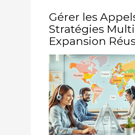
Gérer les Appels
Stratégies Mult
Expansion Réus