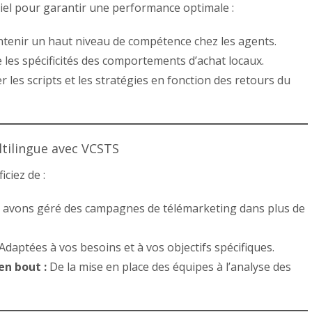
iel pour garantir une performance optimale :
tenir un haut niveau de compétence chez les agents.
es spécificités des comportements d’achat locaux.
 les scripts et les stratégies en fonction des retours du
ltilingue avec VCSTS
ciez de :
avons géré des campagnes de télémarketing dans plus de
Adaptées à vos besoins et à vos objectifs spécifiques.
n bout :
De la mise en place des équipes à l’analyse des