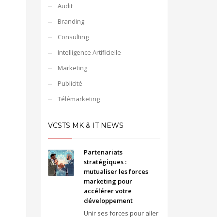
Audit
Branding
Consulting
Intelligence Artificielle
Marketing
Publicité
Télémarketing
VCSTS MK & IT NEWS
Partenariats
stratégiques :
mutualiser les forces
marketing pour
accélérer votre
développement
Unir ses forces pour aller