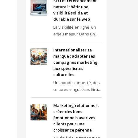
SEO et référencement
naturel : bâtir une
visibilité solide et
durable sur le web
La visibilité en ligne, un
enjeu majeur Dans un...
Internationaliser sa
marque : adapter ses
campagnes marketing
aux spécificités
culturelles
Un monde connecté, des
cultures singulières Grâ...
Marketing relationnel :
créer des liens
émotionnels avec vos
clients pour une
croissance pérenne