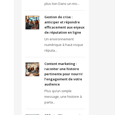
plus loin Dans un mo...
Gestion de crise :
anticiper et répondre
efficacement aux enjeux
de réputation en ligne
Un environnement
numérique à haut risque
réputa...
Content marketing :
raconter une histoire
pertinente pour nourrir
l’engagement de votre
audience
Plus qu’un simple
message, une histoire à
parta...