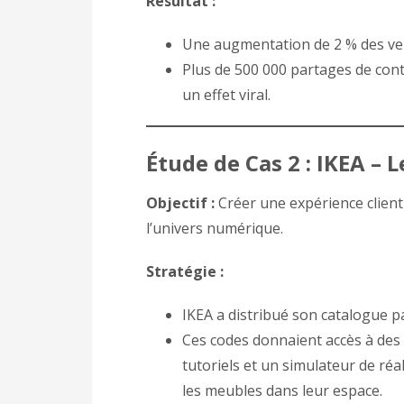
Résultat :
Une augmentation de 2 % des ven
Plus de 500 000 partages de con
un effet viral.
Étude de Cas 2 : IKEA –
Objectif :
Créer une expérience client 
l’univers numérique.
Stratégie :
IKEA a distribué son catalogue p
Ces codes donnaient accès à des 
tutoriels et un simulateur de réa
les meubles dans leur espace.