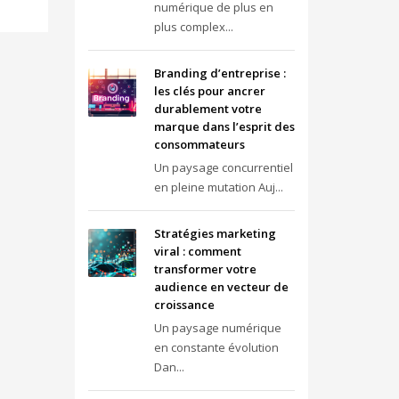
numérique de plus en
plus complex...
Branding d’entreprise :
les clés pour ancrer
durablement votre
marque dans l’esprit des
consommateurs
Un paysage concurrentiel
en pleine mutation Auj...
Stratégies marketing
viral : comment
transformer votre
audience en vecteur de
croissance
Un paysage numérique
en constante évolution
Dan...