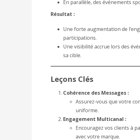
En parallèle, des événements spo
Résultat :
Une forte augmentation de l’eng
participations.
Une visibilité accrue lors des év
sa cible.
Leçons Clés
Cohérence des Messages :
Assurez-vous que votre com
uniforme.
Engagement Multicanal :
Encouragez vos clients à pa
avec votre marque.