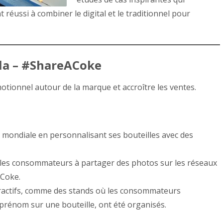
ussi à combiner le digital et le traditionnel pour
ola – #ShareACoke
ionnel autour de la marque et accroître les ventes.
mondiale en personnalisant ses bouteilles avec des
 les consommateurs à partager des photos sur les réseaux
ACoke.
ractifs, comme des stands où les consommateurs
prénom sur une bouteille, ont été organisés.