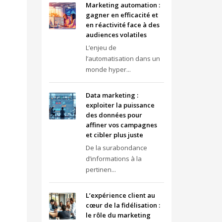
Marketing automation :
gagner en efficacité et
en réactivité face à des
audiences volatiles
L’enjeu de
l’automatisation dans un
monde hyper...
Data marketing :
exploiter la puissance
des données pour
affiner vos campagnes
et cibler plus juste
De la surabondance
d’informations à la
pertinen...
L’expérience client au
cœur de la fidélisation :
le rôle du marketing