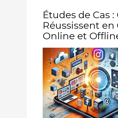
Études de Cas 
Réussissent en
Online et Offlin