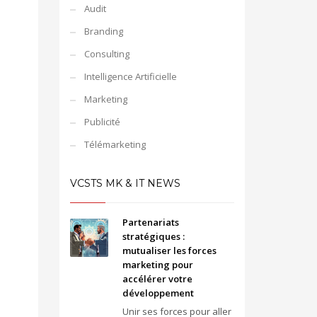
Audit
Branding
Consulting
Intelligence Artificielle
Marketing
Publicité
Télémarketing
VCSTS MK & IT NEWS
Partenariats
stratégiques :
mutualiser les forces
marketing pour
accélérer votre
développement
Unir ses forces pour aller