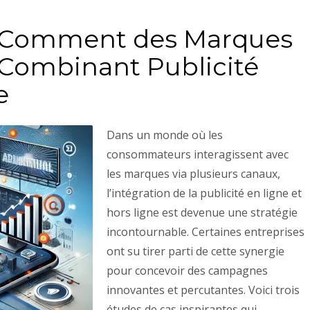
: Comment des Marques
 Combinant Publicité
e
Dans un monde où les
consommateurs interagissent avec
les marques via plusieurs canaux,
l’intégration de la publicité en ligne et
hors ligne est devenue une stratégie
incontournable. Certaines entreprises
ont su tirer parti de cette synergie
pour concevoir des campagnes
innovantes et percutantes. Voici trois
études de cas inspirantes qui