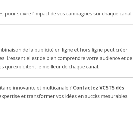
ques pour suivre l’impact de vos campagnes sur chaque canal.
inaison de la publicité en ligne et hors ligne peut créer
. L’essentiel est de bien comprendre votre audience et de
 qui exploitent le meilleur de chaque canal.
taire innovante et multicanale ?
Contactez VCSTS dès
expertise et transformer vos idées en succès mesurables.