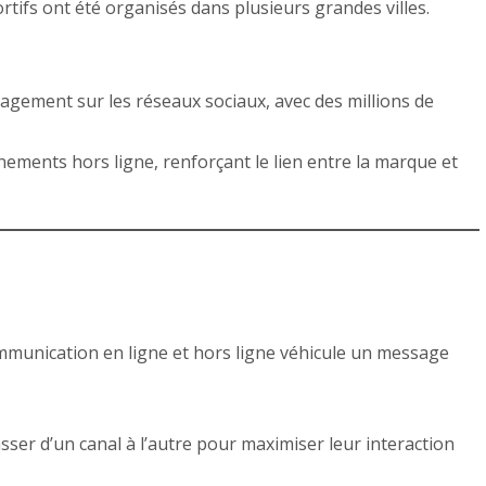
rtifs ont été organisés dans plusieurs grandes villes.
agement sur les réseaux sociaux, avec des millions de
énements hors ligne, renforçant le lien entre la marque et
munication en ligne et hors ligne véhicule un message
sser d’un canal à l’autre pour maximiser leur interaction