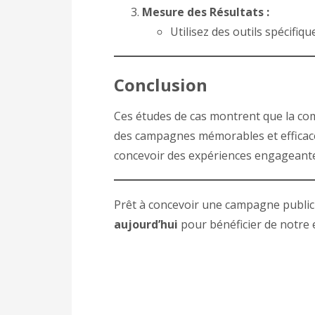
Mesure des Résultats :
Utilisez des outils spécifi
Conclusion
Ces études de cas montrent que la comb
des campagnes mémorables et efficaces
concevoir des expériences engageantes
Prêt à concevoir une campagne publici
aujourd’hui
pour bénéficier de notre 