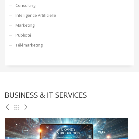
Consulting
Intelligence Artificielle
Marketing
Publicité
Télémarketing
BUSINESS & IT SERVICES