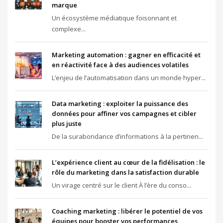
marque
Un écosystème médiatique foisonnant et
complexe...
Marketing automation : gagner en efficacité et
en réactivité face à des audiences volatiles
L’enjeu de l’automatisation dans un monde hyper...
Data marketing : exploiter la puissance des
données pour affiner vos campagnes et cibler
plus juste
De la surabondance d’informations à la pertinen...
L’expérience client au cœur de la fidélisation : le
rôle du marketing dans la satisfaction durable
Un virage centré sur le client À l’ère du conso...
Coaching marketing : libérer le potentiel de vos
équipes pour booster vos performances