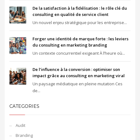
De la satisfaction à la fidélisation : le rôle clé du
consulting en qualité de service client
Un nouvel enjeu stratégique pour les entreprise...
Forger une identité de marque forte : les leviers
du consulting en marketing branding
Un contexte concurrentiel exigeant À l’heure où...
De l’influence à la conversion : optimiser son
impact grâce au consulting en marketing viral
Un paysage médiatique en pleine mutation Ces
de...
CATEGORIES
Audit
Branding