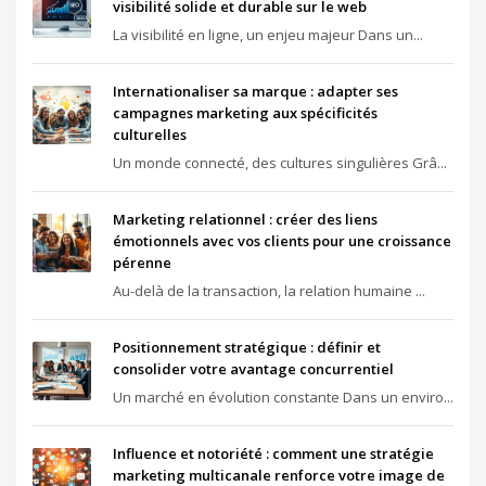
visibilité solide et durable sur le web
La visibilité en ligne, un enjeu majeur Dans un...
Internationaliser sa marque : adapter ses
campagnes marketing aux spécificités
culturelles
Un monde connecté, des cultures singulières Grâ...
Marketing relationnel : créer des liens
émotionnels avec vos clients pour une croissance
pérenne
Au-delà de la transaction, la relation humaine ...
Positionnement stratégique : définir et
consolider votre avantage concurrentiel
Un marché en évolution constante Dans un enviro...
Influence et notoriété : comment une stratégie
marketing multicanale renforce votre image de