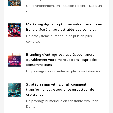
Un environnement en mutation continue Dans un
c...
Marketing digital : optimiser votre présence en
ligne grâce à un audit stratégique complet
Un écosystème numérique de plus en plus
complex...
Branding d’entreprise : les clés pour ancrer
durablement votre marque dans l’esprit des
consommateurs
Un paysage concurrentiel en pleine mutation Auj...
Stratégies marketing viral : comment
transformer votre audience en vecteur de
croissance
Un paysage numérique en constante évolution
Dan...