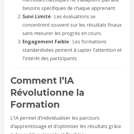
besoins spécifiques de chaque apprenant.
Suivi Limité
: Les évaluations se
concentrent souvent sur les résultats finaux
sans mesurer les progrès en cours.
Engagement Faible
: Les formations
standardisées peinent à capter l’attention et
l’intérêt des participants.
Comment l’IA
Révolutionne la
Formation
L’IA permet d’individualiser les parcours
d’apprentissage et d’optimiser les résultats grâce