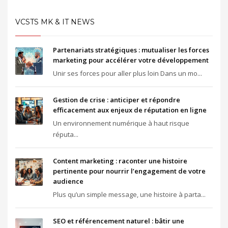
VCSTS MK & IT NEWS
Partenariats stratégiques : mutualiser les forces
marketing pour accélérer votre développement
Unir ses forces pour aller plus loin Dans un mo...
Gestion de crise : anticiper et répondre
efficacement aux enjeux de réputation en ligne
Un environnement numérique à haut risque
réputa...
Content marketing : raconter une histoire
pertinente pour nourrir l’engagement de votre
audience
Plus qu’un simple message, une histoire à parta...
SEO et référencement naturel : bâtir une