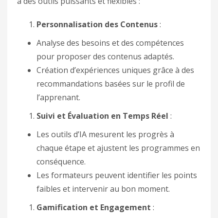
à des outils puissants et flexibles :
Personnalisation des Contenus
:
Analyse des besoins et des compétences
pour proposer des contenus adaptés.
Création d’expériences uniques grâce à des
recommandations basées sur le profil de
l’apprenant.
Suivi et Évaluation en Temps Réel
:
Les outils d’IA mesurent les progrès à
chaque étape et ajustent les programmes en
conséquence.
Les formateurs peuvent identifier les points
faibles et intervenir au bon moment.
Gamification et Engagement
: