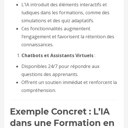
L’IA introduit des éléments interactifs et
ludiques dans les formations, comme des
simulations et des quiz adaptatifs.
Ces fonctionnalités augmentent
l’engagement et favorisent la rétention des
connaissances.
Chatbots et Assistants Virtuels
:
Disponibles 24/7 pour répondre aux
questions des apprenants.
Offrent un soutien immédiat et renforcent la
compréhension.
Exemple Concret : L’IA
dans une Formation en