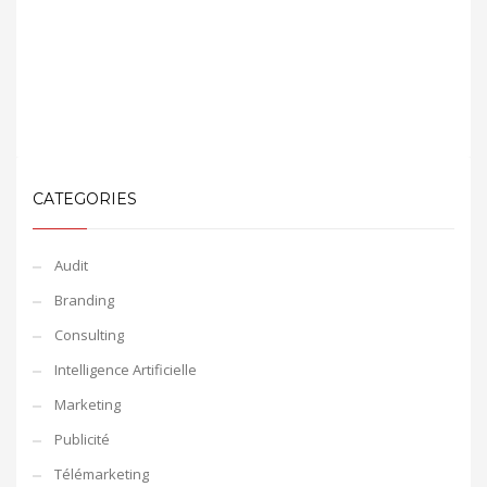
CATEGORIES
Audit
Branding
Consulting
Intelligence Artificielle
Marketing
Publicité
Télémarketing