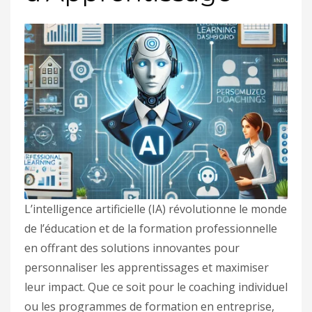
L’intelligence artificielle (IA) révolutionne le monde
de l’éducation et de la formation professionnelle
en offrant des solutions innovantes pour
personnaliser les apprentissages et maximiser
leur impact. Que ce soit pour le coaching individuel
ou les programmes de formation en entreprise,