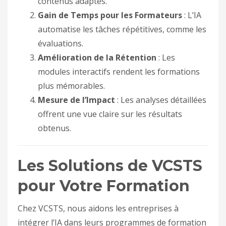
contenus adaptés.
Gain de Temps pour les Formateurs
: L’IA
automatise les tâches répétitives, comme les
évaluations.
Amélioration de la Rétention
: Les
modules interactifs rendent les formations
plus mémorables.
Mesure de l’Impact
: Les analyses détaillées
offrent une vue claire sur les résultats
obtenus.
Les Solutions de VCSTS
pour Votre Formation
Chez VCSTS, nous aidons les entreprises à
intégrer l’IA dans leurs programmes de formation