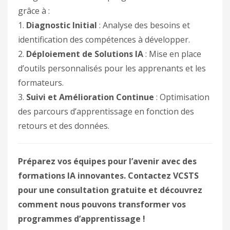
grâce à :
1.
Diagnostic Initial
: Analyse des besoins et
identification des compétences à développer.
2.
Déploiement de Solutions IA
: Mise en place
d’outils personnalisés pour les apprenants et les
formateurs.
3.
Suivi et Amélioration Continue
: Optimisation
des parcours d’apprentissage en fonction des
retours et des données.
Préparez vos équipes pour l’avenir avec des
formations IA innovantes. Contactez VCSTS
pour une consultation gratuite et découvrez
comment nous pouvons transformer vos
programmes d’apprentissage !