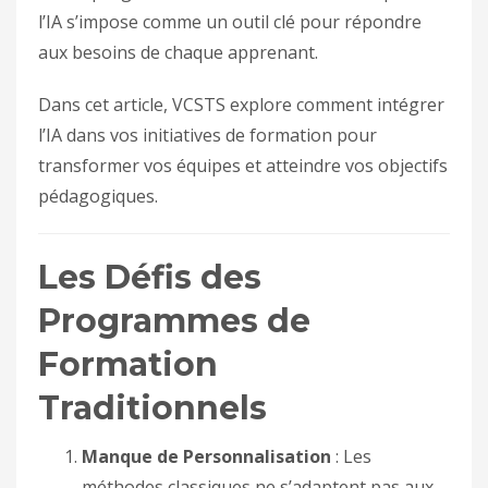
l’IA s’impose comme un outil clé pour répondre
aux besoins de chaque apprenant.
Dans cet article, VCSTS explore comment intégrer
l’IA dans vos initiatives de formation pour
transformer vos équipes et atteindre vos objectifs
pédagogiques.
Les Défis des
Programmes de
Formation
Traditionnels
Manque de Personnalisation
: Les
méthodes classiques ne s’adaptent pas aux