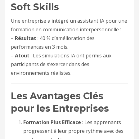
Soft Skills
Une entreprise a intégré un assistant IA pour une
formation en communication interpersonnelle :
–
Résultat
: 40 % d’amélioration des
performances en 3 mois.
–
Atout
: Les simulations IA ont permis aux
participants de s’exercer dans des
environnements réalistes.
Les Avantages Clés
pour les Entreprises
Formation Plus Efficace
: Les apprenants
progressent à leur propre rythme avec des