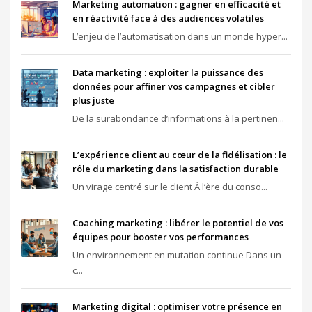
Marketing automation : gagner en efficacité et
en réactivité face à des audiences volatiles
L’enjeu de l’automatisation dans un monde hyper...
Data marketing : exploiter la puissance des
données pour affiner vos campagnes et cibler
plus juste
De la surabondance d’informations à la pertinen...
L’expérience client au cœur de la fidélisation : le
rôle du marketing dans la satisfaction durable
Un virage centré sur le client À l’ère du conso...
Coaching marketing : libérer le potentiel de vos
équipes pour booster vos performances
Un environnement en mutation continue Dans un
c...
Marketing digital : optimiser votre présence en