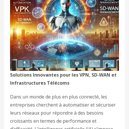
Solutions Innovantes pour les VPN, SD-WAN et
Infrastructures Télécoms
Dans un monde de plus en plus connecté, les
entreprises cherchent à automatiser et sécuriser
leurs réseaux pour répondre à des besoins
croissants en termes de performance et