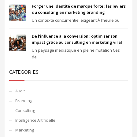
Forger une identité de marque forte : les leviers
du consulting en marketing branding
Un contexte concurrentiel exigeant À l’heure où...
De l’influence à la conversion : optimiser son
impact grâce au consulting en marketing viral
Un paysage médiatique en pleine mutation Ces
de...
CATEGORIES
Audit
Branding
Consulting
Intelligence Artificielle
Marketing