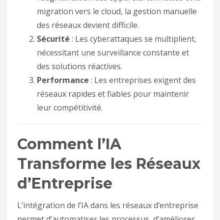
migration vers le cloud, la gestion manuelle
des réseaux devient difficile.
Sécurité
: Les cyberattaques se multiplient,
nécessitant une surveillance constante et
des solutions réactives.
Performance
: Les entreprises exigent des
réseaux rapides et fiables pour maintenir
leur compétitivité.
Comment l’IA
Transforme les Réseaux
d’Entreprise
L’intégration de l’IA dans les réseaux d’entreprise
permet d’automatiser les processus, d’améliorer