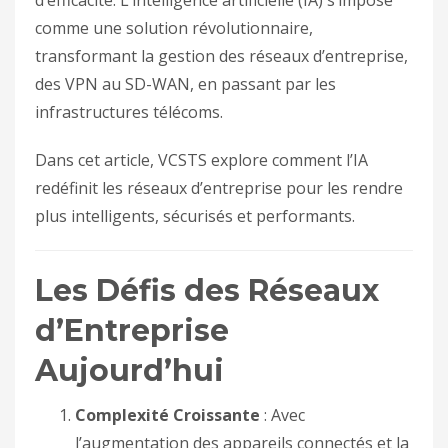
d’efficacité. L’intelligence artificielle (IA) s’impose
comme une solution révolutionnaire,
transformant la gestion des réseaux d’entreprise,
des VPN au SD-WAN, en passant par les
infrastructures télécoms.
Dans cet article, VCSTS explore comment l’IA
redéfinit les réseaux d’entreprise pour les rendre
plus intelligents, sécurisés et performants.
Les Défis des Réseaux
d’Entreprise
Aujourd’hui
Complexité Croissante
: Avec
l’augmentation des appareils connectés et la