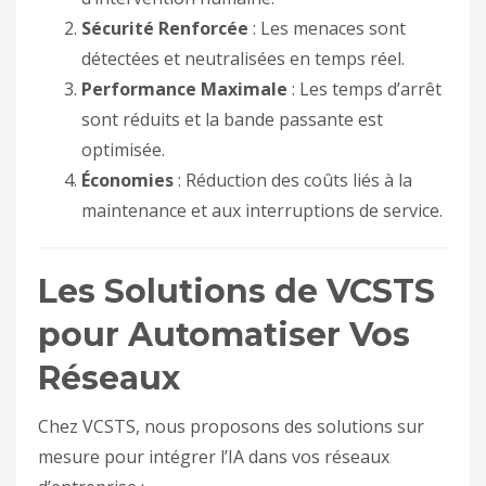
Sécurité Renforcée
: Les menaces sont
détectées et neutralisées en temps réel.
Performance Maximale
: Les temps d’arrêt
sont réduits et la bande passante est
optimisée.
Économies
: Réduction des coûts liés à la
maintenance et aux interruptions de service.
Les Solutions de VCSTS
pour Automatiser Vos
Réseaux
Chez VCSTS, nous proposons des solutions sur
mesure pour intégrer l’IA dans vos réseaux