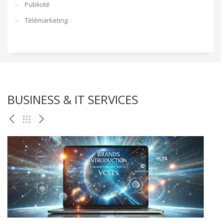
Publicité
Télémarketing
BUSINESS & IT SERVICES