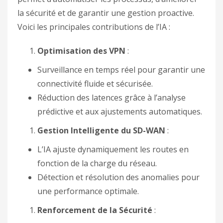
la sécurité et de garantir une gestion proactive.
Voici les principales contributions de l’IA :
Optimisation des VPN
:
Surveillance en temps réel pour garantir une
connectivité fluide et sécurisée.
Réduction des latences grâce à l’analyse
prédictive et aux ajustements automatiques.
Gestion Intelligente du SD-WAN
:
L’IA ajuste dynamiquement les routes en
fonction de la charge du réseau.
Détection et résolution des anomalies pour
une performance optimale.
Renforcement de la Sécurité
: