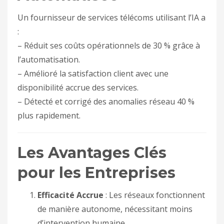
Un fournisseur de services télécoms utilisant l’IA a
:
– Réduit ses coûts opérationnels de 30 % grâce à
l’automatisation.
– Amélioré la satisfaction client avec une
disponibilité accrue des services.
– Détecté et corrigé des anomalies réseau 40 %
plus rapidement.
Les Avantages Clés
pour les Entreprises
Efficacité Accrue
: Les réseaux fonctionnent
de manière autonome, nécessitant moins
d’intervention humaine.