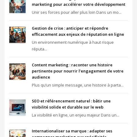
marketing pour accélérer votre développement
Unir ses forces pour aller plus loin Dans un mo...
Gestion de crise : anticiper et répondre
efficacement aux enjeux de réputation en ligne
Un environnement numérique à haut risque
réputa...
Content marketing : raconter une histoire
pertinente pour nourrir l’engagement de votre
audience
Plus qu’un simple message, une histoire à parta...
SEO et référencement naturel : bâtir une
visibilité solide et durable sur le web
La visibilité en ligne, un enjeu majeur Dans un...
Internationaliser sa marque : adapter ses