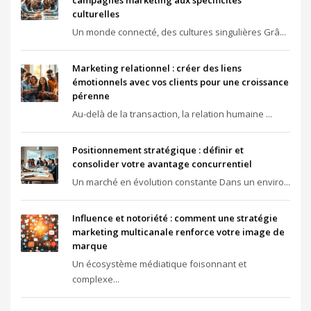
campagnes marketing aux spécificités
culturelles
Un monde connecté, des cultures singulières Grâ...
Marketing relationnel : créer des liens
émotionnels avec vos clients pour une croissance
pérenne
Au-delà de la transaction, la relation humaine ...
Positionnement stratégique : définir et
consolider votre avantage concurrentiel
Un marché en évolution constante Dans un enviro...
Influence et notoriété : comment une stratégie
marketing multicanale renforce votre image de
marque
Un écosystème médiatique foisonnant et
complexe...