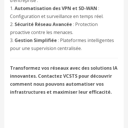
d’entreprise :
1.
Automatisation des VPN et SD-WAN
:
Configuration et surveillance en temps réel.
2.
Sécurité Réseau Avancée
: Protection
proactive contre les menaces.
3.
Gestion Simplifiée
: Plateformes intelligentes
pour une supervision centralisée.
Transformez vos réseaux avec des solutions IA
innovantes. Contactez VCSTS pour découvrir
comment nous pouvons automatiser vos
infrastructures et maximiser leur efficacité.