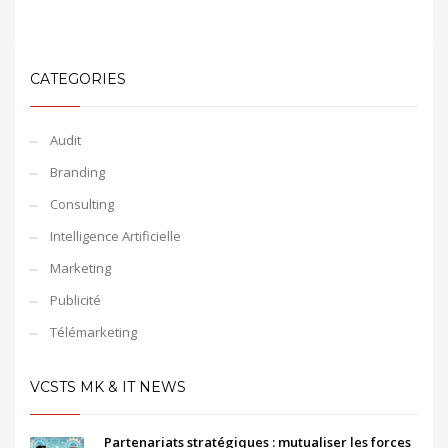
CATEGORIES
Audit
Branding
Consulting
Intelligence Artificielle
Marketing
Publicité
Télémarketing
VCSTS MK & IT NEWS
Partenariats stratégiques : mutualiser les forces