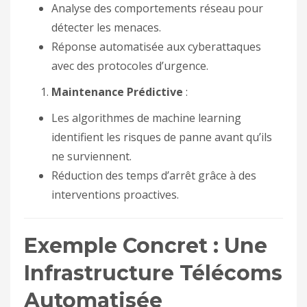
Analyse des comportements réseau pour
détecter les menaces.
Réponse automatisée aux cyberattaques
avec des protocoles d’urgence.
Maintenance Prédictive
:
Les algorithmes de machine learning
identifient les risques de panne avant qu’ils
ne surviennent.
Réduction des temps d’arrêt grâce à des
interventions proactives.
Exemple Concret : Une
Infrastructure Télécoms
Automatisée