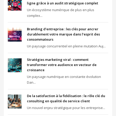
ligne grâce à un audit stratégique complet
Un écosystème numérique de plus en plus
complex...
Branding d’entreprise : les clés pour ancrer
durablement votre marque dans l’esprit des
consommateurs
Un paysage concurrentiel en pleine mutation Auj...
Stratégies marketing viral : comment
transformer votre audience en vecteur de
croissance
Un paysage numérique en constante évolution
Dan...
De la satisfaction à la fidélisation : le rôle clé du
consulting en qualité de service client
Un nouvel enjeu stratégique pour les entreprise...