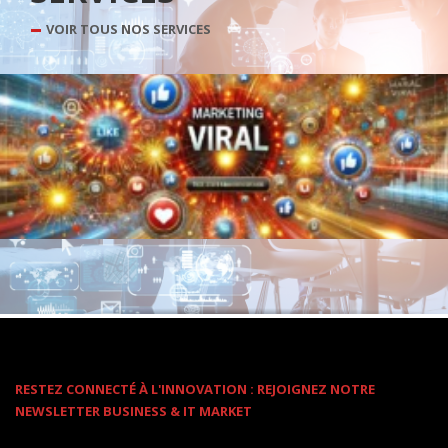
VOIR TOUS NOS SERVICES
RESTEZ CONNECTÉ À L'INNOVATION : REJOIGNEZ NOTRE
NEWSLETTER BUSINESS & IT MARKET