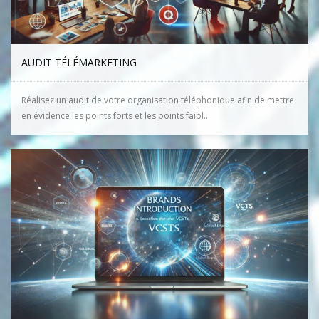
AUDIT TÉLÉMARKETING
Réalisez un audit de votre organisation téléphonique afin de mettre
en évidence les points forts et les points faibl...