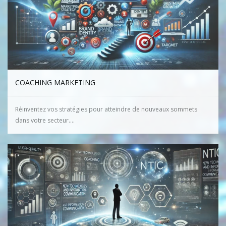
COACHING MARKETING
Réinventez vos stratégies pour atteindre de nouveaux sommets
dans votre secteur....