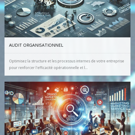
AUDIT ORGANISATIONNEL
Optimisez la structure et les processus internes de votre entreprise
pour renforcer l'efficacité opérationnelle et l...