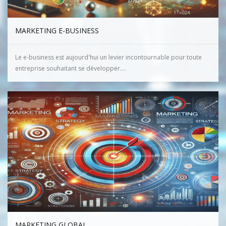
MARKETING E-BUSINESS
Le e-business est aujourd'hui un levier incontournable pour toute
entreprise souhaitant se développer....
MARKETING GLOBAL