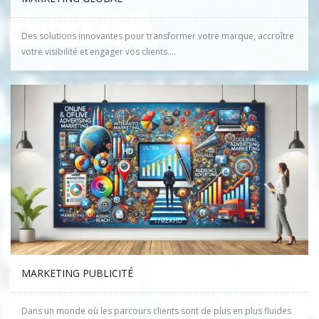
Des solutions innovantes pour transformer votre marque, accroître
votre visibilité et engager vos clients....
MARKETING PUBLICITÉ
Dans un monde où les parcours clients sont de plus en plus fluides