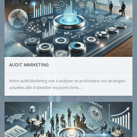
AUDIT MARKETING
Notre audit Marketing vise à analyser en profondeur vos stratégies
actuelles afin d'identifier les points forts....