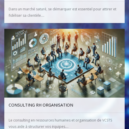
Dans un marché saturé, se démarquer est essentiel pour attirer et
fidéliser sa clientèle....
CONSULTING RH ORGANISATION
Le consulting en ressources humaines et organisation de VCSTS
vous aide à structurer vos équipes....