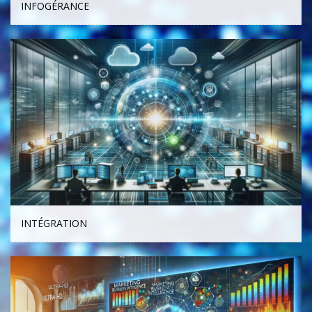
INFOGÉRANCE
INTÉGRATION