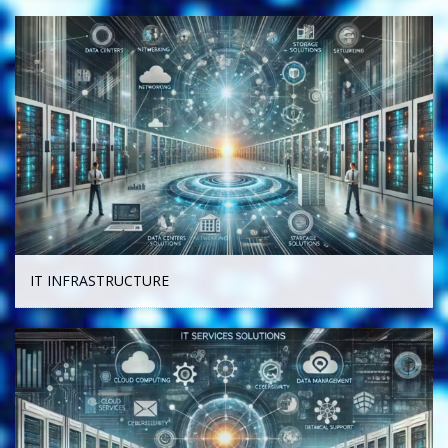
IT INFRASTRUCTURE