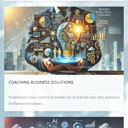
COACHING BUSINESS SOLUTIONS
Positionnez-vous comme un leader sur le marché avec des solutions
d’affaires innovantes....