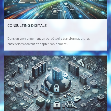
CONSULTING DIGITALE
Dans un environnement en perpétuelle transformation, les
entreprises doivent s’adapter rapidement....