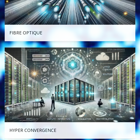
FIBRE OPTIQUE
HYPER CONVERGENCE