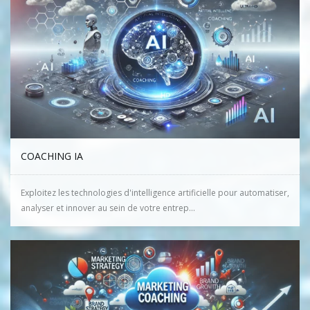
COACHING IA
Exploitez les technologies d'intelligence artificielle pour automatiser,
analyser et innover au sein de votre entrep...