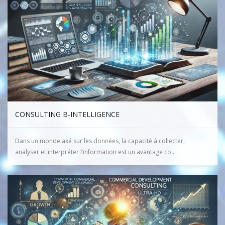
CONSULTING B-INTELLIGENCE
Dans un monde axé sur les données, la capacité à collecter,
analyser et interpréter l’information est un avantage co...