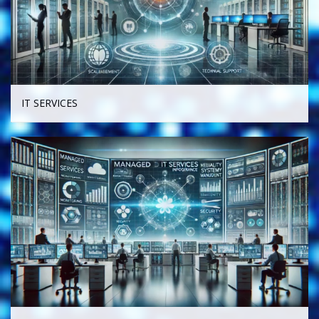
IT SERVICES