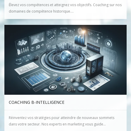
Élevez vos compétences et atteignez vos objectifs. Coaching sur nos
domaines de compétence historique....
COACHING B-INTELLIGENCE
Réinventez vos stratégies pour atteindre de nouveaux sommets
dans votre secteur. Nos experts en marketing vous guide...