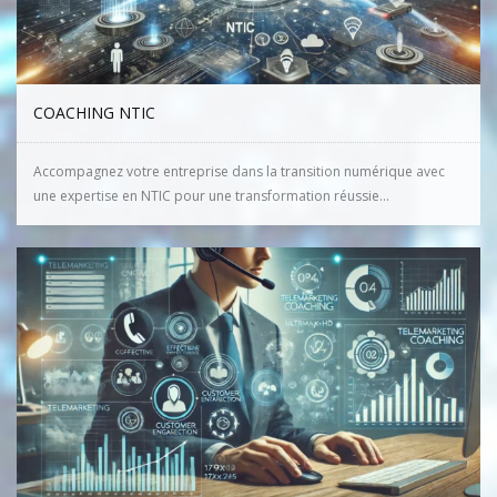
COACHING NTIC
Accompagnez votre entreprise dans la transition numérique avec
une expertise en NTIC pour une transformation réussie...