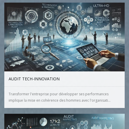
AUDIT TECH-INNOVATION
Transformer l'entreprise pour développer ses performances
implique la mise en cohérence des hommes avec l'organisati...