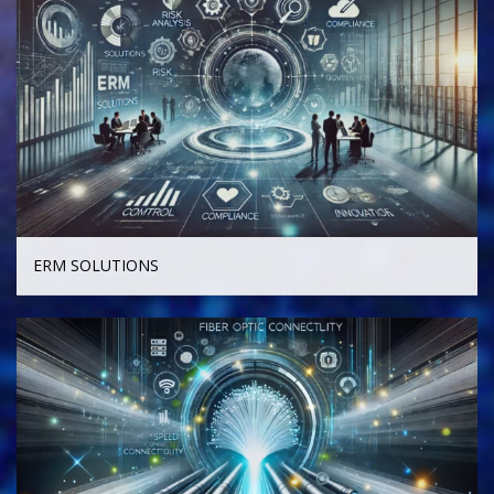
ERM SOLUTIONS