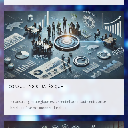
CONSULTING STRATÉGIQUE
Le consulting stratégique est essentiel pour toute entreprise
cherchant à se positionner durablement....