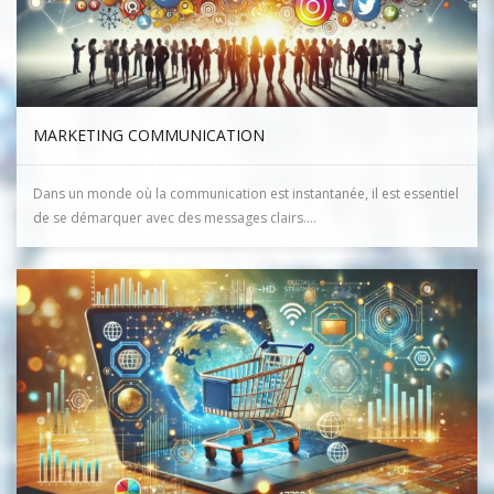
MARKETING COMMUNICATION
Dans un monde où la communication est instantanée, il est essentiel
de se démarquer avec des messages clairs....