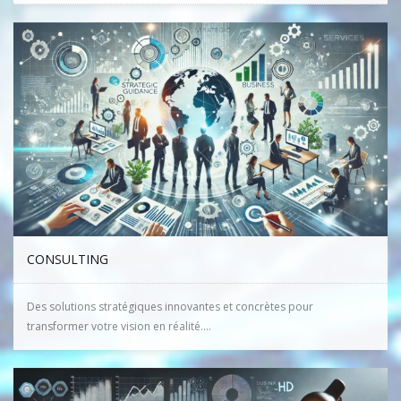
CONSULTING
Des solutions stratégiques innovantes et concrètes pour
transformer votre vision en réalité....