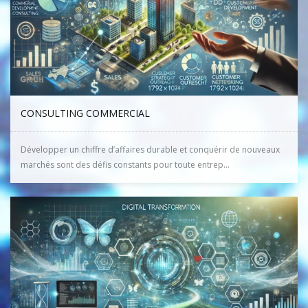
CONSULTING COMMERCIAL
Développer un chiffre d’affaires durable et conquérir de nouveaux
marchés sont des défis constants pour toute entrep...