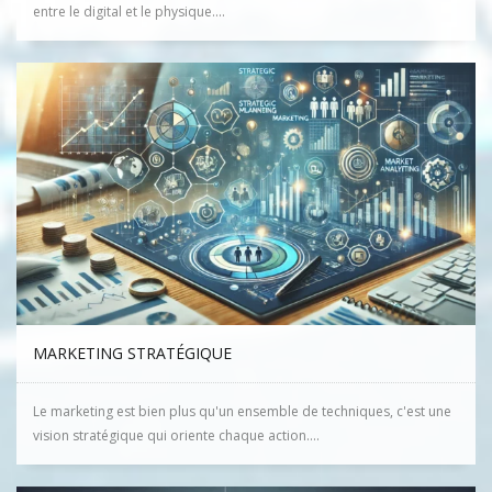
entre le digital et le physique....
MARKETING STRATÉGIQUE
Le marketing est bien plus qu'un ensemble de techniques, c'est une
vision stratégique qui oriente chaque action....