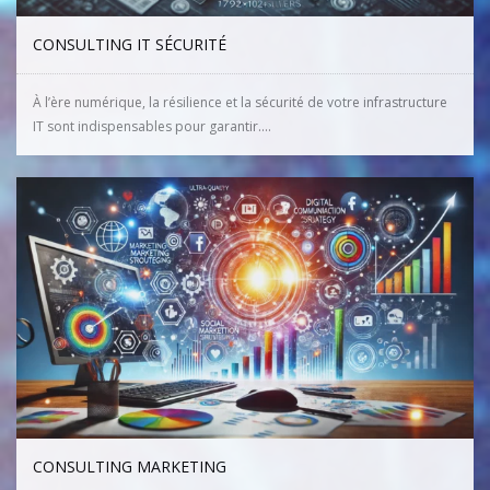
CONSULTING IT SÉCURITÉ
À l’ère numérique, la résilience et la sécurité de votre infrastructure
IT sont indispensables pour garantir....
CONSULTING MARKETING