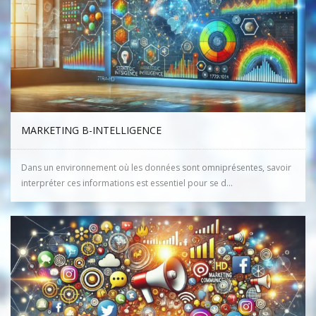
MARKETING B-INTELLIGENCE
Dans un environnement où les données sont omniprésentes, savoir
interpréter ces informations est essentiel pour se d...