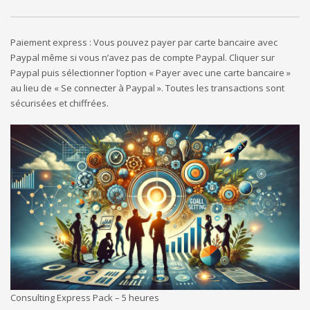
Paiement express : Vous pouvez payer par carte bancaire avec
Paypal même si vous n’avez pas de compte Paypal. Cliquer sur
Paypal puis sélectionner l’option « Payer avec une carte bancaire »
au lieu de « Se connecter à Paypal ». Toutes les transactions sont
sécurisées et chiffrées.
Consulting Express Pack – 5 heures